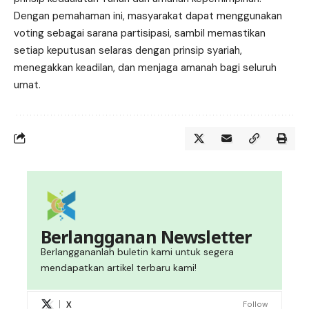
Dengan pemahaman ini, masyarakat dapat menggunakan
voting sebagai sarana partisipasi, sambil memastikan
setiap keputusan selaras dengan prinsip syariah,
menegakkan keadilan, dan menjaga amanah bagi seluruh
umat.
Berlangganan Newsletter
Berlanggananlah buletin kami untuk segera
mendapatkan artikel terbaru kami!
X
Follow