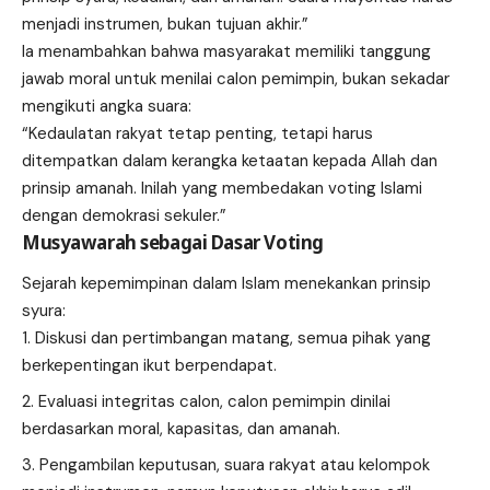
menjadi instrumen, bukan tujuan akhir.”
Ia menambahkan bahwa masyarakat memiliki tanggung
jawab moral untuk menilai calon pemimpin, bukan sekadar
mengikuti angka suara:
“Kedaulatan rakyat tetap penting, tetapi harus
ditempatkan dalam kerangka ketaatan kepada Allah dan
prinsip amanah. Inilah yang membedakan voting Islami
dengan demokrasi sekuler.”
Musyawarah sebagai Dasar Voting
Sejarah kepemimpinan dalam Islam menekankan prinsip
syura:
Diskusi dan pertimbangan matang, semua pihak yang
berkepentingan ikut berpendapat.
Evaluasi integritas calon, calon pemimpin dinilai
berdasarkan moral, kapasitas, dan amanah.
Pengambilan keputusan, suara rakyat atau kelompok