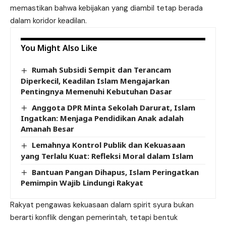
memastikan bahwa kebijakan yang diambil tetap berada
dalam koridor keadilan.
You Might Also Like
Rumah Subsidi Sempit dan Terancam
Diperkecil, Keadilan Islam Mengajarkan
Pentingnya Memenuhi Kebutuhan Dasar
Anggota DPR Minta Sekolah Darurat, Islam
Ingatkan: Menjaga Pendidikan Anak adalah
Amanah Besar
Lemahnya Kontrol Publik dan Kekuasaan
yang Terlalu Kuat: Refleksi Moral dalam Islam
Bantuan Pangan Dihapus, Islam Peringatkan
Pemimpin Wajib Lindungi Rakyat
Rakyat pengawas kekuasaan dalam spirit syura bukan
berarti konflik dengan pemerintah, tetapi bentuk