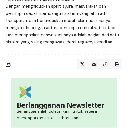
Dengan menghidupkan spirit syura, masyarakat dan
pemimpin dapat membangun sistem yang lebih adil,
transparan, dan berlandaskan moral. Islam tidak hanya
mengatur hubungan antara pemimpin dan rakyat, tetapi
juga menegaskan bahwa keduanya adalah bagian dari satu
sistem yang saling mengawasi demi tegaknya keadilan.
Berlangganan Newsletter
Berlanggananlah buletin kami untuk segera
mendapatkan artikel terbaru kami!