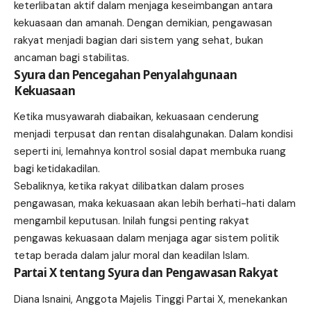
keterlibatan aktif dalam menjaga keseimbangan antara
kekuasaan dan amanah. Dengan demikian, pengawasan
rakyat menjadi bagian dari sistem yang sehat, bukan
ancaman bagi stabilitas.
Syura dan Pencegahan Penyalahgunaan
Kekuasaan
Ketika musyawarah diabaikan, kekuasaan cenderung
menjadi terpusat dan rentan disalahgunakan. Dalam kondisi
seperti ini, lemahnya kontrol sosial dapat membuka ruang
bagi ketidakadilan.
Sebaliknya, ketika rakyat dilibatkan dalam proses
pengawasan, maka kekuasaan akan lebih berhati-hati dalam
mengambil keputusan. Inilah fungsi penting rakyat
pengawas kekuasaan dalam menjaga agar sistem politik
tetap berada dalam jalur moral dan keadilan Islam.
Partai X tentang Syura dan Pengawasan Rakyat
Diana Isnaini, Anggota Majelis Tinggi Partai X, menekankan