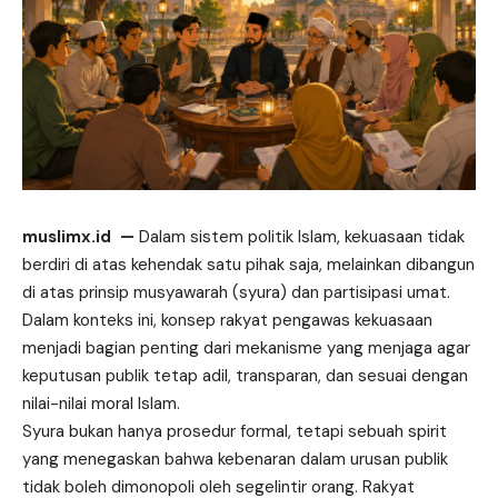
muslimx.id
—
Dalam sistem politik Islam, kekuasaan tidak
berdiri di
atas
kehendak satu pihak saja, melainkan dibangun
di atas prinsip musyawarah (syura) dan partisipasi umat.
Dalam konteks ini, konsep rakyat pengawas kekuasaan
menjadi bagian penting dari mekanisme yang menjaga agar
keputusan publik tetap adil, transparan, dan sesuai dengan
nilai-nilai moral Islam.
Syura bukan hanya prosedur formal, tetapi sebuah spirit
yang menegaskan bahwa kebenaran dalam urusan publik
tidak boleh dimonopoli oleh segelintir orang. Rakyat