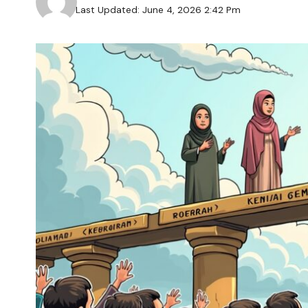
Last Updated: June 4, 2026 2:42 Pm