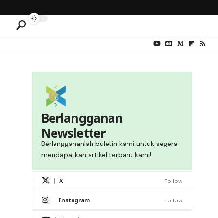
Berlangganan
Newsletter
Berlanggananlah buletin kami untuk segera
mendapatkan artikel terbaru kami!
X
Follow
Instagram
Follow