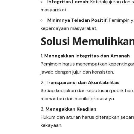
Integritas Lemah
: Ketidakjujuran da
masyarakat.
Minimnya Teladan Positif
: Pemimpin 
kepercayaan masyarakat.
Solusi Memulihkan
Menegakkan Integritas dan Amanah
Pemimpin harus menempatkan kepentingan 
jawab dengan jujur dan konsisten.
Transparansi dan Akuntabilitas
Setiap kebijakan dan keputusan publik ha
memantau dan menilai prosesnya.
Menegakkan Keadilan
Hukum dan aturan harus diterapkan secara
kekayaan.