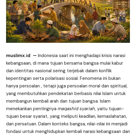
muslimx.id
—
Indonesia saat ini menghadapi krisis narasi
kebangsaan, di mana tujuan bersama bangsa mulai kabur
dan identitas nasional sering terjebak dalam konflik
kepentingan serta polarisasi sosial.
Fenomena
ini bukan
hanya persoalan , tetapi juga persoalan moral dan spiritual,
yang membutuhkan pendekatan berbasis nilai Islam untuk
membangun kembali arah dan tujuan bangsa. Islam
menekankan pentingnya
maqashid syariah
, yaitu tujuan-
tujuan besar syariat, yang meliputi keadilan, kemaslahatan,
dan persatuan. Dalam konteks bangsa, nilai-nilai ini menjadi
fondasi untuk menghidupkan kembali narasi kebangsaan dan