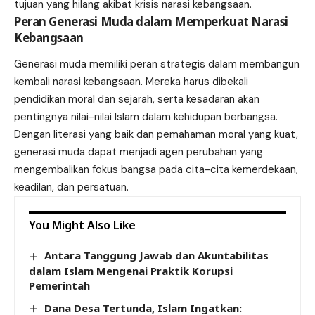
tujuan yang hilang akibat krisis narasi kebangsaan.
Peran Generasi Muda dalam Memperkuat Narasi
Kebangsaan
Generasi muda memiliki peran strategis dalam membangun
kembali narasi kebangsaan. Mereka harus dibekali
pendidikan moral dan sejarah, serta kesadaran akan
pentingnya nilai-nilai Islam dalam kehidupan berbangsa.
Dengan literasi yang baik dan pemahaman moral yang kuat,
generasi muda dapat menjadi agen perubahan yang
mengembalikan fokus bangsa pada cita-cita kemerdekaan,
keadilan, dan persatuan.
You Might Also Like
Antara Tanggung Jawab dan Akuntabilitas
dalam Islam Mengenai Praktik Korupsi
Pemerintah
Dana Desa Tertunda, Islam Ingatkan: