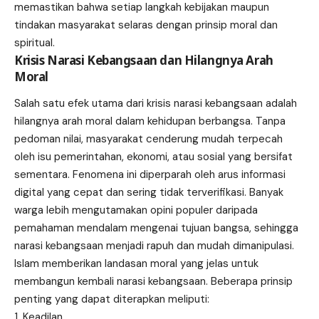
memastikan bahwa setiap langkah kebijakan maupun
tindakan masyarakat selaras dengan prinsip moral dan
spiritual.
Krisis Narasi Kebangsaan dan Hilangnya Arah
Moral
Salah satu efek utama dari krisis narasi kebangsaan adalah
hilangnya arah moral dalam kehidupan berbangsa. Tanpa
pedoman nilai, masyarakat cenderung mudah terpecah
oleh isu pemerintahan, ekonomi, atau sosial yang bersifat
sementara. Fenomena ini diperparah oleh arus informasi
digital yang cepat dan sering tidak terverifikasi. Banyak
warga lebih mengutamakan opini populer daripada
pemahaman mendalam mengenai tujuan bangsa, sehingga
narasi kebangsaan menjadi rapuh dan mudah dimanipulasi.
Islam memberikan landasan moral yang jelas untuk
membangun kembali narasi kebangsaan. Beberapa prinsip
penting yang dapat diterapkan meliputi:
Keadilan