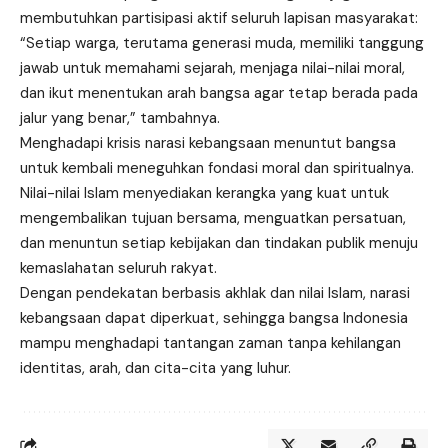
membutuhkan partisipasi aktif seluruh lapisan masyarakat:
“Setiap warga, terutama generasi muda, memiliki tanggung
jawab untuk memahami sejarah, menjaga nilai-nilai moral,
dan ikut menentukan arah bangsa agar tetap berada pada
jalur yang benar,” tambahnya.
Menghadapi krisis narasi kebangsaan menuntut bangsa
untuk kembali meneguhkan fondasi moral dan spiritualnya.
Nilai-nilai Islam menyediakan kerangka yang kuat untuk
mengembalikan tujuan bersama, menguatkan persatuan,
dan menuntun setiap kebijakan dan tindakan publik menuju
kemaslahatan seluruh rakyat.
Dengan pendekatan berbasis akhlak dan nilai Islam, narasi
kebangsaan dapat diperkuat, sehingga bangsa Indonesia
mampu menghadapi tantangan zaman tanpa kehilangan
identitas, arah, dan cita-cita yang luhur.