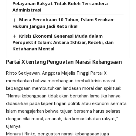
Pelayanan Rakyat Tidak Boleh Tersandera
Administrasi
Masa Percobaan 10 Tahun, Islam Serukan:
Hukum Jangan Jadi Retorika!
Krisis Ekonomi Generasi Muda dalam
Perspektif Islam: Antara Ikhtiar, Rezeki, dan
Ketahanan Mental
Partai X tentang Penguatan Narasi Kebangsaan
Rinto Setiyawan, Anggota Majelis Tinggi Partai X,
menekankan bahwa membangun kembali krisis narasi
kebangsaan membutuhkan landasan moral dan spiritual:
“Narasi kebangsaan tidak akan bertahan lama jika hanya
didasarkan pada kepentingan politik atau ekonomi semata.
Islam mengajarkan bahwa tujuan bersama harus selaras
dengan nilai moral, amanah, dan kemaslahatan rakyat,”
ujarnya.
Menurut Rinto, penguatan narasi kebangsaan juga