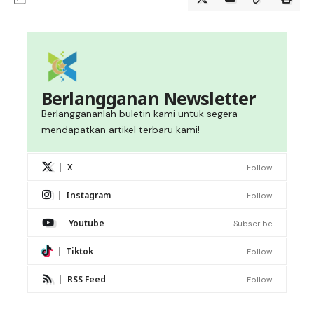
Berlangganan Newsletter
Berlanggananlah buletin kami untuk segera
mendapatkan artikel terbaru kami!
X
Follow
Instagram
Follow
Youtube
Subscribe
Tiktok
Follow
RSS Feed
Follow