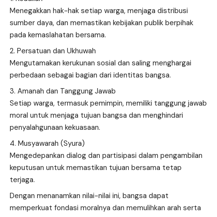
Menegakkan hak-hak setiap warga, menjaga distribusi
sumber daya, dan memastikan kebijakan publik berpihak
pada kemaslahatan bersama.
Persatuan dan Ukhuwah
Mengutamakan kerukunan sosial dan saling menghargai
perbedaan sebagai bagian dari identitas bangsa.
Amanah dan Tanggung Jawab
Setiap warga, termasuk pemimpin, memiliki tanggung jawab
moral untuk menjaga tujuan bangsa dan menghindari
penyalahgunaan kekuasaan.
Musyawarah (Syura)
Mengedepankan dialog dan partisipasi dalam pengambilan
keputusan untuk memastikan tujuan bersama tetap
terjaga.
Dengan menanamkan nilai-nilai ini, bangsa dapat
memperkuat fondasi moralnya dan memulihkan arah serta