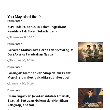
You May also Like
Pemerintah
KSPI Tolak Upah 2026, Islam Ingatkan:
Keadilan Tak Boleh Sekedar Janji
November 11, 2025
Pemerintah
Gerakan Mahasiswa Cerdas dan Strategis:
Dari Aksi ke Perubahan Nyata
February 10, 2026
Pemerintah
Larangan Memberikan Suap dalam Islam:
Menghindari Ketidakadilan dan Korupsi
January 30, 2026
Pemerintah
Islam Ingatkan Jabatan Adalah Amanah,
Taatilah Putusan Hukum dan Hentikan
Rangkap Jabatan