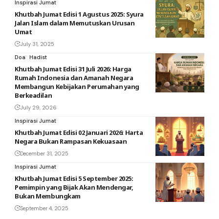
Inspirasi Jumat
Khutbah Jumat Edisi 1 Agustus 2025: Syura
Jalan Islam dalam Memutuskan Urusan
Umat
July 31, 2025
Doa
Hadist
Khutbah Jumat Edisi 31 Juli 2026: Harga
Rumah Indonesia dan Amanah Negara
Membangun Kebijakan Perumahan yang
Berkeadilan
July 29, 2026
Inspirasi Jumat
Khutbah Jumat Edisi 02 Januari 2026: Harta
Negara Bukan Rampasan Kekuasaan
December 31, 2025
Inspirasi Jumat
Khutbah Jumat Edisi 5 September 2025:
Pemimpin yang Bijak Akan Mendengar,
Bukan Membungkam
September 4, 2025