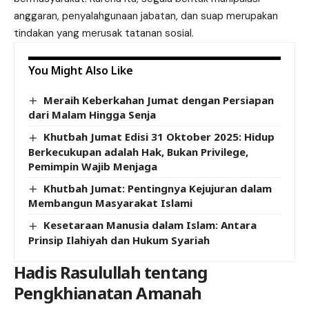
anggaran, penyalahgunaan jabatan, dan suap merupakan
tindakan yang merusak tatanan sosial.
You Might Also Like
Meraih Keberkahan Jumat dengan Persiapan
dari Malam Hingga Senja
Khutbah Jumat Edisi 31 Oktober 2025: Hidup
Berkecukupan adalah Hak, Bukan Privilege,
Pemimpin Wajib Menjaga
Khutbah Jumat: Pentingnya Kejujuran dalam
Membangun Masyarakat Islami
Kesetaraan Manusia dalam Islam: Antara
Prinsip Ilahiyah dan Hukum Syariah
Hadis Rasulullah tentang
Pengkhianatan Amanah