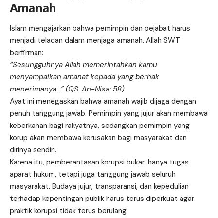
Amanah
Islam mengajarkan bahwa pemimpin dan pejabat harus
menjadi teladan dalam menjaga amanah. Allah SWT
berfirman:
“Sesungguhnya Allah memerintahkan kamu
menyampaikan amanat kepada yang berhak
menerimanya…” (QS. An-Nisa: 58)
Ayat ini menegaskan bahwa amanah wajib dijaga dengan
penuh tanggung jawab. Pemimpin yang jujur akan membawa
keberkahan bagi rakyatnya, sedangkan pemimpin yang
korup akan membawa kerusakan bagi masyarakat dan
dirinya sendiri.
Karena itu, pemberantasan korupsi bukan hanya tugas
aparat hukum, tetapi juga tanggung jawab seluruh
masyarakat. Budaya jujur, transparansi, dan kepedulian
terhadap kepentingan publik harus terus diperkuat agar
praktik korupsi tidak terus berulang.