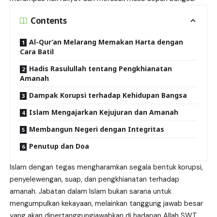
Contents
Al-Qur’an Melarang Memakan Harta dengan
Cara Batil
Hadis Rasulullah tentang Pengkhianatan
Amanah
Dampak Korupsi terhadap Kehidupan Bangsa
Islam Mengajarkan Kejujuran dan Amanah
Membangun Negeri dengan Integritas
Penutup dan Doa
Islam dengan tegas mengharamkan segala bentuk korupsi,
penyelewengan, suap, dan pengkhianatan terhadap
amanah. Jabatan dalam Islam bukan sarana untuk
mengumpulkan kekayaan, melainkan tanggung jawab besar
yang akan dipertanggungjawabkan di hadapan Allah SWT.