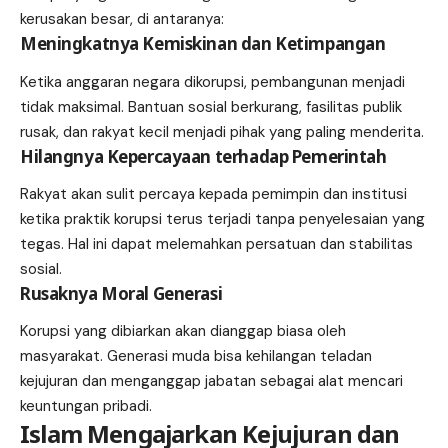
kerusakan besar, di antaranya:
Meningkatnya Kemiskinan dan Ketimpangan
Ketika anggaran negara dikorupsi, pembangunan menjadi
tidak maksimal. Bantuan sosial berkurang, fasilitas publik
rusak, dan rakyat kecil menjadi pihak yang paling menderita.
Hilangnya Kepercayaan terhadap Pemerintah
Rakyat akan sulit percaya kepada pemimpin dan institusi
ketika praktik korupsi terus terjadi tanpa penyelesaian yang
tegas. Hal ini dapat melemahkan persatuan dan stabilitas
sosial.
Rusaknya Moral Generasi
Korupsi yang dibiarkan akan dianggap biasa oleh
masyarakat. Generasi muda bisa kehilangan teladan
kejujuran dan menganggap jabatan sebagai alat mencari
keuntungan pribadi.
Islam Mengajarkan Kejujuran dan