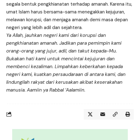
segala bentuk pengkhianatan terhadap amanah. Karena itu,
umat Islam harus bersama-sama menegakkan kejujuran,
melawan korupsi, dan menjaga amanah demi masa depan
negeri yang lebih adil dan sejahtera.
Ya Allah, jauhkan negeri kami dari korupsi dan
pengkhianatan amanah. Jadikan para pemimpin kami
orang-orang yang jujur, adil, dan takut kepada-Mu.
Bukakan hati kami untuk mencintai kejujuran dan
membenci kezaliman. Limpahkan keberkahan kepada
negeri kami, kuatkan persaudaraan di antara kami, dan
lindungilah rakyat dari kerusakan akibat keserakahan
manusia. Aamiin ya Rabbal ‘Aalamiin.