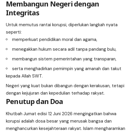
Membangun Negeri dengan
Integritas
Untuk memutus rantai korupsi, diperlukan langkah nyata
seperti:
memperkuat pendidikan moral dan agama,
menegakkan hukum secara adil tanpa pandang bulu,
membangun sistem pemerintahan yang transparan,
serta menghadirkan pemimpin yang amanah dan takut
kepada Allah SWT.
Negeri yang kuat bukan dibangun dengan kerakusan, tetapi
dengan kejujuran dan kepedulian terhadap rakyat.
Penutup dan Doa
Khutbah Jumat edisi 12 Juni 2026 mengingatkan bahwa
korupsi adalah dosa besar yang merusak bangsa dan
menghancurkan kesejahteraan rakyat. Islam mengharamkan