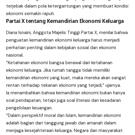
terjebak dalam pola ketergantungan yang membuat kondisi
ekonomi semakin rapuh.
Partai X tentang Kemandirian Ekonomi Keluarga
Diana Isnaini, Anggota Majelis Tinggi Partai X, menilai bahwa
penguatan kemandirian ekonomi keluarga harus menjadi
perhatian penting dalam kebijakan sosial dan ekonomi
nasional.
“Ketahanan ekonomi bangsa berawal dari ketahanan
ekonomi keluarga. Jika rumah tangga tidak memiliki
kemandirian ekonomi yang kuat, maka mereka akan sangat
rentan terhadap tekanan ekonomi yang terjadi,” ujarnya.
Ia menambahkan bahwa kemandirian ekonomi bukan hanya
soal pendapatan, tetapi juga soal literasi dan kesadaran
pengelolaan keuangan.
“Dalam perspektif moral dan Islam, kemandirian ekonomi
adalah bagian dari tanggung jawab dan amanah dalam
menjaga kesejahteraan keluarga. Negara dan masyarakat