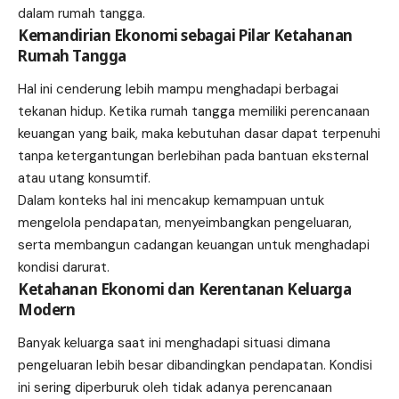
dalam rumah tangga.
Kemandirian Ekonomi sebagai Pilar Ketahanan
Rumah Tangga
Hal ini cenderung lebih mampu menghadapi berbagai
tekanan hidup. Ketika rumah tangga memiliki perencanaan
keuangan yang baik, maka kebutuhan dasar dapat terpenuhi
tanpa ketergantungan berlebihan pada bantuan eksternal
atau utang konsumtif.
Dalam konteks hal ini mencakup kemampuan untuk
mengelola pendapatan, menyeimbangkan pengeluaran,
serta membangun cadangan keuangan untuk menghadapi
kondisi darurat.
Ketahanan Ekonomi dan Kerentanan Keluarga
Modern
Banyak keluarga saat ini menghadapi situasi dimana
pengeluaran lebih besar dibandingkan pendapatan. Kondisi
ini sering diperburuk oleh tidak adanya perencanaan