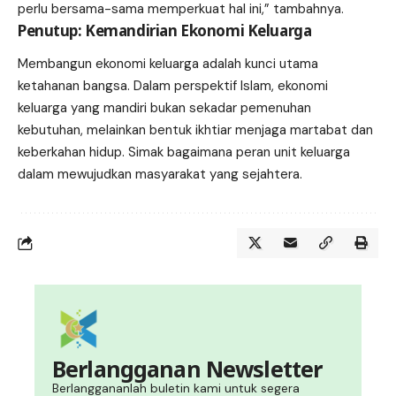
perlu bersama-sama memperkuat hal ini,” tambahnya.
Penutup: Kemandirian Ekonomi Keluarga
Membangun ekonomi keluarga adalah kunci utama
ketahanan bangsa. Dalam perspektif Islam, ekonomi
keluarga yang mandiri bukan sekadar pemenuhan
kebutuhan, melainkan bentuk ikhtiar menjaga martabat dan
keberkahan hidup. Simak bagaimana peran unit keluarga
dalam mewujudkan masyarakat yang sejahtera.
Berlangganan Newsletter
Berlanggananlah buletin kami untuk segera