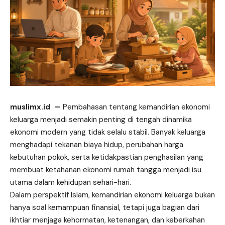
muslimx.id
—
Pembahasan tentang kemandirian ekonomi
keluarga menjadi semakin penting di
tengah
dinamika
ekonomi modern yang tidak selalu stabil. Banyak keluarga
menghadapi tekanan biaya hidup, perubahan harga
kebutuhan pokok, serta ketidakpastian penghasilan yang
membuat ketahanan ekonomi rumah tangga menjadi isu
utama dalam kehidupan sehari-hari.
Dalam perspektif Islam, kemandirian ekonomi keluarga bukan
hanya soal kemampuan finansial, tetapi juga bagian dari
ikhtiar menjaga kehormatan, ketenangan, dan keberkahan