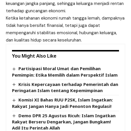
keuangan jangka panjang, sehingga keluarga menjadi rentan
terhadap guncangan ekonomi.
Ketika ketahanan ekonomi rumah tangga lemah, dampaknya
tidak hanya bersifat finansial, tetapi juga dapat
mempengaruhi stabilitas emosional, hubungan keluarga,
dan kualitas hidup secara keseluruhan.
You Might Also Like
Partisipasi Moral Umat dan Pemilihan
Pemimpin: Etika Memilih dalam Perspektif Islam
Krisis Kepercayaan terhadap Pemerintah dan
Peringatan Islam tentang Kepemimpinan
Komisi XI Bahas RUU P2SK, Islam Ingatkan:
Rakyat Jangan Hanya Jadi Penonton Regulasi!
Demo DPR 25 Agustus Ricuh: Islam Ingatkan
Rakyat Berseru Dengarkan, Jangan Bungkam!
Adil Itu Perintah Allah