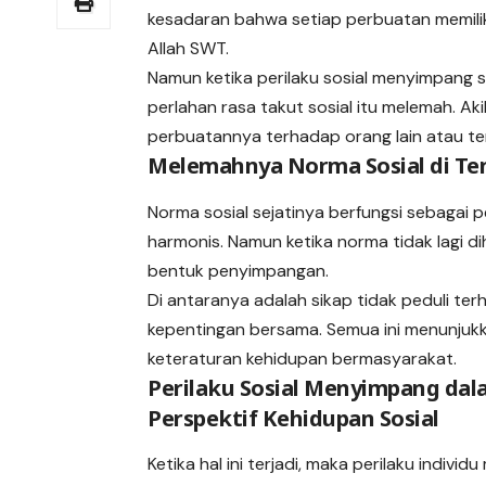
kesadaran bahwa setiap perbuatan memili
Allah SWT.
Namun ketika perilaku sosial menyimpang s
perlahan rasa takut sosial itu melemah. 
perbuatannya terhadap orang lain atau te
Melemahnya Norma Sosial di T
Norma sosial sejatinya berfungsi sebagai 
harmonis. Namun ketika norma tidak lagi d
bentuk penyimpangan.
Di antaranya adalah sikap tidak peduli te
kepentingan bersama. Semua ini menunjukk
keteraturan kehidupan bermasyarakat.
Perilaku Sosial Menyimpang da
Perspektif Kehidupan Sosial
Ketika hal ini terjadi, maka perilaku individu