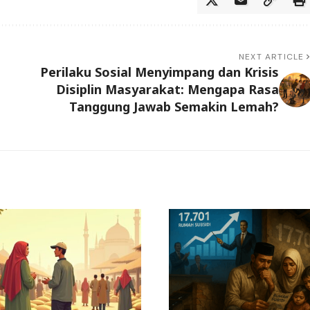
NEXT ARTICLE
Perilaku Sosial Menyimpang dan Krisis
Disiplin Masyarakat: Mengapa Rasa
Tanggung Jawab Semakin Lemah?