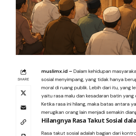
muslimx.id
–
Dalam kehidupan masyaraka
sosial menyimpang, yang tidak hanya beru
SHARE
moral di ruang publik. Lebih dari itu, yang
yaitu rasa malu dan kesadaran batin yang 
Ketika rasa ini hilang, maka batas antara 
merugikan orang lain menjadi semakin dian
Hilangnya Rasa Takut Sosial da
Rasa takut sosial adalah bagian dari kontro