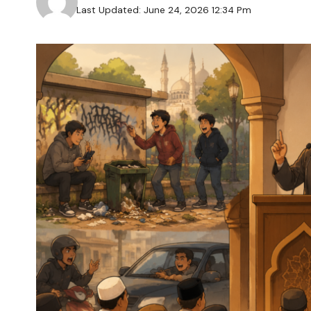
Last Updated: June 24, 2026 12:34 Pm