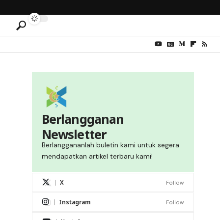
Berlangganan
Newsletter
Berlanggananlah buletin kami untuk segera
mendapatkan artikel terbaru kami!
X
Follow
Instagram
Follow