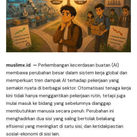
muslimx.id
—
Perkembangan kecerdasan buatan (AI)
membawa perubahan besar dalam
sistem
kerja global dan
memperkuat tren dampak AI terhadap pekerjaan yang
semakin nyata di berbagai sektor. Otomatisasi tenaga kerja
kini tidak hanya menggantikan pekerjaan rutin, tetapi juga
mulai masuk ke bidang yang sebelumnya dianggap
membutuhkan manusia secara penuh. Perubahan ini
menghadirkan dua sisi yang saling bertolak belakang
efisiensi yang meningkat di satu sisi, dan ketidakpastian
sosial-ekonomi di sisi lain.