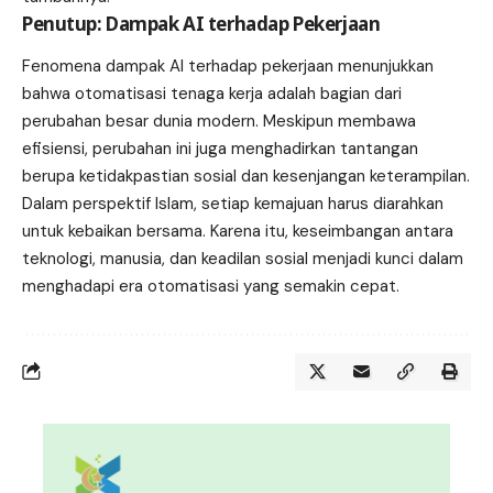
Penutup: Dampak AI terhadap Pekerjaan
Fenomena dampak AI terhadap pekerjaan menunjukkan
bahwa otomatisasi tenaga kerja adalah bagian dari
perubahan besar dunia modern. Meskipun membawa
efisiensi, perubahan ini juga menghadirkan tantangan
berupa ketidakpastian sosial dan kesenjangan keterampilan.
Dalam perspektif Islam, setiap kemajuan harus diarahkan
untuk kebaikan bersama. Karena itu, keseimbangan antara
teknologi, manusia, dan keadilan sosial menjadi kunci dalam
menghadapi era otomatisasi yang semakin cepat.