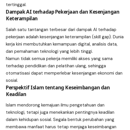
tertinggal.
Dampak AI terhadap Pekerjaan dan Kesenjangan
Keterampilan
Salah satu tantangan terbesar dari dampak AI terhadap
pekerjaan adalah kesenjangan keterampilan (skill gap). Dunia
kerja kini membutuhkan kemampuan digital, analisis data,
dan pemahaman teknologi yang lebih tinggi.
Namun tidak semua pekerja memiliki akses yang sama
terhadap pendidikan dan pelatihan ulang, sehingga
otomatisasi dapat memperlebar kesenjangan ekonomi dan
sosial.
Perspektif Islam tentang Keseimbangan dan
Keadilan
Islam mendorong kemajuan ilmu pengetahuan dan
teknologi, tetapi juga menekankan pentingnya keadilan
dalam kehidupan sosial. Segala bentuk perubahan yang
membawa manfaat harus tetap menjaga keseimbangan