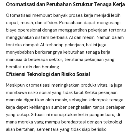
Otomatisasi dan Perubahan Struktur Tenaga Kerja
Otomatisasi membuat banyak proses kerja menjadi lebih
cepat, murah, dan efisien. Perusahaan dapat mengurangi
biaya operasional dengan menggantikan pekerjaan tertentu
menggunakan sistem berbasis AI dan mesin. Namun dalam
konteks dampak AI terhadap pekerjaan, hal ini juga
menyebabkan berkurangnya kebutuhan tenaga kerja
manusia di beberapa sektor, terutama pekerjaan yang
bersifat rutin dan berulang.
Efisiensi Teknologi dan Risiko Sosial
Meskipun otomatisasi meningkatkan produktivitas, ia juga
membawa risiko sosial yang tidak kecil. Ketika pekerjaan
manusia digantikan oleh mesin, sebagian kelompok tenaga
kerja dapat kehilangan sumber penghasilan tanpa persiapan
yang cukup. Situasi ini menciptakan ketimpangan baru, di
mana mereka yang mampu beradaptasi dengan teknologi
akan bertahan, sementara yang tidak siap berisiko