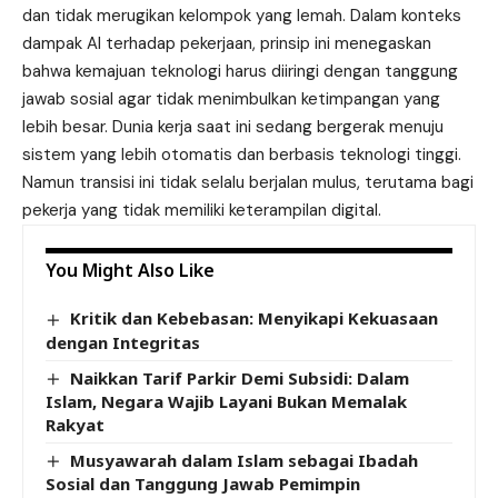
dan tidak merugikan kelompok yang lemah. Dalam konteks
dampak AI terhadap pekerjaan, prinsip ini menegaskan
bahwa kemajuan teknologi harus diiringi dengan tanggung
jawab sosial agar tidak menimbulkan ketimpangan yang
lebih besar. Dunia kerja saat ini sedang bergerak menuju
sistem yang lebih otomatis dan berbasis teknologi tinggi.
Namun transisi ini tidak selalu berjalan mulus, terutama bagi
pekerja yang tidak memiliki keterampilan digital.
You Might Also Like
Kritik dan Kebebasan: Menyikapi Kekuasaan
dengan Integritas
Naikkan Tarif Parkir Demi Subsidi: Dalam
Islam, Negara Wajib Layani Bukan Memalak
Rakyat
Musyawarah dalam Islam sebagai Ibadah
Sosial dan Tanggung Jawab Pemimpin