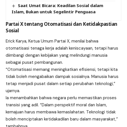
Saat Umat Bicara: Keadilan Sosial dalam
Islam, Bukan untuk Segelintir Penguasa
Partai X tentang Otomatisasi dan Ketidakpastian
Sosial
Erick Karya, Ketua Umum Partai X, menilai bahwa
otomatisasi tenaga kerja adalah keniscayaan, tetapi harus
diimbangi dengan kebijakan yang melindungi manusia
sebagai pusat pembangunan.
“Otomatisasi memang meningkatkan efisiensi, tetapi kita
tidak boleh mengabaikan dampak sosialnya. Manusia harus
tetap menjadi pusat dalam setiap perubahan teknologi,”
ujarnya.
Ia menambahkan bahwa negara perlu memastikan proses
transisi yang adil. “Dalam perspektif moral dan Islam,
kemajuan harus membawa kemaslahatan. Teknologi tidak
boleh menciptakan ketidakadilan baru dalam masyarakat,”
tambahnya.