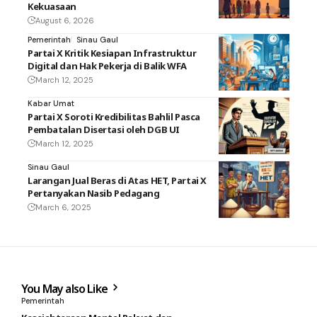
Kekuasaan
August 6, 2026
Pemerintah
Sinau Gaul
Partai X Kritik Kesiapan Infrastruktur
Digital dan Hak Pekerja di Balik WFA
March 12, 2025
Kabar Umat
Partai X Soroti Kredibilitas Bahlil Pasca
Pembatalan Disertasi oleh DGB UI
March 12, 2025
Sinau Gaul
Larangan Jual Beras di Atas HET, Partai X
Pertanyakan Nasib Pedagang
March 6, 2025
You May also Like
Pemerintah