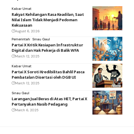
Kabar Umat
Rakyat Kehilangan Rasa Keadilan, Saat
Nilai Islam Tidak Menjadi Pedoman
Kekuasaan
August 6, 2026
Pemerintah
Sinau Gaul
Partai X Kritik Kesiapan Infrastruktur
Digital dan Hak Pekerja di Balik WFA
March 12, 2025
Kabar Umat
Partai X Soroti Kredibilitas Bahlil Pasca
Pembatalan Disertasi oleh DGB UI
March 12, 2025
Sinau Gaul
Larangan Jual Beras di Atas HET, Partai X
Pertanyakan Nasib Pedagang
March 6, 2025