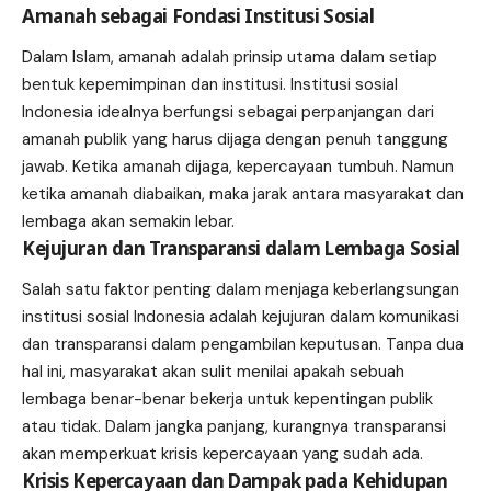
Amanah sebagai Fondasi Institusi Sosial
Dalam Islam, amanah adalah prinsip utama dalam setiap
bentuk kepemimpinan dan institusi. Institusi sosial
Indonesia idealnya berfungsi sebagai perpanjangan dari
amanah publik yang harus dijaga dengan penuh tanggung
jawab. Ketika amanah dijaga, kepercayaan tumbuh. Namun
ketika amanah diabaikan, maka jarak antara masyarakat dan
lembaga akan semakin lebar.
Kejujuran dan Transparansi dalam Lembaga Sosial
Salah satu faktor penting dalam menjaga keberlangsungan
institusi sosial Indonesia adalah kejujuran dalam komunikasi
dan transparansi dalam pengambilan keputusan. Tanpa dua
hal ini, masyarakat akan sulit menilai apakah sebuah
lembaga benar-benar bekerja untuk kepentingan publik
atau tidak. Dalam jangka panjang, kurangnya transparansi
akan memperkuat krisis kepercayaan yang sudah ada.
Krisis Kepercayaan dan Dampak pada Kehidupan