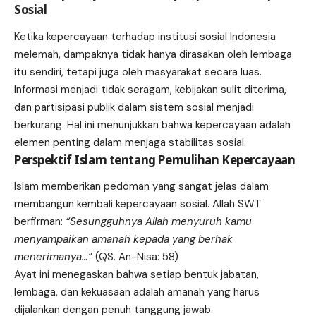
Sosial
Ketika kepercayaan terhadap institusi sosial Indonesia
melemah, dampaknya tidak hanya dirasakan oleh lembaga
itu sendiri, tetapi juga oleh masyarakat secara luas.
Informasi menjadi tidak seragam, kebijakan sulit diterima,
dan partisipasi publik dalam sistem sosial menjadi
berkurang. Hal ini menunjukkan bahwa kepercayaan adalah
elemen penting dalam menjaga stabilitas sosial.
Perspektif Islam tentang Pemulihan Kepercayaan
Islam memberikan pedoman yang sangat jelas dalam
membangun kembali kepercayaan sosial. Allah SWT
berfirman:
“Sesungguhnya Allah menyuruh kamu
menyampaikan amanah kepada yang berhak
menerimanya…”
(QS. An-Nisa: 58)
Ayat ini menegaskan bahwa setiap bentuk jabatan,
lembaga, dan kekuasaan adalah amanah yang harus
dijalankan dengan penuh tanggung jawab.