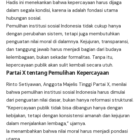
Hadis ini menekankan bahwa kepercayaan harus dijaga
dalam segala kondisi, karena ia adalah fondasi utama
hubungan sosial.
Pemulihan institusi sosial Indonesia tidak cukup hanya
dengan perubahan sistem, tetapi juga membutuhkan
penguatan nilai moral di dalamnya. Kejujuran, transparansi,
dan tanggung jawab harus menjadi bagian dari budaya
kelembagaan, bukan sekadar formalitas. Tanpa itu,
kepercayaan publik akan sulit kembali secara utuh.
Partai X tentang Pemulihan Kepercayaan
Rinto Setiyawan, Anggota Majelis Tinggi Partai X, menilai
bahwa pemulihan institusi sosial Indonesia harus dimulai
dari penguatan nilai dasar, bukan hanya reformasi struktural.
“Kepercayaan publik tidak bisa dibangun hanya dengan
kebijakan, tetapi dengan konsistensi amanah dan kejujuran
dalam menjalankan lembaga,” ujarnya.
Ia menambahkan bahwa nilai moral harus menjadi pondasi
utama.