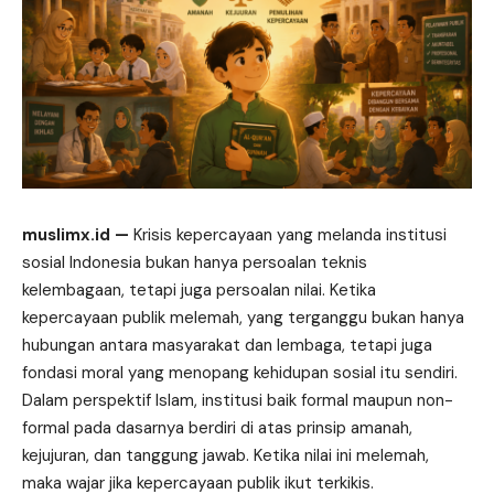
muslimx.id
—
Krisis kepercayaan yang melanda institusi
sosial Indonesia bukan hanya
persoalan
teknis
kelembagaan, tetapi juga persoalan nilai. Ketika
kepercayaan publik melemah, yang terganggu bukan hanya
hubungan antara masyarakat dan lembaga, tetapi juga
fondasi moral yang menopang kehidupan sosial itu sendiri.
Dalam perspektif Islam, institusi baik formal maupun non-
formal pada dasarnya berdiri di atas prinsip amanah,
kejujuran, dan tanggung jawab. Ketika nilai ini melemah,
maka wajar jika kepercayaan publik ikut terkikis.