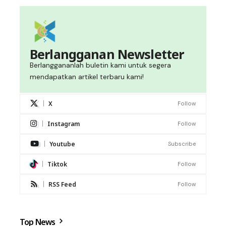
Berlangganan Newsletter
Berlanggananlah buletin kami untuk segera
mendapatkan artikel terbaru kami!
X
Follow
Instagram
Follow
Youtube
Subscribe
Tiktok
Follow
RSS Feed
Follow
Top News