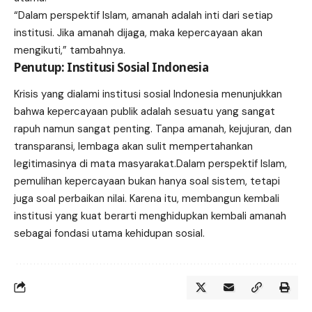
“Dalam perspektif Islam, amanah adalah inti dari setiap
institusi. Jika amanah dijaga, maka kepercayaan akan
mengikuti,” tambahnya.
Penutup: Institusi Sosial Indonesia
Krisis yang dialami institusi sosial Indonesia menunjukkan
bahwa kepercayaan publik adalah sesuatu yang sangat
rapuh namun sangat penting. Tanpa amanah, kejujuran, dan
transparansi, lembaga akan sulit mempertahankan
legitimasinya di mata masyarakat.Dalam perspektif Islam,
pemulihan kepercayaan bukan hanya soal sistem, tetapi
juga soal perbaikan nilai. Karena itu, membangun kembali
institusi yang kuat berarti menghidupkan kembali amanah
sebagai fondasi utama kehidupan sosial.