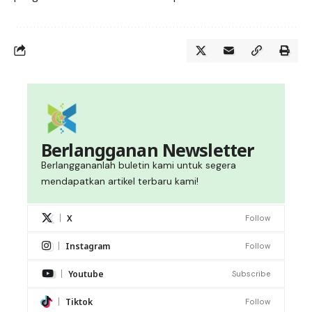
Berlangganan Newsletter
Berlanggananlah buletin kami untuk segera
mendapatkan artikel terbaru kami!
X
Follow
Instagram
Follow
Youtube
Subscribe
Tiktok
Follow