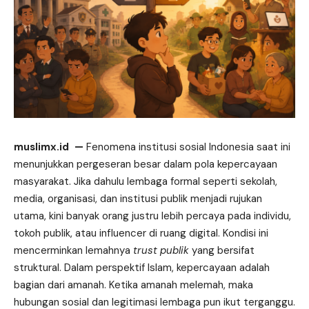
muslimx.id
—
Fenomena institusi sosial Indonesia saat ini
menunjukkan pergeseran besar dalam pola kepercayaan
masyarakat. Jika dahulu lembaga formal
seperti
sekolah,
media, organisasi, dan institusi publik menjadi rujukan
utama, kini banyak orang justru lebih percaya pada individu,
tokoh publik, atau influencer di ruang digital. Kondisi ini
mencerminkan lemahnya
trust publik
yang bersifat
struktural. Dalam perspektif Islam, kepercayaan adalah
bagian dari amanah. Ketika amanah melemah, maka
hubungan sosial dan legitimasi lembaga pun ikut terganggu.