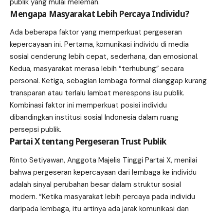
publik yang mulai melemah.
Mengapa Masyarakat Lebih Percaya Individu?
Ada beberapa faktor yang memperkuat pergeseran
kepercayaan ini. Pertama, komunikasi individu di media
sosial cenderung lebih cepat, sederhana, dan emosional.
Kedua, masyarakat merasa lebih “terhubung” secara
personal. Ketiga, sebagian lembaga formal dianggap kurang
transparan atau terlalu lambat merespons isu publik.
Kombinasi faktor ini memperkuat posisi individu
dibandingkan institusi sosial Indonesia dalam ruang
persepsi publik.
Partai X tentang Pergeseran Trust Publik
Rinto Setiyawan, Anggota Majelis Tinggi Partai X, menilai
bahwa pergeseran kepercayaan dari lembaga ke individu
adalah sinyal perubahan besar dalam struktur sosial
modern. “Ketika masyarakat lebih percaya pada individu
daripada lembaga, itu artinya ada jarak komunikasi dan