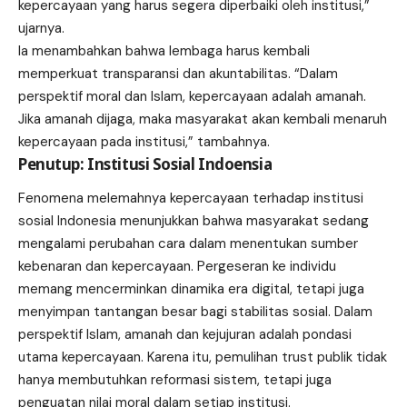
kepercayaan yang harus segera diperbaiki oleh institusi,”
ujarnya.
Ia menambahkan bahwa lembaga harus kembali
memperkuat transparansi dan akuntabilitas. “Dalam
perspektif moral dan Islam, kepercayaan adalah amanah.
Jika amanah dijaga, maka masyarakat akan kembali menaruh
kepercayaan pada institusi,” tambahnya.
Penutup: Institusi Sosial Indoensia
Fenomena melemahnya kepercayaan terhadap institusi
sosial Indonesia menunjukkan bahwa masyarakat sedang
mengalami perubahan cara dalam menentukan sumber
kebenaran dan kepercayaan. Pergeseran ke individu
memang mencerminkan dinamika era digital, tetapi juga
menyimpan tantangan besar bagi stabilitas sosial. Dalam
perspektif Islam, amanah dan kejujuran adalah pondasi
utama kepercayaan. Karena itu, pemulihan trust publik tidak
hanya membutuhkan reformasi sistem, tetapi juga
penguatan nilai moral dalam setiap institusi.