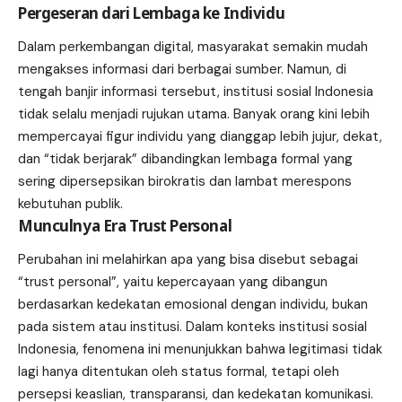
Pergeseran dari Lembaga ke Individu
Dalam perkembangan digital, masyarakat semakin mudah
mengakses informasi dari berbagai sumber. Namun, di
tengah banjir informasi tersebut, institusi sosial Indonesia
tidak selalu menjadi rujukan utama. Banyak orang kini lebih
mempercayai figur individu yang dianggap lebih jujur, dekat,
dan “tidak berjarak” dibandingkan lembaga formal yang
sering dipersepsikan birokratis dan lambat merespons
kebutuhan publik.
Munculnya Era Trust Personal
Perubahan ini melahirkan apa yang bisa disebut sebagai
“trust personal”, yaitu kepercayaan yang dibangun
berdasarkan kedekatan emosional dengan individu, bukan
pada sistem atau institusi. Dalam konteks institusi sosial
Indonesia, fenomena ini menunjukkan bahwa legitimasi tidak
lagi hanya ditentukan oleh status formal, tetapi oleh
persepsi keaslian, transparansi, dan kedekatan komunikasi.