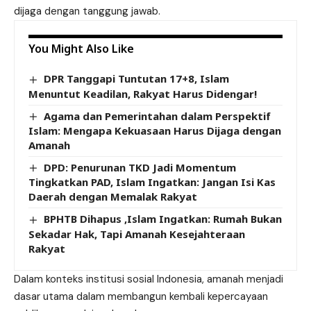
dijaga dengan tanggung jawab.
You Might Also Like
DPR Tanggapi Tuntutan 17+8, Islam
Menuntut Keadilan, Rakyat Harus Didengar!
Agama dan Pemerintahan dalam Perspektif
Islam: Mengapa Kekuasaan Harus Dijaga dengan
Amanah
DPD: Penurunan TKD Jadi Momentum
Tingkatkan PAD, Islam Ingatkan: Jangan Isi Kas
Daerah dengan Memalak Rakyat
BPHTB Dihapus ,Islam Ingatkan: Rumah Bukan
Sekadar Hak, Tapi Amanah Kesejahteraan
Rakyat
Dalam konteks institusi sosial Indonesia, amanah menjadi
dasar utama dalam membangun kembali kepercayaan