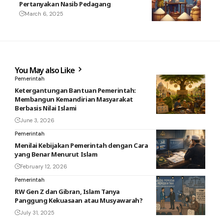
Pertanyakan Nasib Pedagang
March 6, 2025
You May also Like
Pemerintah
Ketergantungan Bantuan Pemerintah:
Membangun Kemandirian Masyarakat
Berbasis Nilai Islami
June 3, 2026
Pemerintah
Menilai Kebijakan Pemerintah dengan Cara
yang Benar Menurut Islam
February 12, 2026
Pemerintah
RW Gen Z dan Gibran, Islam Tanya
Panggung Kekuasaan atau Musyawarah?
July 31, 2025