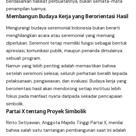
berdasarkan hakikat perbuatannya, bukan semata-mata
penampilan luarnya.
Membangun Budaya Kerja yang Berorientasi Hasil
Mengurangi budaya seremonial Indonesia bukan berarti
menghilangkan acara atau seremonial yang memang
diperlukan. Seremoni tetap memiliki fungsi sebagai bentuk
apresiasi, komunikasi publik, maupun penanda dimulainya
sebuah program.
Namun yang lebih penting adalah memastikan bahwa
setelah seremoni selesai, seluruh perhatian beralih kepada
pelaksanaan, pengawasan, dan evaluasi. Budaya kerja yang
berorientasi hasil akan mendorong setiap institusi lebih
fokus pada manfaat nyata daripada sekadar pencapaian
simbolik.
Partai X tentang Proyek Simbolik
Rinto Setiyawan, Anggota Majelis Tinggi Partai X, menilai
bahwa salah satu tantangan pembangunan saat ini adalah