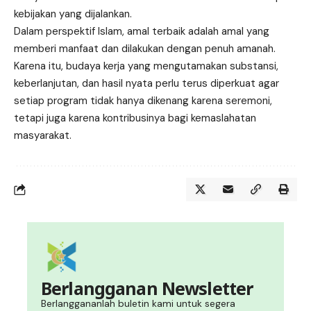
kebijakan yang dijalankan.
Dalam perspektif Islam, amal terbaik adalah amal yang
memberi manfaat dan dilakukan dengan penuh amanah.
Karena itu, budaya kerja yang mengutamakan substansi,
keberlanjutan, dan hasil nyata perlu terus diperkuat agar
setiap program tidak hanya dikenang karena seremoni,
tetapi juga karena kontribusinya bagi kemaslahatan
masyarakat.
Berlangganan Newsletter
Berlanggananlah buletin kami untuk segera