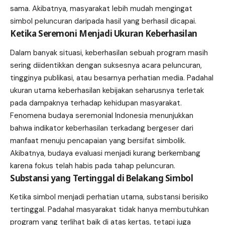
sama. Akibatnya, masyarakat lebih mudah mengingat
simbol peluncuran daripada hasil yang berhasil dicapai.
Ketika Seremoni Menjadi Ukuran Keberhasilan
Dalam banyak situasi, keberhasilan sebuah program masih
sering diidentikkan dengan suksesnya acara peluncuran,
tingginya publikasi, atau besarnya perhatian media. Padahal
ukuran utama keberhasilan kebijakan seharusnya terletak
pada dampaknya terhadap kehidupan masyarakat.
Fenomena budaya seremonial Indonesia menunjukkan
bahwa indikator keberhasilan terkadang bergeser dari
manfaat menuju pencapaian yang bersifat simbolik.
Akibatnya, budaya evaluasi menjadi kurang berkembang
karena fokus telah habis pada tahap peluncuran.
Substansi yang Tertinggal di Belakang Simbol
Ketika simbol menjadi perhatian utama, substansi berisiko
tertinggal. Padahal masyarakat tidak hanya membutuhkan
program yang terlihat baik di atas kertas, tetapi juga