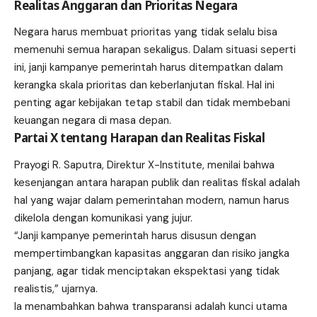
Realitas Anggaran dan Prioritas Negara
Negara harus membuat prioritas yang tidak selalu bisa
memenuhi semua harapan sekaligus. Dalam situasi seperti
ini, janji kampanye pemerintah harus ditempatkan dalam
kerangka skala prioritas dan keberlanjutan fiskal. Hal ini
penting agar kebijakan tetap stabil dan tidak membebani
keuangan negara di masa depan.
Partai X tentang Harapan dan Realitas Fiskal
Prayogi R. Saputra, Direktur X-Institute, menilai bahwa
kesenjangan antara harapan publik dan realitas fiskal adalah
hal yang wajar dalam pemerintahan modern, namun harus
dikelola dengan komunikasi yang jujur.
“Janji kampanye pemerintah harus disusun dengan
mempertimbangkan kapasitas anggaran dan risiko jangka
panjang, agar tidak menciptakan ekspektasi yang tidak
realistis,” ujarnya.
Ia menambahkan bahwa transparansi adalah kunci utama