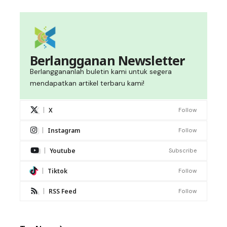
Berlangganan Newsletter
Berlanggananlah buletin kami untuk segera
mendapatkan artikel terbaru kami!
X
Follow
Instagram
Follow
Youtube
Subscribe
Tiktok
Follow
RSS Feed
Follow