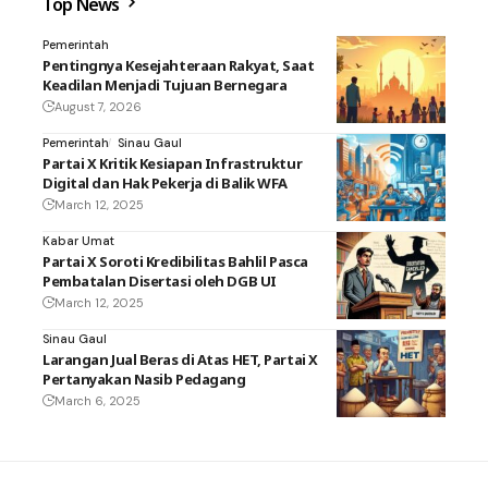
Top News
Pemerintah
Pentingnya Kesejahteraan Rakyat, Saat
Keadilan Menjadi Tujuan Bernegara
August 7, 2026
Pemerintah
Sinau Gaul
Partai X Kritik Kesiapan Infrastruktur
Digital dan Hak Pekerja di Balik WFA
March 12, 2025
Kabar Umat
Partai X Soroti Kredibilitas Bahlil Pasca
Pembatalan Disertasi oleh DGB UI
March 12, 2025
Sinau Gaul
Larangan Jual Beras di Atas HET, Partai X
Pertanyakan Nasib Pedagang
March 6, 2025