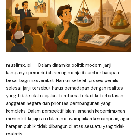
muslimx.id
—
Dalam dinamika politik modern, janji
kampanye pemerintah sering
menjadi
sumber harapan
besar bagi masyarakat. Namun setelah proses pemilu
selesai, janji tersebut harus berhadapan dengan realitas
yang tidak selalu sejalan, terutama terkait keterbatasan
anggaran negara dan prioritas pembangunan yang
kompleks. Dalam perspektif Islam, amanah kepemimpinan
menuntut kejujuran dalam menyampaikan kemampuan, agar
harapan publik tidak dibangun di atas sesuatu yang tidak
realistis.