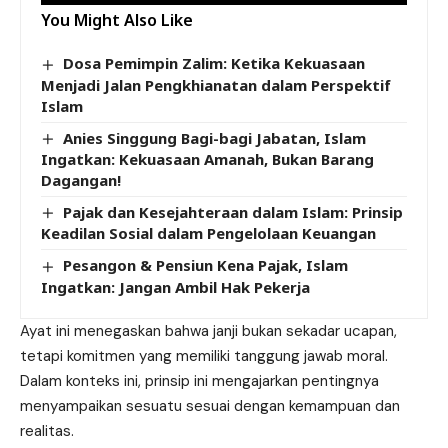
You Might Also Like
Dosa Pemimpin Zalim: Ketika Kekuasaan
Menjadi Jalan Pengkhianatan dalam Perspektif
Islam
Anies Singgung Bagi-bagi Jabatan, Islam
Ingatkan: Kekuasaan Amanah, Bukan Barang
Dagangan!
Pajak dan Kesejahteraan dalam Islam: Prinsip
Keadilan Sosial dalam Pengelolaan Keuangan
Pesangon & Pensiun Kena Pajak, Islam
Ingatkan: Jangan Ambil Hak Pekerja
Ayat ini menegaskan bahwa janji bukan sekadar ucapan,
tetapi komitmen yang memiliki tanggung jawab moral.
Dalam konteks ini, prinsip ini mengajarkan pentingnya
menyampaikan sesuatu sesuai dengan kemampuan dan
realitas.