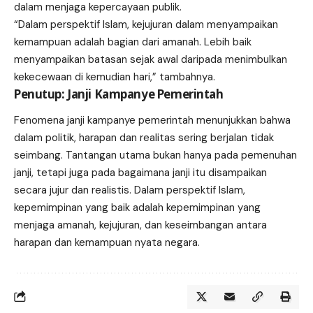
dalam menjaga kepercayaan publik.
“Dalam perspektif Islam, kejujuran dalam menyampaikan
kemampuan adalah bagian dari amanah. Lebih baik
menyampaikan batasan sejak awal daripada menimbulkan
kekecewaan di kemudian hari,” tambahnya.
Penutup: Janji Kampanye Pemerintah
Fenomena janji kampanye pemerintah menunjukkan bahwa
dalam politik, harapan dan realitas sering berjalan tidak
seimbang. Tantangan utama bukan hanya pada pemenuhan
janji, tetapi juga pada bagaimana janji itu disampaikan
secara jujur dan realistis. Dalam perspektif Islam,
kepemimpinan yang baik adalah kepemimpinan yang
menjaga amanah, kejujuran, dan keseimbangan antara
harapan dan kemampuan nyata negara.