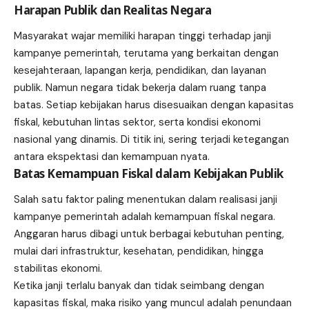
Harapan Publik dan Realitas Negara
Masyarakat wajar memiliki harapan tinggi terhadap janji
kampanye pemerintah, terutama yang berkaitan dengan
kesejahteraan, lapangan kerja, pendidikan, dan layanan
publik. Namun negara tidak bekerja dalam ruang tanpa
batas. Setiap kebijakan harus disesuaikan dengan kapasitas
fiskal, kebutuhan lintas sektor, serta kondisi ekonomi
nasional yang dinamis. Di titik ini, sering terjadi ketegangan
antara ekspektasi dan kemampuan nyata.
Batas Kemampuan Fiskal dalam Kebijakan Publik
Salah satu faktor paling menentukan dalam realisasi janji
kampanye pemerintah adalah kemampuan fiskal negara.
Anggaran harus dibagi untuk berbagai kebutuhan penting,
mulai dari infrastruktur, kesehatan, pendidikan, hingga
stabilitas ekonomi.
Ketika janji terlalu banyak dan tidak seimbang dengan
kapasitas fiskal, maka risiko yang muncul adalah penundaan