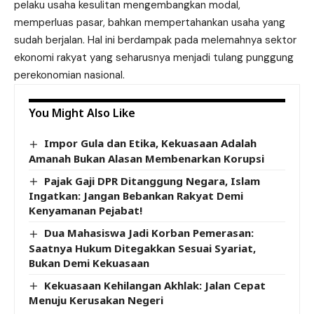
pelaku usaha kesulitan mengembangkan modal,
memperluas pasar, bahkan mempertahankan usaha yang
sudah berjalan. Hal ini berdampak pada melemahnya sektor
ekonomi rakyat yang seharusnya menjadi tulang punggung
perekonomian nasional.
You Might Also Like
Impor Gula dan Etika, Kekuasaan Adalah
Amanah Bukan Alasan Membenarkan Korupsi
Pajak Gaji DPR Ditanggung Negara, Islam
Ingatkan: Jangan Bebankan Rakyat Demi
Kenyamanan Pejabat!
Dua Mahasiswa Jadi Korban Pemerasan:
Saatnya Hukum Ditegakkan Sesuai Syariat,
Bukan Demi Kekuasaan
Kekuasaan Kehilangan Akhlak: Jalan Cepat
Menuju Kerusakan Negeri