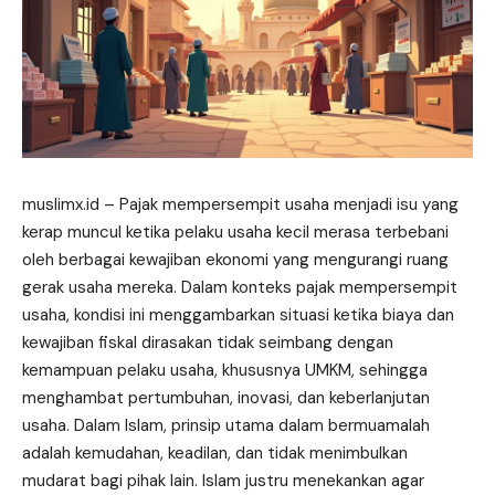
muslimx.id
– Pajak mempersempit usaha menjadi isu yang
kerap muncul ketika pelaku usaha kecil merasa terbebani
oleh berbagai kewajiban ekonomi yang mengurangi ruang
gerak usaha mereka. Dalam konteks pajak mempersempit
usaha, kondisi ini menggambarkan situasi ketika biaya dan
kewajiban fiskal dirasakan tidak seimbang dengan
kemampuan pelaku usaha, khususnya UMKM, sehingga
menghambat pertumbuhan, inovasi, dan keberlanjutan
usaha. Dalam Islam, prinsip utama dalam bermuamalah
adalah kemudahan, keadilan, dan tidak menimbulkan
mudarat bagi pihak lain. Islam justru menekankan agar