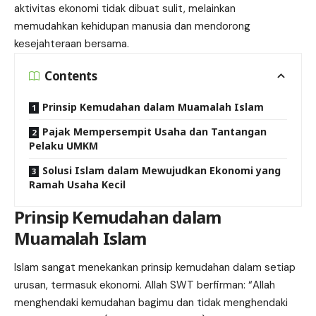
aktivitas ekonomi tidak dibuat sulit, melainkan
memudahkan kehidupan manusia dan mendorong
kesejahteraan bersama.
Contents
Prinsip Kemudahan dalam Muamalah Islam
Pajak Mempersempit Usaha dan Tantangan
Pelaku UMKM
Solusi Islam dalam Mewujudkan Ekonomi yang
Ramah Usaha Kecil
Prinsip Kemudahan dalam
Muamalah Islam
Islam sangat menekankan prinsip kemudahan dalam setiap
urusan, termasuk ekonomi. Allah SWT berfirman: “Allah
menghendaki kemudahan bagimu dan tidak menghendaki