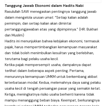
Tanggung Jawab Ekonomi dalam Hadits Nabi
Rasulullah SAW menegaskan pentingnya tanggung jawab
dalam mengelola urusan umat: “Setiap kalian adalah
pemimpin, dan setiap kalian akan dimintai
pertanggungjawaban atas yang dipimpinnya.” (HR. Bukhari
dan Muslim)
Hadits ini menunjukkan bahwa kebijakan ekonomi, termasuk
pajak, harus mempertimbangkan kemampuan masyarakat
dan tidak boleh menimbulkan kesulitan yang berlebihan,
terutama bagi pelaku usaha kecil.
Ketika pajak mempersempit usaha, dampaknya dapat
terlihat dalam beberapa aspek penting. Pertama,
menurunnya kemampuan UMKM untuk berkembang akibat
keterbatasan modal. Kedua, melemahnya daya saing pelaku
usaha kecil di tengah persaingan pasar yang semakin ketat.
Ketiga, meningkatnya risiko usaha berhenti karena tidak
mampu menanggung beban biaya. Keempat, berkurangnya