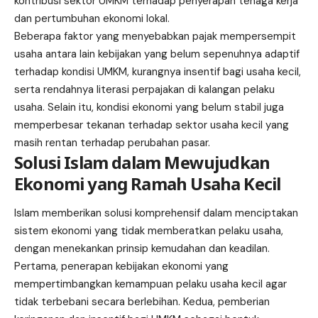
kontribusi sektor UMKM terhadap penyerapan tenaga kerja
dan pertumbuhan ekonomi lokal.
Beberapa faktor yang menyebabkan pajak mempersempit
usaha antara lain kebijakan yang belum sepenuhnya adaptif
terhadap kondisi UMKM, kurangnya insentif bagi usaha kecil,
serta rendahnya literasi perpajakan di kalangan pelaku
usaha. Selain itu, kondisi ekonomi yang belum stabil juga
memperbesar tekanan terhadap sektor usaha kecil yang
masih rentan terhadap perubahan pasar.
Solusi Islam dalam Mewujudkan
Ekonomi yang Ramah Usaha Kecil
Islam memberikan solusi komprehensif dalam menciptakan
sistem ekonomi yang tidak memberatkan pelaku usaha,
dengan menekankan prinsip kemudahan dan keadilan.
Pertama, penerapan kebijakan ekonomi yang
mempertimbangkan kemampuan pelaku usaha kecil agar
tidak terbebani secara berlebihan. Kedua, pemberian