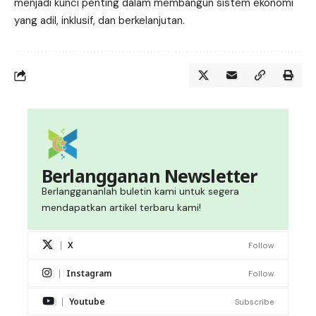
menjadi kunci penting dalam membangun sistem ekonomi
yang adil, inklusif, dan berkelanjutan.
Berlangganan Newsletter
Berlanggananlah buletin kami untuk segera
mendapatkan artikel terbaru kami!
X
Follow
Instagram
Follow
Youtube
Subscribe