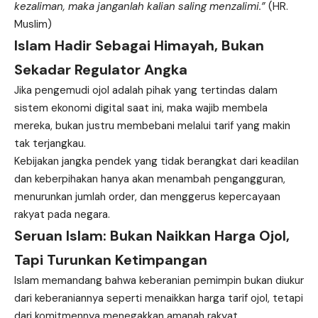
kezaliman, maka janganlah kalian saling menzalimi.”
(HR.
Muslim)
Islam Hadir Sebagai Himayah, Bukan
Sekadar Regulator Angka
Jika pengemudi ojol adalah pihak yang tertindas dalam
sistem ekonomi digital saat ini, maka wajib membela
mereka, bukan justru membebani melalui tarif yang makin
tak terjangkau.
Kebijakan jangka pendek yang tidak berangkat dari keadilan
dan keberpihakan hanya akan menambah pengangguran,
menurunkan jumlah order, dan menggerus kepercayaan
rakyat pada negara.
Seruan Islam: Bukan Naikkan Harga Ojol,
Tapi Turunkan Ketimpangan
Islam memandang bahwa keberanian pemimpin bukan diukur
dari keberaniannya seperti menaikkan harga tarif ojol, tetapi
dari komitmennya menegakkan amanah rakyat.