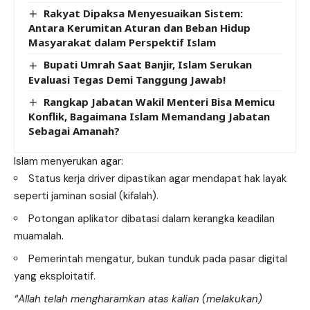
Rakyat Dipaksa Menyesuaikan Sistem:
Antara Kerumitan Aturan dan Beban Hidup
Masyarakat dalam Perspektif Islam
Bupati Umrah Saat Banjir, Islam Serukan
Evaluasi Tegas Demi Tanggung Jawab!
Rangkap Jabatan Wakil Menteri Bisa Memicu
Konflik, Bagaimana Islam Memandang Jabatan
Sebagai Amanah?
Islam menyerukan agar:
Status kerja driver dipastikan agar mendapat hak layak
seperti jaminan sosial (kifalah).
Potongan aplikator dibatasi dalam kerangka keadilan
muamalah.
Pemerintah mengatur, bukan tunduk pada pasar digital
yang eksploitatif.
“Allah telah mengharamkan atas kalian (melakukan)