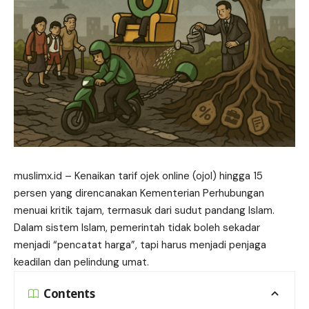
muslimx.id
– Kenaikan tarif ojek online
(ojol)
hingga 15
persen yang direncanakan Kementerian Perhubungan
menuai kritik tajam, termasuk dari sudut pandang Islam.
Dalam sistem Islam, pemerintah tidak boleh sekadar
menjadi “pencatat harga”, tapi harus menjadi penjaga
keadilan dan pelindung umat.
Contents