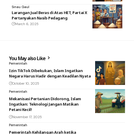
Sinau Gaul
Larangan Jual Beras di Atas HET, Partai X
Pertanyakan Nasib Pedagang
March 6, 2025
You May also Like
Pemerintah
Izin TikTok Dibekukan, Islam Ingatkan
Negara Harus Hadir dengan Keadilan Nyata
October 10, 2025
Pemerintah
Mekanisasi Pertanian Didorong, Islam
Ingatkan: Teknologi Jangan Matikan
Petani Kecil!
November 17, 2025
Pemerintah
Pemerintah Kehilangan Arah ketika