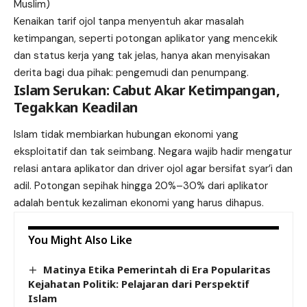
Muslim)
Kenaikan tarif ojol tanpa menyentuh akar masalah
ketimpangan, seperti potongan aplikator yang mencekik
dan status kerja yang tak jelas, hanya akan menyisakan
derita bagi dua pihak: pengemudi dan penumpang.
Islam Serukan: Cabut Akar Ketimpangan,
Tegakkan Keadilan
Islam tidak membiarkan hubungan ekonomi yang
eksploitatif dan tak seimbang. Negara wajib hadir mengatur
relasi antara aplikator dan driver ojol agar bersifat syar’i dan
adil. Potongan sepihak hingga 20%–30% dari aplikator
adalah bentuk kezaliman ekonomi yang harus dihapus.
You Might Also Like
Matinya Etika Pemerintah di Era Popularitas
Kejahatan Politik: Pelajaran dari Perspektif
Islam