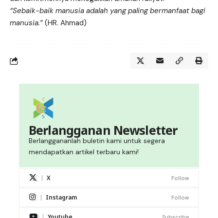
“Sebaik-baik manusia adalah yang paling bermanfaat bagi
manusia.”
(HR. Ahmad)
Berlangganan Newsletter
Berlanggananlah buletin kami untuk segera
mendapatkan artikel terbaru kami!
X
Follow
Instagram
Follow
Youtube
Subscribe