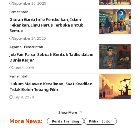
September 25, 2025
Pemerintah
Gibran Ganti Info Pendidikan, Islam
Tekankan, Ilmu Harus Terbuka untuk
Semua
September 24, 2025
Agama
Pemerintah
Job Fair Palsu: Sebuah Bentuk Tadlis dalam
Dunia Kerja?
June 5, 2025
Pemerintah
Hukum Melawan Kezaliman, Saat Keadilan
Tidak Boleh Tebang Pilih
July 9, 2026
Show More
More News:
Berita Trending
Pilihan Editor