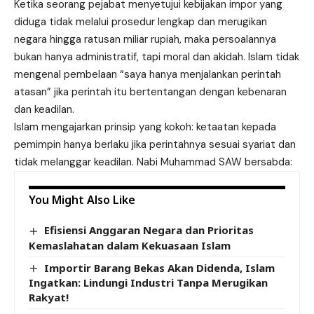
Ketika seorang pejabat menyetujui kebijakan impor yang
diduga tidak melalui prosedur lengkap dan merugikan
negara hingga ratusan miliar rupiah, maka persoalannya
bukan hanya administratif, tapi moral dan akidah. Islam tidak
mengenal pembelaan “saya hanya menjalankan perintah
atasan” jika perintah itu bertentangan dengan kebenaran
dan keadilan.
Islam mengajarkan prinsip yang kokoh: ketaatan kepada
pemimpin hanya berlaku jika perintahnya sesuai syariat dan
tidak melanggar keadilan. Nabi Muhammad SAW bersabda:
You Might Also Like
Efisiensi Anggaran Negara dan Prioritas
Kemaslahatan dalam Kekuasaan Islam
Importir Barang Bekas Akan Didenda, Islam
Ingatkan: Lindungi Industri Tanpa Merugikan
Rakyat!