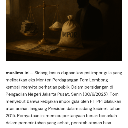
muslimx.id
— Sidang kasus dugaan korupsi impor
gula
yang
melibatkan eks Menteri Perdagangan Tom Lembong
kembali menyita perhatian publik. Dalam persidangan di
Pengadilan Negeri Jakarta Pusat, Senin (30/6/2025), Tom
menyebut bahwa kebijakan impor gula oleh PT PPI dilakukan
atas arahan langsung Presiden dalam sidang kabinet tahun
2015. Pernyataan ini memicu pertanyaan besar: benarkah
dalam pemerintahan yang sehat, perintah atasan bisa