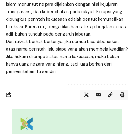
Islam menuntut negara dijalankan dengan nilai kejujuran,
transparansi, dan keberpihakan pada rakyat. Korupsi yang
dibungkus perintah kekuasaan adalah bentuk kemunafikan
birokrasi. Karena itu, pengadilan harus tetap berjalan secara
adil, bukan tunduk pada pengaruh jabatan.
Dan rakyat berhak bertanya: jika semua bisa dibenarkan
atas nama perintah, lalu siapa yang akan membela keadilan?
Jika hukum dilompati atas nama kekuasaan, maka bukan
hanya uang negara yang hilang, tapi juga berkah dari
pemerintahan itu sendiri.