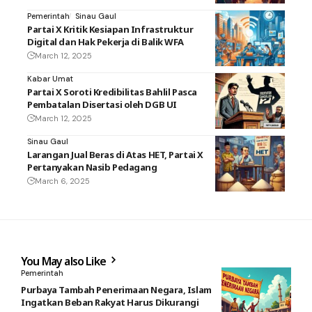
Pemerintah
Sinau Gaul
Partai X Kritik Kesiapan Infrastruktur
Digital dan Hak Pekerja di Balik WFA
March 12, 2025
Kabar Umat
Partai X Soroti Kredibilitas Bahlil Pasca
Pembatalan Disertasi oleh DGB UI
March 12, 2025
Sinau Gaul
Larangan Jual Beras di Atas HET, Partai X
Pertanyakan Nasib Pedagang
March 6, 2025
You May also Like
Pemerintah
Purbaya Tambah Penerimaan Negara, Islam
Ingatkan Beban Rakyat Harus Dikurangi