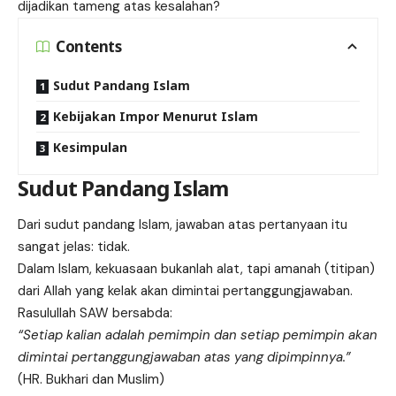
dijadikan tameng atas kesalahan?
Contents
Sudut Pandang Islam
Kebijakan Impor Menurut Islam
Kesimpulan
Sudut Pandang Islam
Dari sudut pandang Islam, jawaban atas pertanyaan itu
sangat jelas: tidak.
Dalam Islam, kekuasaan bukanlah alat, tapi amanah (titipan)
dari Allah yang kelak akan dimintai pertanggungjawaban.
Rasulullah SAW bersabda:
“Setiap kalian adalah pemimpin dan setiap pemimpin akan
dimintai pertanggungjawaban atas yang dipimpinnya.”
(HR. Bukhari dan Muslim)