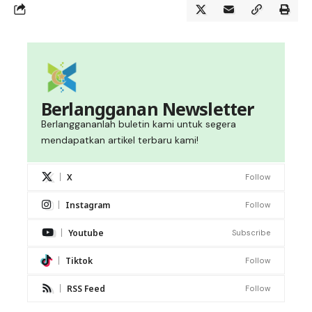
Berlangganan Newsletter
Berlanggananlah buletin kami untuk segera
mendapatkan artikel terbaru kami!
X
Follow
Instagram
Follow
Youtube
Subscribe
Tiktok
Follow
RSS Feed
Follow