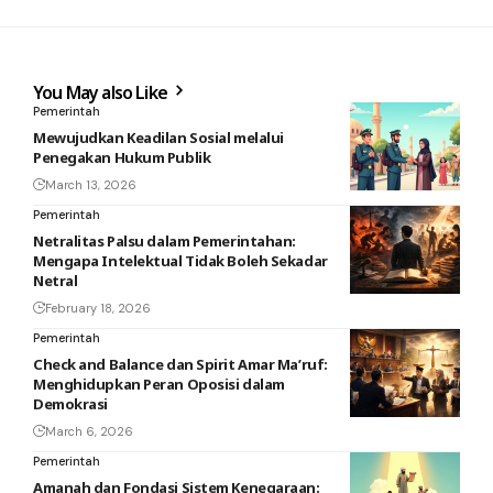
You May also Like
Pemerintah
Mewujudkan Keadilan Sosial melalui
Penegakan Hukum Publik
March 13, 2026
Pemerintah
Netralitas Palsu dalam Pemerintahan:
Mengapa Intelektual Tidak Boleh Sekadar
Netral
February 18, 2026
Pemerintah
Check and Balance dan Spirit Amar Ma’ruf:
Menghidupkan Peran Oposisi dalam
Demokrasi
March 6, 2026
Pemerintah
Amanah dan Fondasi Sistem Kenegaraan: