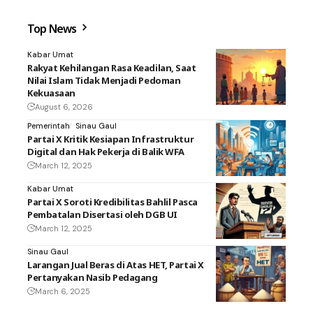
Top News
Kabar Umat
Rakyat Kehilangan Rasa Keadilan, Saat
Nilai Islam Tidak Menjadi Pedoman
Kekuasaan
August 6, 2026
Pemerintah
Sinau Gaul
Partai X Kritik Kesiapan Infrastruktur
Digital dan Hak Pekerja di Balik WFA
March 12, 2025
Kabar Umat
Partai X Soroti Kredibilitas Bahlil Pasca
Pembatalan Disertasi oleh DGB UI
March 12, 2025
Sinau Gaul
Larangan Jual Beras di Atas HET, Partai X
Pertanyakan Nasib Pedagang
March 6, 2025