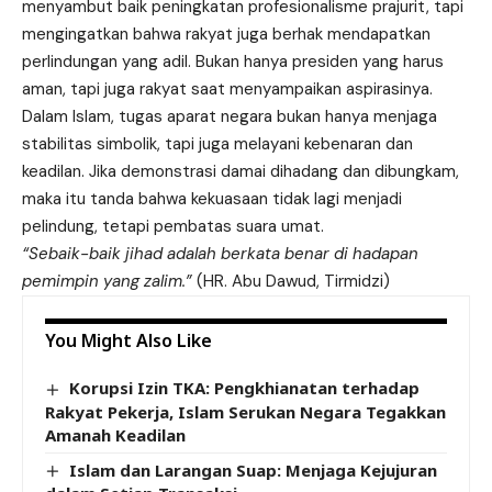
menyambut baik peningkatan profesionalisme prajurit, tapi
mengingatkan bahwa rakyat juga berhak mendapatkan
perlindungan yang adil. Bukan hanya presiden yang harus
aman, tapi juga rakyat saat menyampaikan aspirasinya.
Dalam Islam, tugas aparat negara bukan hanya menjaga
stabilitas simbolik, tapi juga melayani kebenaran dan
keadilan. Jika demonstrasi damai dihadang dan dibungkam,
maka itu tanda bahwa kekuasaan tidak lagi menjadi
pelindung, tetapi pembatas suara umat.
“Sebaik-baik jihad adalah berkata benar di hadapan
pemimpin yang zalim.”
(HR. Abu Dawud, Tirmidzi)
You Might Also Like
Korupsi Izin TKA: Pengkhianatan terhadap
Rakyat Pekerja, Islam Serukan Negara Tegakkan
Amanah Keadilan
Islam dan Larangan Suap: Menjaga Kejujuran