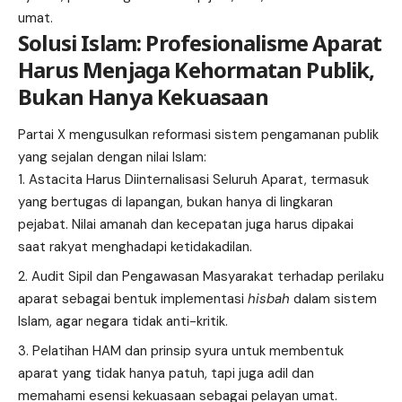
umat.
Solusi Islam: Profesionalisme Aparat
Harus Menjaga Kehormatan Publik,
Bukan Hanya Kekuasaan
Partai X mengusulkan reformasi sistem pengamanan publik
yang sejalan dengan nilai Islam:
Astacita Harus Diinternalisasi Seluruh Aparat, termasuk
yang bertugas di lapangan, bukan hanya di lingkaran
pejabat. Nilai amanah dan kecepatan juga harus dipakai
saat rakyat menghadapi ketidakadilan.
Audit Sipil dan Pengawasan Masyarakat terhadap perilaku
aparat sebagai bentuk implementasi
hisbah
dalam sistem
Islam, agar negara tidak anti-kritik.
Pelatihan HAM dan prinsip syura untuk membentuk
aparat yang tidak hanya patuh, tapi juga adil dan
memahami esensi kekuasaan sebagai pelayan umat.