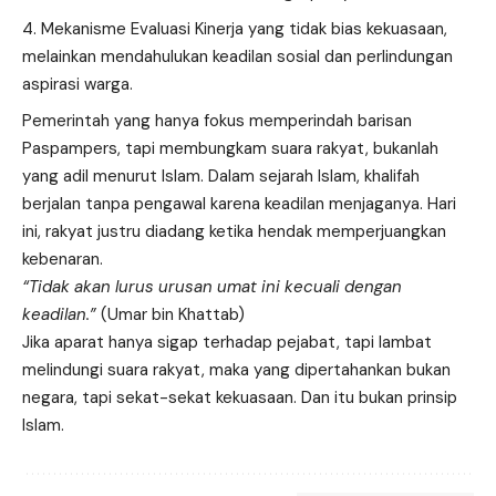
Mekanisme Evaluasi Kinerja yang tidak bias kekuasaan,
melainkan mendahulukan keadilan sosial dan perlindungan
aspirasi warga.
Pemerintah yang hanya fokus memperindah barisan
Paspampers, tapi membungkam suara rakyat, bukanlah
yang adil menurut Islam. Dalam sejarah Islam, khalifah
berjalan tanpa pengawal karena keadilan menjaganya. Hari
ini, rakyat justru diadang ketika hendak memperjuangkan
kebenaran.
“Tidak akan lurus urusan umat ini kecuali dengan
keadilan.”
(Umar bin Khattab)
Jika aparat hanya sigap terhadap pejabat, tapi lambat
melindungi suara rakyat, maka yang dipertahankan bukan
negara, tapi sekat-sekat kekuasaan. Dan itu bukan prinsip
Islam.