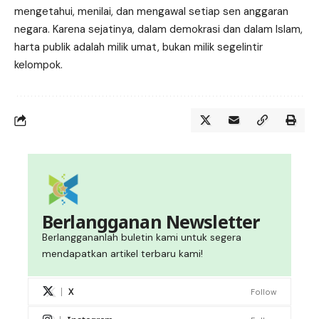
mengetahui, menilai, dan mengawal setiap sen anggaran
negara. Karena sejatinya, dalam demokrasi dan dalam Islam,
harta publik adalah milik umat, bukan milik segelintir
kelompok.
Berlangganan Newsletter
Berlanggananlah buletin kami untuk segera
mendapatkan artikel terbaru kami!
X
Follow