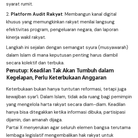
syarat rumit.
Platform Audit Rakyat
: Membangun kanal digital
khusus yang memungkinkan rakyat menilai langsung
efektivitas program, pengeluaran negara, dan laporan
kinerja wakil rakyat.
Langkah ini sejalan dengan semangat syura (musyawarah)
dalam Islam di mana keputusan penting harus diambil
secara kolektif dan terbuka.
Penutup: Keadilan Tak Akan Tumbuh dalam
Kegelapan
, Perlu Keterbukaan Anggaran
Keterbukaan bukan hanya tuntutan reformasi, tetapi juga
kewajiban syar’i. Dalam Islam, tidak ada ruang bagi pemimpin
yang mengelola harta rakyat secara diam-diam. Keadilan
hanya bisa ditegakkan ketika informasi dibuka, partisipasi
dijamin, dan amanah dijaga.
Partai X menyerukan agar seluruh elemen bangsa terutama
lembaga legislatif mengembalikan hak rakyat untuk