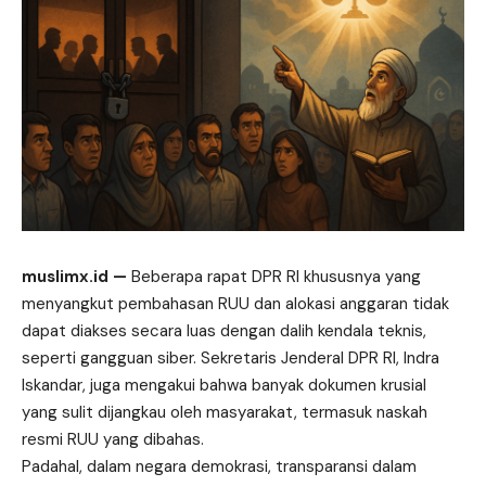
muslimx.id
—
Beberapa rapat DPR RI khususnya yang
menyangkut pembahasan RUU dan alokasi anggaran tidak
dapat diakses secara luas dengan dalih kendala teknis,
seperti gangguan siber. Sekretaris Jenderal DPR RI, Indra
Iskandar, juga mengakui bahwa banyak dokumen krusial
yang sulit dijangkau oleh masyarakat, termasuk naskah
resmi RUU yang dibahas.
Padahal, dalam negara demokrasi, transparansi dalam