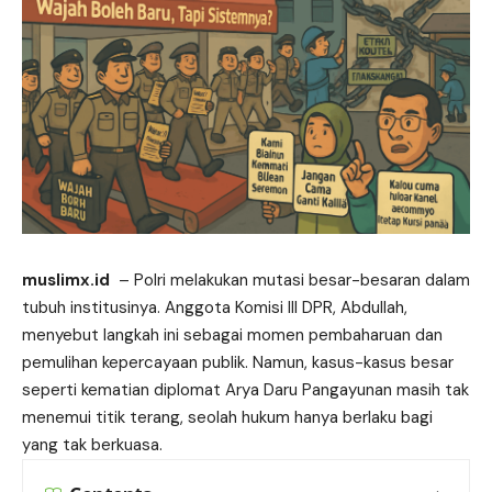
muslimx.id
– Polri melakukan
mutasi
besar-besaran dalam
tubuh institusinya. Anggota Komisi III DPR, Abdullah,
menyebut langkah ini sebagai momen pembaharuan dan
pemulihan kepercayaan publik. Namun, kasus-kasus besar
seperti kematian diplomat Arya Daru Pangayunan masih tak
menemui titik terang, seolah hukum hanya berlaku bagi
yang tak berkuasa.