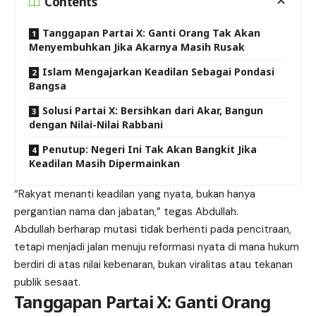
Contents
Tanggapan Partai X: Ganti Orang Tak Akan
Menyembuhkan Jika Akarnya Masih Rusak
Islam Mengajarkan Keadilan Sebagai Pondasi
Bangsa
Solusi Partai X: Bersihkan dari Akar, Bangun
dengan Nilai-Nilai Rabbani
Penutup: Negeri Ini Tak Akan Bangkit Jika
Keadilan Masih Dipermainkan
“Rakyat menanti keadilan yang nyata, bukan hanya
pergantian nama dan jabatan,” tegas Abdullah.
Abdullah berharap mutasi tidak berhenti pada pencitraan,
tetapi menjadi jalan menuju reformasi nyata di mana hukum
berdiri di atas nilai kebenaran, bukan viralitas atau tekanan
publik sesaat.
Tanggapan Partai X: Ganti Orang