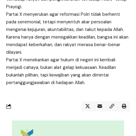
Prayogi.
Partai X menyerukan agar reformasi Polri tidak berhenti
pada seremonial, tetapi menyentuh akar persoalan
mengenai kejujuran, akuntabilitas, dan takut kepada Allah.
Karena hanya dengan menegakkan keadilan, bangsa ini akan
mendapat keberkahan, dan rakyat merasa benar-benar
dilayani.
Partai X menekankan agar hukum di negeri ini kembali
menjadi cahaya, bukan alat gelap kekuasaan. Keadilan
bukanlah pilihan, tapi kewajiban yang akan dimintai
pertanggungjawaban di hadapan Allah.