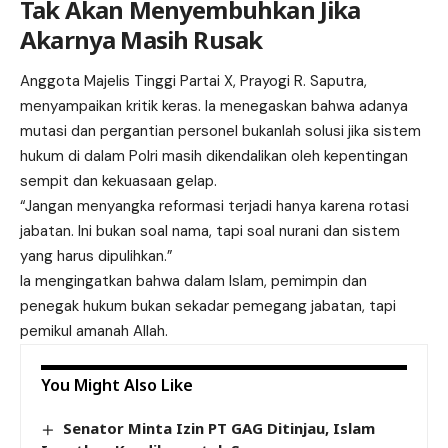
Tak Akan Menyembuhkan Jika
Akarnya Masih Rusak
Anggota Majelis Tinggi Partai X, Prayogi R. Saputra,
menyampaikan kritik keras. Ia menegaskan bahwa adanya
mutasi dan pergantian personel bukanlah solusi jika sistem
hukum di dalam Polri masih dikendalikan oleh kepentingan
sempit dan kekuasaan gelap.
“Jangan menyangka reformasi terjadi hanya karena rotasi
jabatan. Ini bukan soal nama, tapi soal nurani dan sistem
yang harus dipulihkan.”
Ia mengingatkan bahwa dalam Islam, pemimpin dan
penegak hukum bukan sekadar pemegang jabatan, tapi
pemikul amanah Allah.
You Might Also Like
Senator Minta Izin PT GAG Ditinjau, Islam