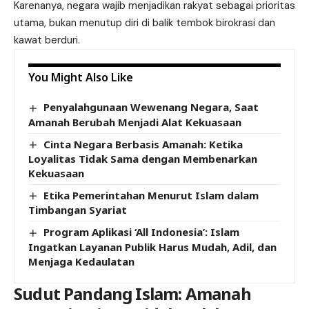
Karenanya, negara wajib menjadikan rakyat sebagai prioritas
utama, bukan menutup diri di balik tembok birokrasi dan
kawat berduri.
You Might Also Like
Penyalahgunaan Wewenang Negara, Saat
Amanah Berubah Menjadi Alat Kekuasaan
Cinta Negara Berbasis Amanah: Ketika
Loyalitas Tidak Sama dengan Membenarkan
Kekuasaan
Etika Pemerintahan Menurut Islam dalam
Timbangan Syariat
Program Aplikasi ‘All Indonesia’: Islam
Ingatkan Layanan Publik Harus Mudah, Adil, dan
Menjaga Kedaulatan
Sudut Pandang Islam: Amanah