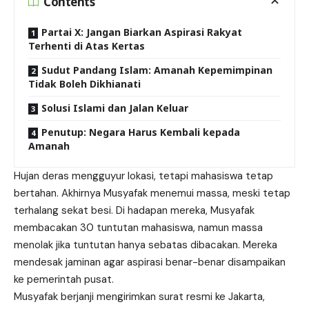
Contents
Partai X: Jangan Biarkan Aspirasi Rakyat
Terhenti di Atas Kertas
Sudut Pandang Islam: Amanah Kepemimpinan
Tidak Boleh Dikhianati
Solusi Islami dan Jalan Keluar
Penutup: Negara Harus Kembali kepada
Amanah
Hujan deras mengguyur lokasi, tetapi mahasiswa tetap
bertahan. Akhirnya Musyafak menemui massa, meski tetap
terhalang sekat besi. Di hadapan mereka, Musyafak
membacakan 30 tuntutan mahasiswa, namun massa
menolak jika tuntutan hanya sebatas dibacakan. Mereka
mendesak jaminan agar aspirasi benar-benar disampaikan
ke pemerintah pusat.
Musyafak berjanji mengirimkan surat resmi ke Jakarta,