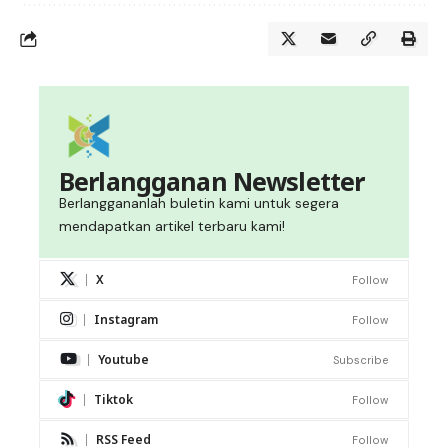
Berlangganan Newsletter
Berlanggananlah buletin kami untuk segera
mendapatkan artikel terbaru kami!
X
Follow
Instagram
Follow
Youtube
Subscribe
Tiktok
Follow
RSS Feed
Follow