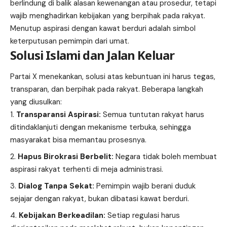
berlindung di balik alasan kewenangan atau prosedur, tetapi
wajib menghadirkan kebijakan yang berpihak pada rakyat.
Menutup aspirasi dengan kawat berduri adalah simbol
keterputusan pemimpin dari umat.
Solusi Islami dan Jalan Keluar
Partai X menekankan, solusi atas kebuntuan ini harus tegas,
transparan, dan berpihak pada rakyat. Beberapa langkah
yang diusulkan:
Transparansi Aspirasi:
Semua tuntutan rakyat harus
ditindaklanjuti dengan mekanisme terbuka, sehingga
masyarakat bisa memantau prosesnya.
Hapus Birokrasi Berbelit:
Negara tidak boleh membuat
aspirasi rakyat terhenti di meja administrasi.
Dialog Tanpa Sekat:
Pemimpin wajib berani duduk
sejajar dengan rakyat, bukan dibatasi kawat berduri.
Kebijakan Berkeadilan:
Setiap regulasi harus