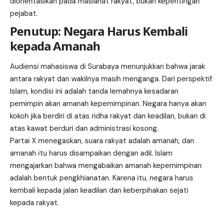
diorientasikan pada maslahat rakyat, bukan kepentingan
pejabat.
Penutup: Negara Harus Kembali
kepada Amanah
Audiensi mahasiswa di Surabaya menunjukkan bahwa jarak
antara rakyat dan wakilnya masih menganga. Dari perspektif
Islam, kondisi ini adalah tanda lemahnya kesadaran
pemimpin akan amanah kepemimpinan. Negara hanya akan
kokoh jika berdiri di atas ridha rakyat dan keadilan, bukan di
atas kawat berduri dan administrasi kosong.
Partai X menegaskan, suara rakyat adalah amanah, dan
amanah itu harus disampaikan dengan adil. Islam
mengajarkan bahwa mengabaikan amanah kepemimpinan
adalah bentuk pengkhianatan. Karena itu, negara harus
kembali kepada jalan keadilan dan keberpihakan sejati
kepada rakyat.