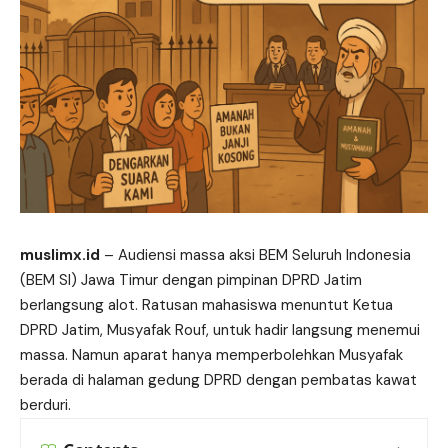
muslimx.id
–
Audiensi
massa aksi BEM Seluruh Indonesia
(BEM SI) Jawa Timur dengan pimpinan DPRD Jatim
berlangsung alot. Ratusan mahasiswa menuntut Ketua
DPRD Jatim, Musyafak Rouf, untuk hadir langsung menemui
massa. Namun aparat hanya memperbolehkan Musyafak
berada di halaman gedung DPRD dengan pembatas kawat
berduri.