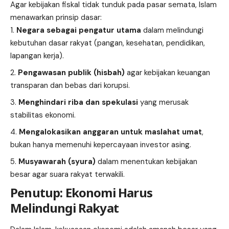
Agar kebijakan fiskal tidak tunduk pada pasar semata, Islam
menawarkan prinsip dasar:
Negara sebagai pengatur utama
dalam melindungi
kebutuhan dasar rakyat (pangan, kesehatan, pendidikan,
lapangan kerja).
Pengawasan publik (hisbah)
agar kebijakan keuangan
transparan dan bebas dari korupsi.
Menghindari riba dan spekulasi
yang merusak
stabilitas ekonomi.
Mengalokasikan anggaran untuk maslahat umat
,
bukan hanya memenuhi kepercayaan investor asing.
Musyawarah (syura)
dalam menentukan kebijakan
besar agar suara rakyat terwakili.
Penutup: Ekonomi Harus
Melindungi Rakyat