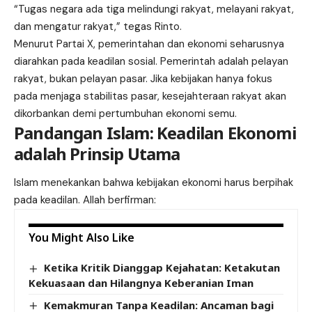
“Tugas negara ada tiga melindungi rakyat, melayani rakyat,
dan mengatur rakyat,” tegas Rinto.
Menurut Partai X, pemerintahan dan ekonomi seharusnya
diarahkan pada keadilan sosial. Pemerintah adalah pelayan
rakyat, bukan pelayan pasar. Jika kebijakan hanya fokus
pada menjaga stabilitas pasar, kesejahteraan rakyat akan
dikorbankan demi pertumbuhan ekonomi semu.
Pandangan Islam: Keadilan Ekonomi
adalah Prinsip Utama
Islam menekankan bahwa kebijakan ekonomi harus berpihak
pada keadilan. Allah berfirman:
You Might Also Like
Ketika Kritik Dianggap Kejahatan: Ketakutan
Kekuasaan dan Hilangnya Keberanian Iman
Kemakmuran Tanpa Keadilan: Ancaman bagi