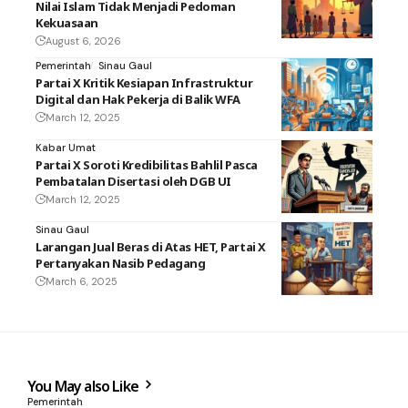
Nilai Islam Tidak Menjadi Pedoman
Kekuasaan
August 6, 2026
Pemerintah
Sinau Gaul
Partai X Kritik Kesiapan Infrastruktur
Digital dan Hak Pekerja di Balik WFA
March 12, 2025
Kabar Umat
Partai X Soroti Kredibilitas Bahlil Pasca
Pembatalan Disertasi oleh DGB UI
March 12, 2025
Sinau Gaul
Larangan Jual Beras di Atas HET, Partai X
Pertanyakan Nasib Pedagang
March 6, 2025
You May also Like
Pemerintah