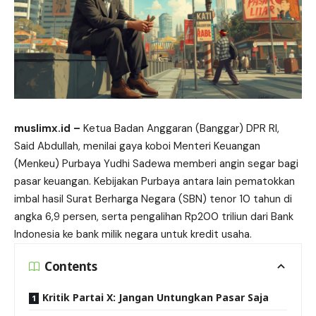
muslimx.id
–
Ketua Badan Anggaran (Banggar) DPR RI,
Said Abdullah, menilai gaya koboi Menteri Keuangan
(Menkeu) Purbaya Yudhi Sadewa memberi angin segar bagi
pasar
keuangan. Kebijakan Purbaya antara lain pematokkan
imbal hasil Surat Berharga Negara (SBN) tenor 10 tahun di
angka 6,9 persen, serta pengalihan Rp200 triliun dari Bank
Indonesia ke bank milik negara untuk kredit usaha.
Contents
Kritik Partai X: Jangan Untungkan Pasar Saja