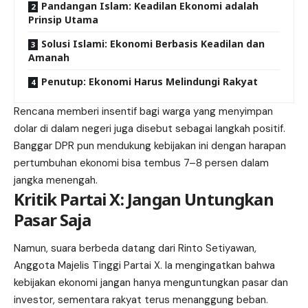
Pandangan Islam: Keadilan Ekonomi adalah
Prinsip Utama
Solusi Islami: Ekonomi Berbasis Keadilan dan
Amanah
Penutup: Ekonomi Harus Melindungi Rakyat
Rencana memberi insentif bagi warga yang menyimpan
dolar di dalam negeri juga disebut sebagai langkah positif.
Banggar DPR pun mendukung kebijakan ini dengan harapan
pertumbuhan ekonomi bisa tembus 7–8 persen dalam
jangka menengah.
Kritik Partai X: Jangan Untungkan
Pasar Saja
Namun, suara berbeda datang dari Rinto Setiyawan,
Anggota Majelis Tinggi Partai X. Ia mengingatkan bahwa
kebijakan ekonomi jangan hanya menguntungkan pasar dan
investor, sementara rakyat terus menanggung beban.