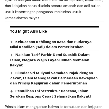
dan kebijakan harus dikelola secara amanah dan adil bukan
untuk kepentingan penguasa, melainkan untuk
kemaslahatan rakyat.
You Might Also Like
Kekuasaan Kehilangan Rasa dan Pudarnya
Nilai Keadilan (‘Adl) dalam Pemerintahan
Naikkan Tarif Parkir Demi Subsidi: Dalam
Islam, Negara Wajib Layani Bukan Memalak
Rakyat
Blunder Sri Mulyani Samakan Pajak dengan
Zakat, Islam Menegaskan Perbedaan Kewajiban
dan Prinsip Kejujuran dalam Pemerintahan
Pemulihan Infrastruktur Bencana, Islam
Serukan Respons Cepat Selamatkan Rakyat!
Prinsip Islam mengajarkan bahwa keterbukaan dan kejujuran