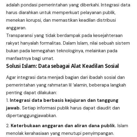
adalah pondasi pemerintahan yang diberkahi. Integrasi data
harus diarahkan untuk memperkuat pelayanan publik,
menekan korupsi, dan memastikan keadilan distribusi
anggaran.
Transparansi yang tidak berdampak pada kesejahteraan
rakyat hanyalah formalitas. Dalam Islam, nilai sebuah sistem
bukan pada kemegahan teknologinya, melainkan pada
manfaatnya bagi umat.
Solusi Islam: Data sebagai Alat Keadilan Sosial
Agar integrasi data menjadi bagian dari ibadah sosial dan
pemerintahan yang rahmatan lil ‘alamin, beberapa langkah
penting dapat dilakukan:
Integrasi data berbasis kejujuran dan tanggung
jawab.
Setiap informasi publik harus dapat diaudit dan
dipertanggungjawabkan.
Keterbukaan anggaran dan aliran dana publik.
Islam
menolak kerahasiaan yang menutupi penyimpangan.