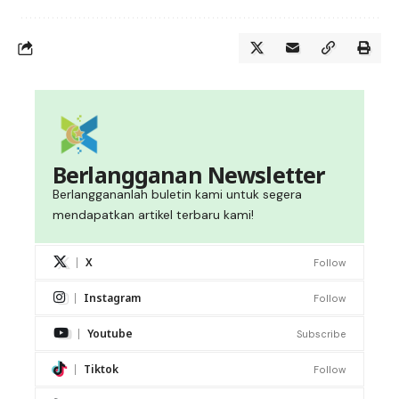
Berlangganan Newsletter
Berlanggananlah buletin kami untuk segera
mendapatkan artikel terbaru kami!
X
Follow
Instagram
Follow
Youtube
Subscribe
Tiktok
Follow