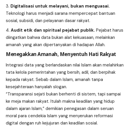
Digitalisasi untuk melayani, bukan menguasai.
Teknologi harus menjadi sarana mempercepat bantuan
sosial, subsidi, dan pelayanan dasar rakyat.
Audit etik dan spiritual pejabat publik.
Pejabat harus
diingatkan bahwa data bukan alat kekuasaan, melainkan
amanah yang akan dipertanyakan di hadapan Allah.
Menegakkan Amanah, Menyentuh Hati Rakyat
Integrasi data yang berlandaskan nilai Islam akan melahirkan
tata kelola pemerintahan yang bersih, adil, dan berpihak
kepada rakyat. Sebab dalam Islam, amanah tanpa
kesejahteraan hanyalah slogan.
“Transparansi sejati bukan berhenti di sistem, tapi sampai
ke meja makan rakyat. Itulah makna keadilan yang hidup
dalam ajaran Islam,” demikian penegasan dalam seruan
moral para cendekia Islam yang menyerukan reformasi
digital dengan ruh kejujuran dan keadilan sosial.