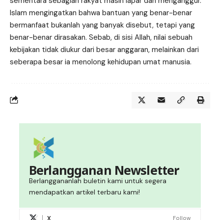
sementara sebagian rakyat masih lapar dan menganggur.
Islam mengingatkan bahwa bantuan yang benar-benar
bermanfaat bukanlah yang banyak disebut, tetapi yang
benar-benar dirasakan. Sebab, di sisi Allah, nilai sebuah
kebijakan tidak diukur dari besar anggaran, melainkan dari
seberapa besar ia menolong kehidupan umat manusia.
Berlangganan Newsletter
Berlanggananlah buletin kami untuk segera
mendapatkan artikel terbaru kami!
X
Follow