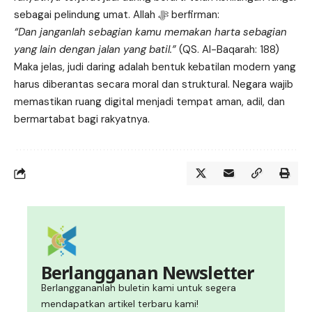
sebagai pelindung umat. Allah ﷻ berfirman:
“Dan janganlah sebagian kamu memakan harta sebagian
yang lain dengan jalan yang batil.”
(QS. Al-Baqarah: 188)
Maka jelas, judi daring adalah bentuk kebatilan modern yang
harus diberantas secara moral dan struktural. Negara wajib
memastikan ruang digital menjadi tempat aman, adil, dan
bermartabat bagi rakyatnya.
Berlangganan Newsletter
Berlanggananlah buletin kami untuk segera
mendapatkan artikel terbaru kami!