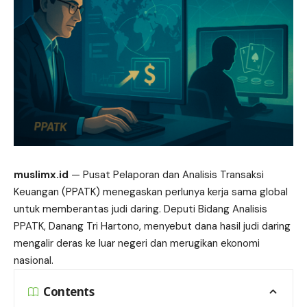
muslimx.id
— Pusat Pelaporan dan Analisis Transaksi
Keuangan (PPATK) menegaskan perlunya kerja sama global
untuk memberantas
judi
daring. Deputi Bidang Analisis
PPATK, Danang Tri Hartono, menyebut dana hasil judi daring
mengalir deras ke luar negeri dan merugikan ekonomi
nasional.
Contents