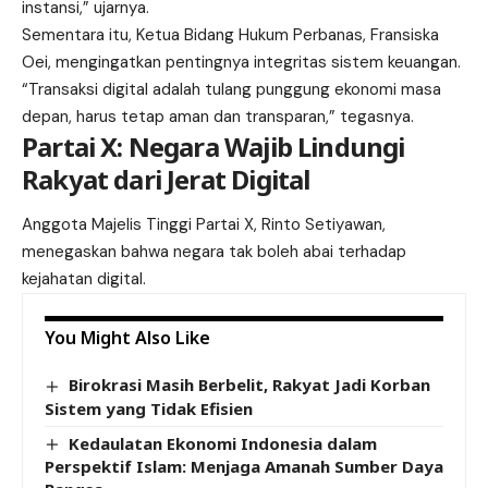
instansi,” ujarnya.
Sementara itu, Ketua Bidang Hukum Perbanas, Fransiska
Oei, mengingatkan pentingnya integritas sistem keuangan.
“Transaksi digital adalah tulang punggung ekonomi masa
depan, harus tetap aman dan transparan,” tegasnya.
Partai X: Negara Wajib Lindungi
Rakyat dari Jerat Digital
Anggota Majelis Tinggi Partai X, Rinto Setiyawan,
menegaskan bahwa negara tak boleh abai terhadap
kejahatan digital.
You Might Also Like
Birokrasi Masih Berbelit, Rakyat Jadi Korban
Sistem yang Tidak Efisien
Kedaulatan Ekonomi Indonesia dalam
Perspektif Islam: Menjaga Amanah Sumber Daya