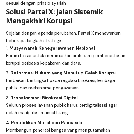
sesuai dengan prinsip syariah.
Solusi Partai X: Jalan Sistemik
Mengakhiri Korupsi
Sejalan dengan agenda perubahan, Partai X menawarkan
beberapa langkah strategis:
Musyawarah Kenegarawanan Nasional
Forum besar untuk merumuskan arah baru pemberantasan
korupsi berbasis kepakaran dan data.
Reformasi Hukum yang Menutup Celah Korupsi
Perbaikan bertingkat pada regulasi birokrasi, lembaga
publik, dan mekanisme pengawasan.
Transformasi Birokrasi Digital
Seluruh proses layanan publik harus terdigitalisasi agar
celah manipulasi manual hilang.
Pendidikan Moral dan Pancasila
Membangun generasi bangsa yang mengutamakan