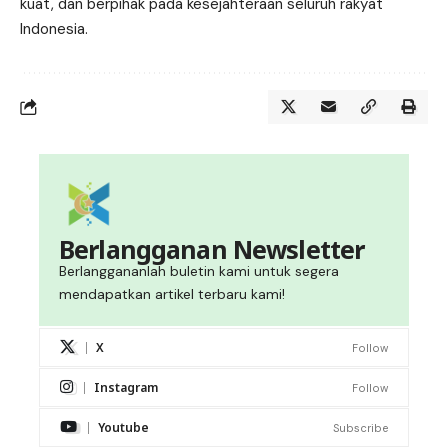
kuat, dan berpihak pada kesejahteraan seluruh rakyat
Indonesia.
Berlangganan Newsletter
Berlanggananlah buletin kami untuk segera
mendapatkan artikel terbaru kami!
X
Follow
Instagram
Follow
Youtube
Subscribe