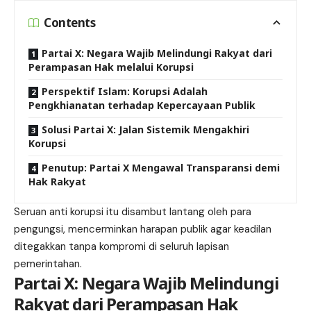
Contents
Partai X: Negara Wajib Melindungi Rakyat dari
Perampasan Hak melalui Korupsi
Perspektif Islam: Korupsi Adalah
Pengkhianatan terhadap Kepercayaan Publik
Solusi Partai X: Jalan Sistemik Mengakhiri
Korupsi
Penutup: Partai X Mengawal Transparansi demi
Hak Rakyat
Seruan anti korupsi itu disambut lantang oleh para
pengungsi, mencerminkan harapan publik agar keadilan
ditegakkan tanpa kompromi di seluruh lapisan
pemerintahan.
Partai X: Negara Wajib Melindungi
Rakyat dari Perampasan Hak