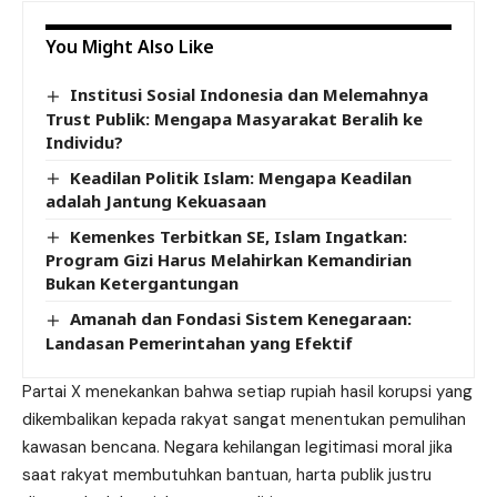
You Might Also Like
Institusi Sosial Indonesia dan Melemahnya
Trust Publik: Mengapa Masyarakat Beralih ke
Individu?
Keadilan Politik Islam: Mengapa Keadilan
adalah Jantung Kekuasaan
Kemenkes Terbitkan SE, Islam Ingatkan:
Program Gizi Harus Melahirkan Kemandirian
Bukan Ketergantungan
Amanah dan Fondasi Sistem Kenegaraan:
Landasan Pemerintahan yang Efektif
Partai X menekankan bahwa setiap rupiah hasil korupsi yang
dikembalikan kepada rakyat sangat menentukan pemulihan
kawasan bencana. Negara kehilangan legitimasi moral jika
saat rakyat membutuhkan bantuan, harta publik justru