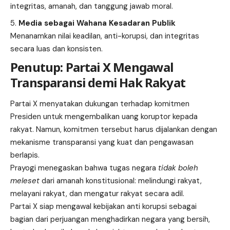
integritas, amanah, dan tanggung jawab moral.
Media sebagai Wahana Kesadaran Publik
Menanamkan nilai keadilan, anti-korupsi, dan integritas
secara luas dan konsisten.
Penutup: Partai X Mengawal
Transparansi demi Hak Rakyat
Partai X menyatakan dukungan terhadap komitmen
Presiden untuk mengembalikan uang koruptor kepada
rakyat. Namun, komitmen tersebut harus dijalankan dengan
mekanisme transparansi yang kuat dan pengawasan
berlapis.
Prayogi menegaskan bahwa tugas negara
tidak boleh
meleset
dari amanah konstitusional: melindungi rakyat,
melayani rakyat, dan mengatur rakyat secara adil.
Partai X siap mengawal kebijakan anti korupsi sebagai
bagian dari perjuangan menghadirkan negara yang bersih,