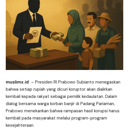
muslimx.id
– Presiden RI Prabowo Subianto menegaskan
bahwa setiap rupiah yang dicuri
koruptor
akan dialirkan
kembali kepada rakyat sebagai pemilik kedaulatan. Dalam
dialog bersama warga korban banjir di Padang Pariaman,
Prabowo menekankan bahwa rampasan hasil korupsi harus
kembali pada masyarakat melalui program-program
kesejahteraan.