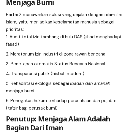
Menjaga Bumi
Partai X menawarkan solusi yang sejalan dengan nilai-nilai
Islam, yaitu menjadikan keselamatan manusia sebagai
prioritas:
Audit total izin tambang di hulu DAS (jihad menghadapi
fasad)
Moratorium izin industri di zona rawan bencana
Penetapan otomatis Status Bencana Nasional
Transparansi publik (hisbah modern)
Rehabilitasi ekologis sebagai
ibadah dan amanah
menjaga bumi
Penegakan hukum terhadap perusahaan dan pejabat
(ta’zir bagi perusak bumi)
Penutup: Menjaga Alam Adalah
Bagian Dari Iman