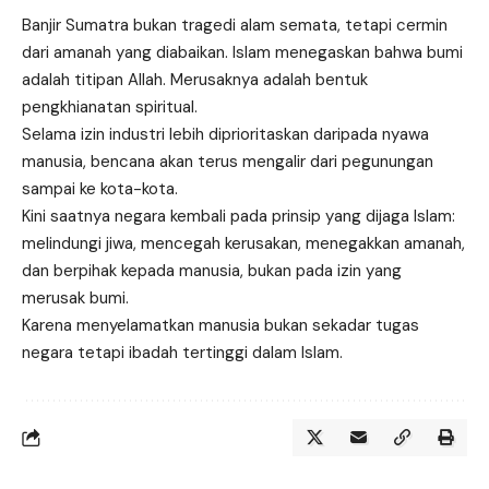
Banjir Sumatra bukan tragedi alam semata, tetapi cermin
dari amanah yang diabaikan. Islam menegaskan bahwa bumi
adalah titipan Allah. Merusaknya adalah bentuk
pengkhianatan spiritual.
Selama izin industri lebih diprioritaskan daripada nyawa
manusia, bencana akan terus mengalir dari pegunungan
sampai ke kota-kota.
Kini saatnya negara kembali pada prinsip yang dijaga Islam:
melindungi jiwa, mencegah kerusakan, menegakkan amanah,
dan berpihak kepada manusia, bukan pada izin yang
merusak bumi.
Karena menyelamatkan manusia bukan sekadar tugas
negara tetapi ibadah tertinggi dalam Islam.