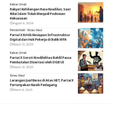
Kabar Umat
Rakyat Kehilangan Rasa Keadilan, Saat
Nilai Islam Tidak Menjadi Pedoman
Kekuasaan
August 6, 2026
Pemerintah
Sinau Gaul
Partai X Kritik Kesiapan Infrastruktur
Digital dan Hak Pekerja di Balik WFA
March 12, 2025
Kabar Umat
Partai X Soroti Kredibilitas Bahlil Pasca
Pembatalan Disertasi oleh DGB UI
March 12, 2025
Sinau Gaul
Larangan Jual Beras di Atas HET, Partai X
Pertanyakan Nasib Pedagang
March 6, 2025