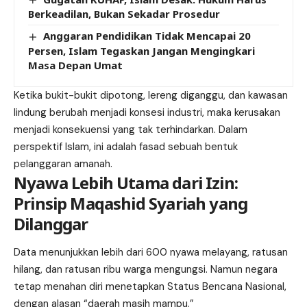
Berkeadilan, Bukan Sekadar Prosedur
Anggaran Pendidikan Tidak Mencapai 20
Persen, Islam Tegaskan Jangan Mengingkari
Masa Depan Umat
Ketika bukit-bukit dipotong, lereng diganggu, dan kawasan
lindung berubah menjadi konsesi industri, maka kerusakan
menjadi konsekuensi yang tak terhindarkan. Dalam
perspektif Islam, ini adalah fasad sebuah bentuk
pelanggaran amanah.
Nyawa Lebih Utama dari Izin:
Prinsip Maqashid Syariah yang
Dilanggar
Data menunjukkan lebih dari 600 nyawa melayang, ratusan
hilang, dan ratusan ribu warga mengungsi. Namun negara
tetap menahan diri menetapkan Status Bencana Nasional,
dengan alasan “daerah masih mampu.”