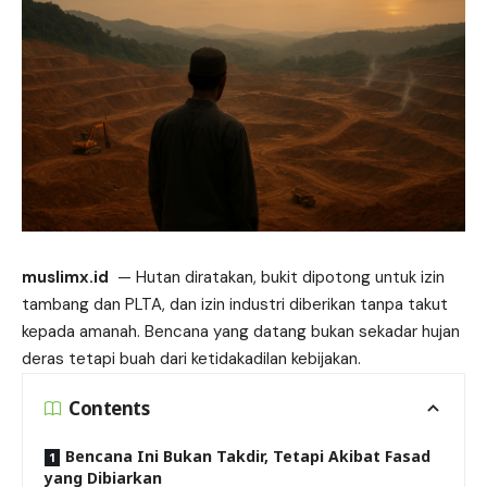
muslimx.id
— Hutan diratakan, bukit dipotong untuk izin
tambang
dan PLTA, dan izin industri diberikan tanpa takut
kepada amanah. Bencana yang datang bukan sekadar hujan
deras tetapi buah dari ketidakadilan kebijakan.
Contents
Bencana Ini Bukan Takdir, Tetapi Akibat Fasad
yang Dibiarkan