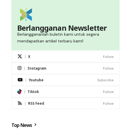
Berlangganan Newsletter
Berlanggananlah buletin kami untuk segera
mendapatkan artikel terbaru kami!
X
Follow
Instagram
Follow
Youtube
Subscribe
Tiktok
Follow
RSS Feed
Follow
Top News