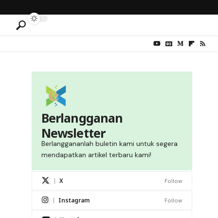
Berlangganan
Newsletter
Berlanggananlah buletin kami untuk segera
mendapatkan artikel terbaru kami!
X
Follow
Instagram
Follow