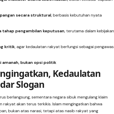
pangan secara struktural
, berbasis kebutuhan nyata
ga tahap pengambilan keputusan
, terutama dalam kebijaka
 kritik
, agar kedaulatan rakyat berfungsi sebagai pengawas
 amanah, bukan opsi politik
ngingatkan, Kedaulatan
dar Slogan
rus berlangsung, sementara negara sibuk mengulang klaim
 rakyat akan terus terkikis. Islam mengingatkan bahwa
n, bukan atas narasi, tetapi atas nasib rakyat yang