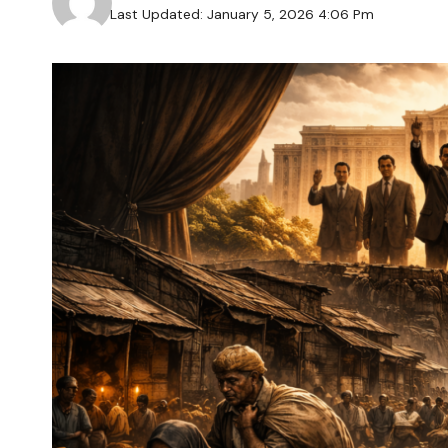
Last Updated: January 5, 2026 4:06 Pm