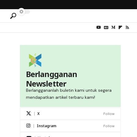
Berlangganan
Newsletter
Berlanggananlah buletin kami untuk segera
mendapatkan artikel terbaru kami!
X
Follow
Instagram
Follow