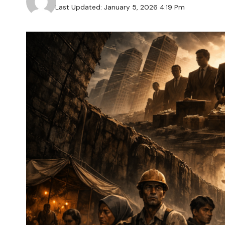
Last Updated: January 5, 2026 4:19 Pm