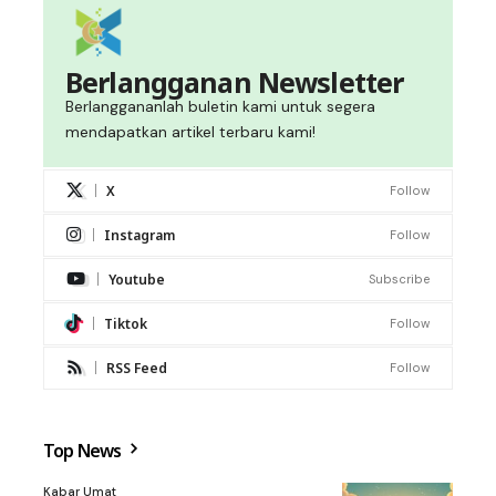
Berlangganan Newsletter
Berlanggananlah buletin kami untuk segera
mendapatkan artikel terbaru kami!
X
Follow
Instagram
Follow
Youtube
Subscribe
Tiktok
Follow
RSS Feed
Follow
Top News
Kabar Umat