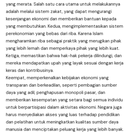
yang merata. Salah satu cara utama untuk melakukannya
adalah melalui sistem zakat, yang dapat mengurangi
kesenjangan ekonomi dan memberikan bantuan kepada
yang membutuhkan. Kedua, mengimplementasikan sistem
perekonomian yang bebas dari riba. Karena Islam
mengharamkan riba sebagai praktik yang merugikan pihak
yang lebih lemah dan memperkaya pihak yang lebih kuat.
Ketiga, memastikan bahwa hak-hak pekerja dilindungi, dan
mereka mendapatkan upah yang layak sesuai dengan kerja
keras dan kontribusinya.
Keempat, memperkenalkan kebijakan ekonomi yang
transparan dan berkeadilan, seperti pembagian sumber
daya yang adil, penghapusan monopoli pasar, dan
memberikan kesempatan yang setara bagi semua individu
untuk berpartisipasi dalam aktivitas ekonomi. Negara juga
harus menyediakan akses yang luas terhadap pendidikan
dan pelatihan untuk meningkatkan kualitas sumber daya
manusia dan menciptakan peluang kerja yang lebih banyak.