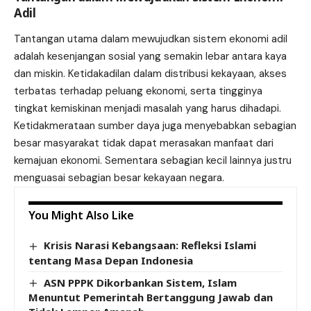
Adil
Tantangan utama dalam mewujudkan sistem ekonomi adil
adalah kesenjangan sosial yang semakin lebar antara kaya
dan miskin. Ketidakadilan dalam distribusi kekayaan, akses
terbatas terhadap peluang ekonomi, serta tingginya
tingkat kemiskinan menjadi masalah yang harus dihadapi.
Ketidakmerataan sumber daya juga menyebabkan sebagian
besar masyarakat tidak dapat merasakan manfaat dari
kemajuan ekonomi. Sementara sebagian kecil lainnya justru
menguasai sebagian besar kekayaan negara.
You Might Also Like
Krisis Narasi Kebangsaan: Refleksi Islami
tentang Masa Depan Indonesia
ASN PPPK Dikorbankan Sistem, Islam
Menuntut Pemerintah Bertanggung Jawab dan