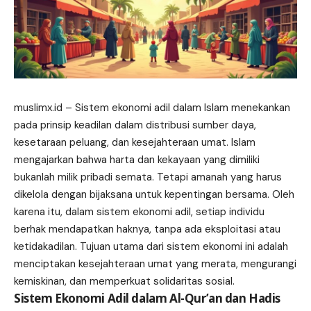
muslimx.id
– Sistem ekonomi adil dalam Islam menekankan
pada prinsip keadilan dalam distribusi sumber daya,
kesetaraan peluang, dan kesejahteraan umat. Islam
mengajarkan bahwa harta dan kekayaan yang dimiliki
bukanlah milik pribadi semata. Tetapi amanah yang harus
dikelola dengan bijaksana untuk kepentingan bersama. Oleh
karena itu, dalam sistem ekonomi adil, setiap individu
berhak mendapatkan haknya, tanpa ada eksploitasi atau
ketidakadilan. Tujuan utama dari sistem ekonomi ini adalah
menciptakan kesejahteraan umat yang merata, mengurangi
kemiskinan, dan memperkuat solidaritas sosial.
Sistem Ekonomi Adil dalam Al-Qur’an dan Hadis