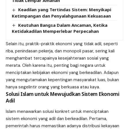
Tidak Lempar Amanah
Keadilan yang Tertindas Sistem: Menyikapi
Ketimpangan dan Penyalahgunaan Kekuasaan
Keutuhan Bangsa Dalam Ancaman, Ketika
Ketidakadilan Memperlebar Perpecahan
Selain itu, praktik-praktik ekonomi yang tidak adil, seperti
riba, penindasan pekerja, dan monopoli pasar, sering kali
menghambat tercapainya kesejahteraan sosial yang
merata. Oleh karena itu, penting bagi negara untuk
menciptakan kebijakan ekonomi yang berkeadilan. Adapun
yang mengutamakan kepentingan masyarakat luas, bukan
hanya segelintir orang yang berkuasa atau kaya.
Solusi Islam untuk Mewujudkan Sistem Ekonomi
Adil
Islam menawarkan solusi konkret untuk menciptakan
sistem ekonomi yang adil dan berkeadilan. Pertama,
pemerintah harus memastikan adanya distribusi kekayaan