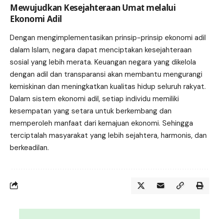
Mewujudkan Kesejahteraan Umat melalui
Ekonomi Adil
Dengan mengimplementasikan prinsip-prinsip ekonomi adil
dalam Islam, negara dapat menciptakan kesejahteraan
sosial yang lebih merata. Keuangan negara yang dikelola
dengan adil dan transparansi akan membantu mengurangi
kemiskinan dan meningkatkan kualitas hidup seluruh rakyat.
Dalam sistem ekonomi adil, setiap individu memiliki
kesempatan yang setara untuk berkembang dan
memperoleh manfaat dari kemajuan ekonomi. Sehingga
terciptalah masyarakat yang lebih sejahtera, harmonis, dan
berkeadilan.