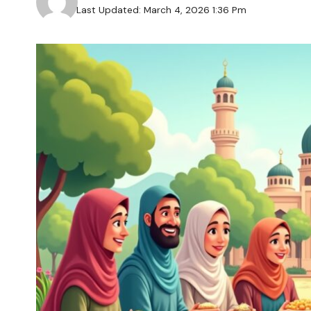
Last Updated: March 4, 2026 1:36 Pm