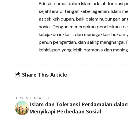
Prinsip damai dalam Islam adalah fondas
sejahtera di tengah keberagaman. Islam 
aspek kehidupan, baik dalam hubungan an
sosial. Dengan menerapkan pendidikan tol
kebijakan inklusif, dan menegakkan hukum 
penuh pengertian, dan saling menghargai
kehidupan yang lebih harmonis dan mening
Share This Article
PREVIOUS ARTICLE
Islam dan Toleransi Perdamaian dala
Menyikapi Perbedaan Sosial