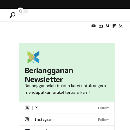
Berlangganan
Newsletter
Berlanggananlah buletin kami untuk segera
mendapatkan artikel terbaru kami!
X
Follow
Instagram
Follow