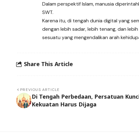
Dalam perspektif Islam, manusia diperinta
SWT.
Karena itu, di tengah dunia digital yang se
dengan lebih sadar, lebih tenang, dan lebih
sesuatu yang mengendalikan arah kehidup
Share This Article
PREVIOUS ARTICLE
Di Tengah Perbedaan, Persatuan Kunc
Kekuatan Harus Dijaga