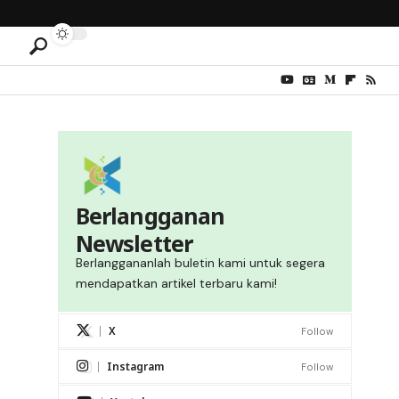
Berlangganan
Newsletter
Berlanggananlah buletin kami untuk segera
mendapatkan artikel terbaru kami!
X
Follow
Instagram
Follow