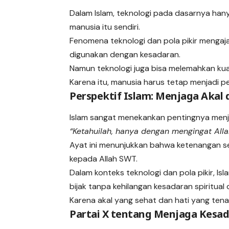
Dalam Islam, teknologi pada dasarnya ha
manusia itu sendiri.
Fenomena teknologi dan pola pikir mengaja
digunakan dengan kesadaran.
Namun teknologi juga bisa melemahkan kuali
Karena itu, manusia harus tetap menjadi pe
Perspektif Islam: Menjaga Akal 
Islam sangat menekankan pentingnya menja
“Ketahuilah, hanya dengan mengingat Alla
Ayat ini menunjukkan bahwa ketenangan seja
kepada Allah SWT.
Dalam konteks teknologi dan pola pikir, 
bijak tanpa kehilangan kesadaran spiritual 
Karena akal yang sehat dan hati yang tena
Partai X tentang Menjaga Kesada