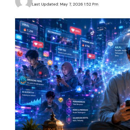
Last Updated: May 7, 2026 1:52 Pm