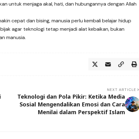
hkan untuk menjaga akal, hati, dan hubungannya dengan Allah
makin cepat dan bising, manusia perlu kembali belajar hidup
 bijak agar teknologi tetap menjadi alat kebaikan, bukan
an manusia.
NEXT ARTICLE
i
Teknologi dan Pola Pikir: Ketika Media
Sosial Mengendalikan Emosi dan Cara
Menilai dalam Perspektif Islam