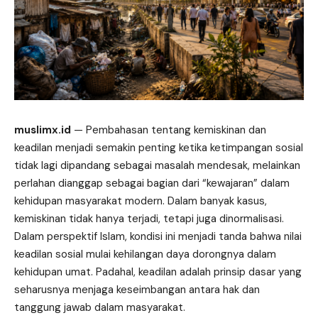
muslimx.id
— Pembahasan tentang kemiskinan
dan
keadilan menjadi semakin penting ketika ketimpangan sosial
tidak lagi dipandang sebagai masalah mendesak, melainkan
perlahan dianggap sebagai bagian dari “kewajaran” dalam
kehidupan masyarakat modern. Dalam banyak kasus,
kemiskinan tidak hanya terjadi, tetapi juga dinormalisasi.
Dalam perspektif Islam, kondisi ini menjadi tanda bahwa nilai
keadilan sosial mulai kehilangan daya dorongnya dalam
kehidupan umat. Padahal, keadilan adalah prinsip dasar yang
seharusnya menjaga keseimbangan antara hak dan
tanggung jawab dalam masyarakat.