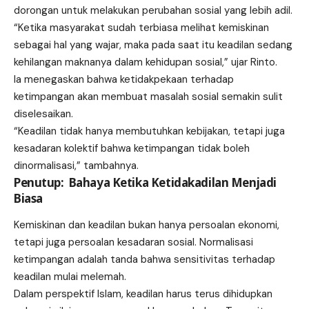
dorongan untuk melakukan perubahan sosial yang lebih adil.
“Ketika masyarakat sudah terbiasa melihat kemiskinan
sebagai hal yang wajar, maka pada saat itu keadilan sedang
kehilangan maknanya dalam kehidupan sosial,” ujar Rinto.
Ia menegaskan bahwa ketidakpekaan terhadap
ketimpangan akan membuat masalah sosial semakin sulit
diselesaikan.
“Keadilan tidak hanya membutuhkan kebijakan, tetapi juga
kesadaran kolektif bahwa ketimpangan tidak boleh
dinormalisasi,” tambahnya.
Penutup: Bahaya Ketika Ketidakadilan Menjadi
Biasa
Kemiskinan dan keadilan bukan hanya persoalan ekonomi,
tetapi juga persoalan kesadaran sosial. Normalisasi
ketimpangan adalah tanda bahwa sensitivitas terhadap
keadilan mulai melemah.
Dalam perspektif Islam, keadilan harus terus dihidupkan