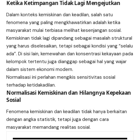
Ketika Ketimpangan Tidak Lagi Mengejutkan
Dalam konteks kemiskinan dan keadilan, salah satu
fenomena yang paling mengkhawatirkan adalah ketika
masyarakat mulai terbiasa melihat kesenjangan sosial.
Kemiskinan tidak lagi dipandang sebagai masalah struktural
yang harus diselesaikan, tetapi sebagai kondisi yang “selalu
ada”. Di sisi lain, kemewahan dan konsentrasi kekayaan pada
kelompok tertentu juga dianggap sebagai hal yang wajar
dalam sistem ekonomi modern.
Normalisasi ini perlahan mengikis sensitivitas sosial
terhadap ketidakadilan.
Normalisasi Kemiskinan dan Hilangnya Kepekaan
Sosial
Fenomena kemiskinan dan keadilan tidak hanya berkaitan
dengan angka statistik, tetapi juga dengan cara
masyarakat memandang realitas sosial.