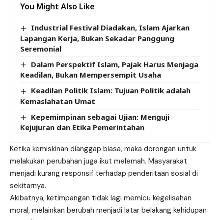
You Might Also Like
Industrial Festival Diadakan, Islam Ajarkan
Lapangan Kerja, Bukan Sekadar Panggung
Seremonial
Dalam Perspektif Islam, Pajak Harus Menjaga
Keadilan, Bukan Mempersempit Usaha
Keadilan Politik Islam: Tujuan Politik adalah
Kemaslahatan Umat
Kepemimpinan sebagai Ujian: Menguji
Kejujuran dan Etika Pemerintahan
Ketika kemiskinan dianggap biasa, maka dorongan untuk
melakukan perubahan juga ikut melemah. Masyarakat
menjadi kurang responsif terhadap penderitaan sosial di
sekitarnya.
Akibatnya, ketimpangan tidak lagi memicu kegelisahan
moral, melainkan berubah menjadi latar belakang kehidupan