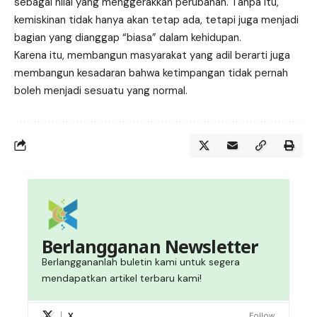
sebagai nilai yang menggerakkan perubahan. Tanpa itu,
kemiskinan tidak hanya akan tetap ada, tetapi juga menjadi
bagian yang dianggap “biasa” dalam kehidupan.
Karena itu, membangun masyarakat yang adil berarti juga
membangun kesadaran bahwa ketimpangan tidak pernah
boleh menjadi sesuatu yang normal.
Berlangganan Newsletter
Berlanggananlah buletin kami untuk segera
mendapatkan artikel terbaru kami!
X
Follow