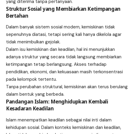
yang diterima tanpa pertanyaan.
Struktur Sosial yang Membiarkan Ketimpangan
Bertahan
Dalam banyak sistem sosial modern, kemiskinan tidak
sepenuhnya diatasi, tetapi sering kali hanya dikelola agar
tidak menimbulkan gejolak.
Dalam isu kemiskinan dan keadilan, hal ini menunjukkan
adanya struktur yang secara tidak langsung membiarkan
ketimpangan tetap berlangsung. Akses terhadap
pendidikan, ekonomi, dan kekuasaan masih terkonsentrasi
pada kelompok tertentu.
Tanpa perubahan struktural, kemiskinan akan terus berulang
dalam bentuk yang berbeda.
Pandangan Islam: Menghidupkan Kembali
Kesadaran Keadilan
Islam menempatkan keadilan sebagai nilai inti dalam
kehidupan sosial. Dalam konteks kemiskinan dan keadilan,