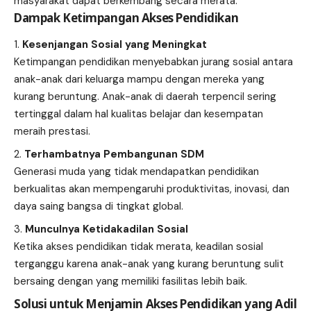
masyarakat dapat berkembang secara merata.
Dampak Ketimpangan Akses Pendidikan
Kesenjangan Sosial yang Meningkat
Ketimpangan pendidikan menyebabkan jurang sosial antara
anak-anak dari keluarga mampu dengan mereka yang
kurang beruntung. Anak-anak di daerah terpencil sering
tertinggal dalam hal kualitas belajar dan kesempatan
meraih prestasi.
Terhambatnya Pembangunan SDM
Generasi muda yang tidak mendapatkan pendidikan
berkualitas akan mempengaruhi produktivitas, inovasi, dan
daya saing bangsa di tingkat global.
Munculnya Ketidakadilan Sosial
Ketika akses pendidikan tidak merata, keadilan sosial
terganggu karena anak-anak yang kurang beruntung sulit
bersaing dengan yang memiliki fasilitas lebih baik.
Solusi untuk Menjamin Akses Pendidikan yang Adil