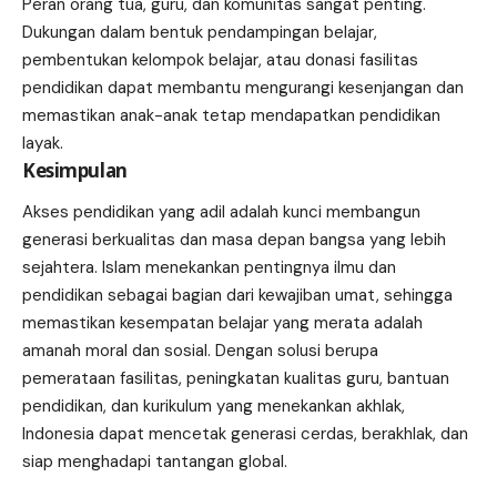
Peran orang tua, guru, dan komunitas sangat penting.
Dukungan dalam bentuk pendampingan belajar,
pembentukan kelompok belajar, atau donasi fasilitas
pendidikan dapat membantu mengurangi kesenjangan dan
memastikan anak-anak tetap mendapatkan pendidikan
layak.
Kesimpulan
Akses pendidikan yang adil adalah kunci membangun
generasi berkualitas dan masa depan bangsa yang lebih
sejahtera. Islam menekankan pentingnya ilmu dan
pendidikan sebagai bagian dari kewajiban umat, sehingga
memastikan kesempatan belajar yang merata adalah
amanah moral dan sosial. Dengan solusi berupa
pemerataan fasilitas, peningkatan kualitas guru, bantuan
pendidikan, dan kurikulum yang menekankan akhlak,
Indonesia dapat mencetak generasi cerdas, berakhlak, dan
siap menghadapi tantangan global.