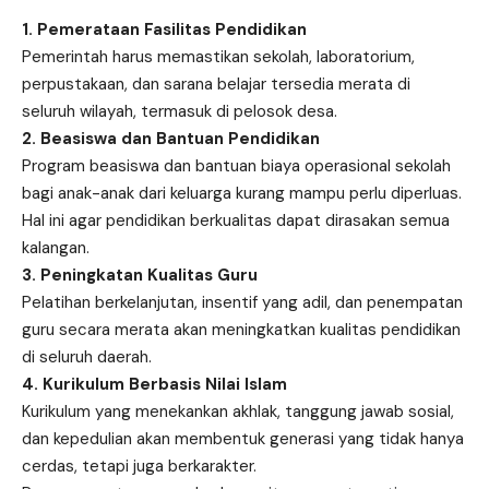
1. Pemerataan Fasilitas Pendidikan
Pemerintah harus memastikan sekolah, laboratorium,
perpustakaan, dan sarana belajar tersedia merata di
seluruh wilayah, termasuk di pelosok desa.
2. Beasiswa dan Bantuan Pendidikan
Program beasiswa dan bantuan biaya operasional sekolah
bagi anak-anak dari keluarga kurang mampu perlu diperluas.
Hal ini agar pendidikan berkualitas dapat dirasakan semua
kalangan.
3. Peningkatan Kualitas Guru
Pelatihan berkelanjutan, insentif yang adil, dan penempatan
guru secara merata akan meningkatkan kualitas pendidikan
di seluruh daerah.
4. Kurikulum Berbasis Nilai Islam
Kurikulum yang menekankan akhlak, tanggung jawab sosial,
dan kepedulian akan membentuk generasi yang tidak hanya
cerdas, tetapi juga berkarakter.