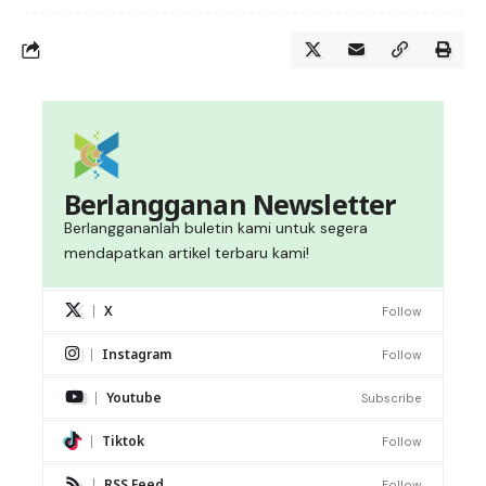
Berlangganan Newsletter
Berlanggananlah buletin kami untuk segera
mendapatkan artikel terbaru kami!
X
Follow
Instagram
Follow
Youtube
Subscribe
Tiktok
Follow
RSS Feed
Follow