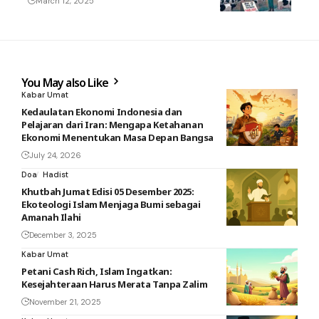
March 12, 2025
You May also Like
Kabar Umat
Kedaulatan Ekonomi Indonesia dan
Pelajaran dari Iran: Mengapa Ketahanan
Ekonomi Menentukan Masa Depan Bangsa
July 24, 2026
Doa
Hadist
Khutbah Jumat Edisi 05 Desember 2025:
Ekoteologi Islam Menjaga Bumi sebagai
Amanah Ilahi
December 3, 2025
Kabar Umat
Petani Cash Rich, Islam Ingatkan:
Kesejahteraan Harus Merata Tanpa Zalim
November 21, 2025