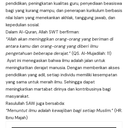
pendidikan, peningkatan kualitas guru, penyediaan beasiswa
bagi yang kurang mampu, dan penerapan kurikulum berbasis
nilai Islam yang menekankan akhlak, tanggung jawab, dan
kepedulian sosial.
Dalam Al-Quran, Allah SWT berfirman:
“Allah akan meninggikan orang-orang yang beriman di
antara kamu dan orang-orang yang diberi ilmu
pengetahuan beberapa derajat.”
(QS. Al-Mujadilah: 11)
Ayat ini menegaskan bahwa ilmu adalah jalan untuk
meningkatkan derajat manusia. Dengan memberikan akses
pendidikan yang adil, setiap individu memiliki kesempatan
yang sama untuk meraih ilmu. Sehingga dapat
meningkatkan martabat dirinya dan kontribusinya bagi
masyarakat.
Rasulullah SAW juga bersabda:
“Menuntut ilmu adalah kewajiban bagi setiap Muslim.”
(HR.
Ibnu Majah)