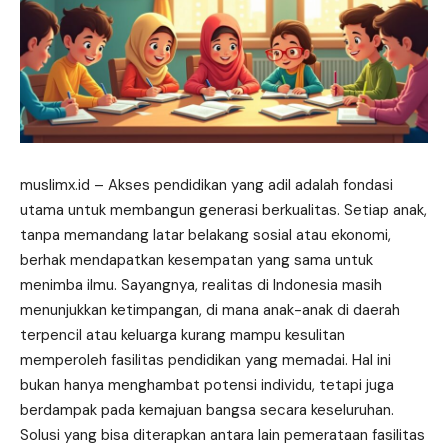
muslimx.id
– Akses pendidikan yang adil adalah fondasi
utama untuk membangun generasi berkualitas. Setiap anak,
tanpa memandang latar belakang sosial atau ekonomi,
berhak mendapatkan
kesempatan
yang sama untuk
menimba ilmu. Sayangnya, realitas di Indonesia masih
menunjukkan ketimpangan, di mana anak-anak di daerah
terpencil atau keluarga kurang mampu kesulitan
memperoleh fasilitas pendidikan yang memadai. Hal ini
bukan hanya menghambat potensi individu, tetapi juga
berdampak pada kemajuan bangsa secara keseluruhan.
Solusi yang bisa diterapkan antara lain pemerataan fasilitas