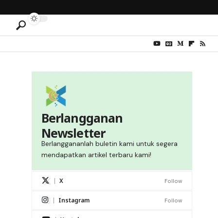
Berlangganan
Newsletter
Berlanggananlah buletin kami untuk segera
mendapatkan artikel terbaru kami!
X
Follow
Instagram
Follow