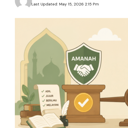
Last Updated: May 15, 2026 2:15 Pm