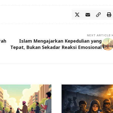
NEXT ARTICLE
rah
Islam Mengajarkan Kepedulian yang
Tepat, Bukan Sekadar Reaksi Emosional