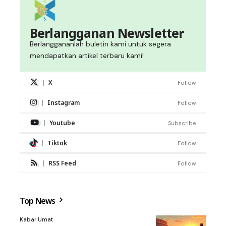
Berlangganan Newsletter
Berlanggananlah buletin kami untuk segera
mendapatkan artikel terbaru kami!
X
Follow
Instagram
Follow
Youtube
Subscribe
Tiktok
Follow
RSS Feed
Follow
Top News
Kabar Umat