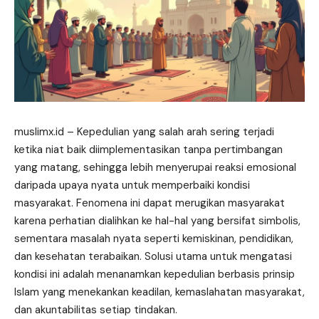
muslimx.id
– Kepedulian yang salah arah sering terjadi
ketika niat baik diimplementasikan tanpa pertimbangan
yang matang, sehingga lebih menyerupai reaksi emosional
daripada upaya nyata untuk memperbaiki kondisi
masyarakat. Fenomena ini dapat merugikan masyarakat
karena perhatian dialihkan ke hal-hal yang bersifat simbolis,
sementara masalah nyata seperti kemiskinan, pendidikan,
dan kesehatan terabaikan. Solusi utama untuk mengatasi
kondisi ini adalah menanamkan
kepedulian
berbasis prinsip
Islam yang menekankan keadilan, kemaslahatan masyarakat,
dan akuntabilitas setiap tindakan.