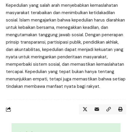
Kepedulian yang salah arah menyebabkan kemaslahatan
masyarakat terabaikan dan menimbulkan ketidakadilan
sosial. Islam mengajarkan bahwa kepedulian harus diarahkan
untuk kebaikan bersama, menegakkan keadilan, dan
mengutamakan tanggung jawab sosial. Dengan penerapan
prinsip transparansi, partisipasi publik, pendidikan akhlak,
dan akuntabilitas, kepedulian dapat menjadi kekuatan yang
nyata untuk meringankan penderitaan masyarakat,
memperbaiki sistem sosial, dan memastikan kemaslahatan
tercapai. Kepedulian yang tepat bukan hanya tentang
menunjukkan empati, tetapi juga memastikan bahwa setiap
tindakan membawa manfaat nyata bagi rakyat.