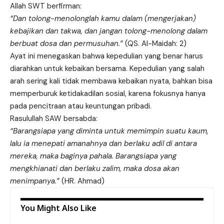
Allah SWT berfirman:
“Dan tolong-menolonglah kamu dalam (mengerjakan)
kebajikan dan takwa, dan jangan tolong-menolong dalam
berbuat dosa dan permusuhan.”
(QS. Al-Maidah: 2)
Ayat ini menegaskan bahwa kepedulian yang benar harus
diarahkan untuk kebaikan bersama. Kepedulian yang salah
arah sering kali tidak membawa kebaikan nyata, bahkan bisa
memperburuk ketidakadilan sosial, karena fokusnya hanya
pada pencitraan atau keuntungan pribadi.
Rasulullah SAW bersabda:
“Barangsiapa yang diminta untuk memimpin suatu kaum,
lalu ia menepati amanahnya dan berlaku adil di antara
mereka, maka baginya pahala. Barangsiapa yang
mengkhianati dan berlaku zalim, maka dosa akan
menimpanya.”
(HR. Ahmad)
You Might Also Like