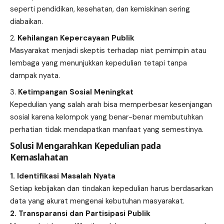
seperti pendidikan, kesehatan, dan kemiskinan sering
diabaikan.
Kehilangan Kepercayaan Publik
Masyarakat menjadi skeptis terhadap niat pemimpin atau
lembaga yang menunjukkan kepedulian tetapi tanpa
dampak nyata.
Ketimpangan Sosial Meningkat
Kepedulian yang salah arah bisa memperbesar kesenjangan
sosial karena kelompok yang benar-benar membutuhkan
perhatian tidak mendapatkan manfaat yang semestinya.
Solusi Mengarahkan Kepedulian pada
Kemaslahatan
1. Identifikasi Masalah Nyata
Setiap kebijakan dan tindakan kepedulian harus berdasarkan
data yang akurat mengenai kebutuhan masyarakat.
2. Transparansi dan Partisipasi Publik