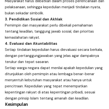
Masyarakat harus dilibatkan dalam proses perencanaan dan
pelaksanaan, sehingga kepedulian menjadi tindakan nyata,
bukan sekadar simbolik.
3. Pendidikan Sosial dan Akhlak
Pemimpin dan masyarakat perlu dibekali pemahaman
tentang keadilan, tanggung jawab sosial, dan prioritas
kemaslahatan rakyat.
4. Evaluasi dan Akuntabilitas
Setiap tindakan kepedulian harus dievaluasi secara berkala,
dengan pertanggungjawaban yang jelas agar dampaknya
terukur dan tepat sasaran.
Setiap warga negara dapat menilai apakah kepedulian yang
ditunjukkan oleh pemimpin atau lembaga benar-benar
menyentuh kebutuhan masyarakat atau hanya untuk
pencitraan. Kepedulian yang tepat menempatkan
kepentingan rakyat di atas kepentingan pribadi, sesuai
dengan prinsip Islam tentang amanah dan keadilan.
Kesimpulan