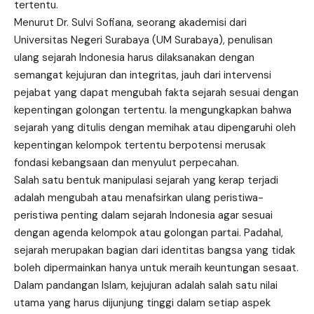
tertentu.
Menurut Dr. Sulvi Sofiana, seorang akademisi dari
Universitas Negeri Surabaya (UM Surabaya), penulisan
ulang sejarah Indonesia harus dilaksanakan dengan
semangat kejujuran dan integritas, jauh dari intervensi
pejabat yang dapat mengubah fakta sejarah sesuai dengan
kepentingan golongan tertentu. Ia mengungkapkan bahwa
sejarah yang ditulis dengan memihak atau dipengaruhi oleh
kepentingan kelompok tertentu berpotensi merusak
fondasi kebangsaan dan menyulut perpecahan.
Salah satu bentuk manipulasi sejarah yang kerap terjadi
adalah mengubah atau menafsirkan ulang peristiwa-
peristiwa penting dalam sejarah Indonesia agar sesuai
dengan agenda kelompok atau golongan partai. Padahal,
sejarah merupakan bagian dari identitas bangsa yang tidak
boleh dipermainkan hanya untuk meraih keuntungan sesaat.
Dalam pandangan Islam, kejujuran adalah salah satu nilai
utama yang harus dijunjung tinggi dalam setiap aspek