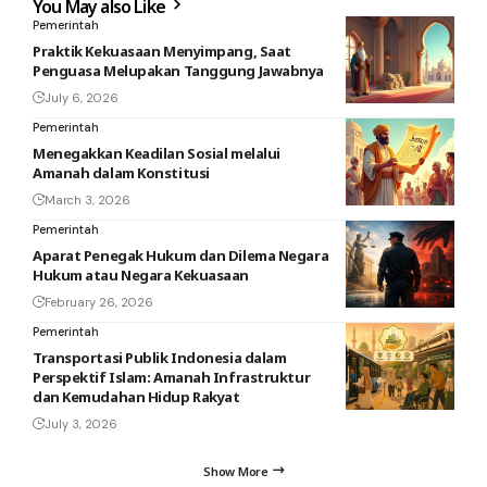
You May also Like
Pemerintah
Praktik Kekuasaan Menyimpang, Saat
Penguasa Melupakan Tanggung Jawabnya
July 6, 2026
Pemerintah
Menegakkan Keadilan Sosial melalui
Amanah dalam Konstitusi
March 3, 2026
Pemerintah
Aparat Penegak Hukum dan Dilema Negara
Hukum atau Negara Kekuasaan
February 26, 2026
Pemerintah
Transportasi Publik Indonesia dalam
Perspektif Islam: Amanah Infrastruktur
dan Kemudahan Hidup Rakyat
July 3, 2026
Show More