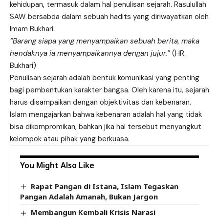
kehidupan, termasuk dalam hal penulisan sejarah. Rasulullah
SAW bersabda dalam sebuah hadits yang diriwayatkan oleh
Imam Bukhari:
“Barang siapa yang menyampaikan sebuah berita, maka
hendaknya ia menyampaikannya dengan jujur.”
(HR.
Bukhari)
Penulisan sejarah adalah bentuk komunikasi yang penting
bagi pembentukan karakter bangsa. Oleh karena itu, sejarah
harus disampaikan dengan objektivitas dan kebenaran.
Islam mengajarkan bahwa kebenaran adalah hal yang tidak
bisa dikompromikan, bahkan jika hal tersebut menyangkut
kelompok atau pihak yang berkuasa.
You Might Also Like
Rapat Pangan di Istana, Islam Tegaskan
Pangan Adalah Amanah, Bukan Jargon
Membangun Kembali Krisis Narasi