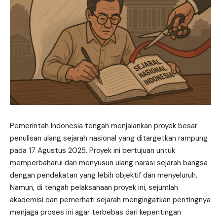
Pemerintah Indonesia tengah menjalankan proyek besar
penulisan ulang sejarah nasional yang ditargetkan rampung
pada 17 Agustus 2025. Proyek ini bertujuan untuk
memperbaharui dan menyusun ulang narasi sejarah bangsa
dengan pendekatan yang lebih objektif dan menyeluruh.
Namun, di tengah pelaksanaan proyek ini, sejumlah
akademisi dan pemerhati sejarah mengingatkan pentingnya
menjaga proses ini agar terbebas dari kepentingan