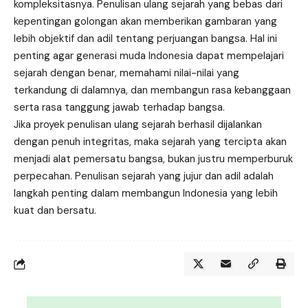
kompleksitasnya. Penulisan ulang sejarah yang bebas dari
kepentingan golongan akan memberikan gambaran yang
lebih objektif dan adil tentang perjuangan bangsa. Hal ini
penting agar generasi muda Indonesia dapat mempelajari
sejarah dengan benar, memahami nilai-nilai yang
terkandung di dalamnya, dan membangun rasa kebanggaan
serta rasa tanggung jawab terhadap bangsa.
Jika proyek penulisan ulang sejarah berhasil dijalankan
dengan penuh integritas, maka sejarah yang tercipta akan
menjadi alat pemersatu bangsa, bukan justru memperburuk
perpecahan. Penulisan sejarah yang jujur dan adil adalah
langkah penting dalam membangun Indonesia yang lebih
kuat dan bersatu.