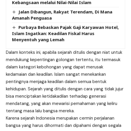
Kebangsaan melalui Nilai-Nilai Islam
Jalan Dibangun, Rakyat Terendam, Di Mana
Amanah Penguasa
Purbaya Bebaskan Pajak Gaji Karyawan Hotel,
Islam Ingatkan: Keadilan Fiskal Harus
Menyentuh yang Lemah
Dalam konteks ini, apabila sejarah ditulis dengan niat untuk
mendukung kepentingan golongan tertentu, itu termasuk
dalam kategori kebohongan yang dapat merusak
kedamaian dan keadilan. Islam sangat menekankan
pentingnya menjaga keadilan dalam semua bentuk
kehidupan. Sejarah yang ditulis dengan cara yang tidak jujur
bisa menciptakan ketidakadilan terhadap generasi
mendatang, yang akan mewarisi pemahaman yang keliru
tentang masa lalu bangsa mereka.
Karena sejarah Indonesia merupakan cermin perjalanan
bangsa yang harus dihormati dan dipahami dengan segala