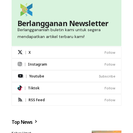
Berlangganan Newsletter
Berlanggananlah buletin kami untuk segera
mendapatkan artikel terbaru kami!
X
Follow
Instagram
Follow
Youtube
Subscribe
Tiktok
Follow
RSS Feed
Follow
Top News