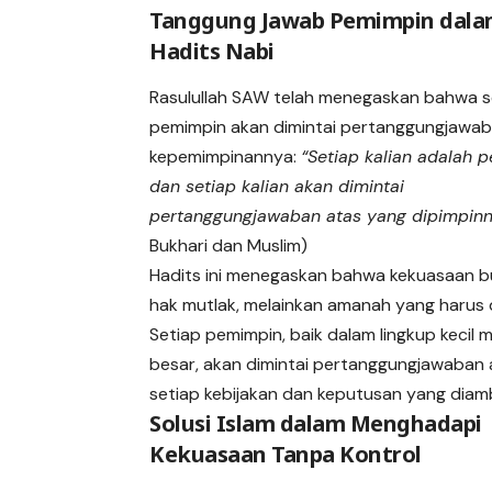
Tanggung Jawab Pemimpin dal
Hadits Nabi
Rasulullah SAW telah menegaskan bahwa s
pemimpin akan dimintai pertanggungjawab
kepemimpinannya:
“Setiap kalian adalah 
dan setiap kalian akan dimintai
pertanggungjawaban atas yang dipimpinn
Bukhari dan Muslim)
Hadits ini menegaskan bahwa kekuasaan b
hak mutlak, melainkan amanah yang harus d
Setiap pemimpin, baik dalam lingkup kecil
besar, akan dimintai pertanggungjawaban 
setiap kebijakan dan keputusan yang diamb
Solusi Islam dalam Menghadapi
Kekuasaan Tanpa Kontrol