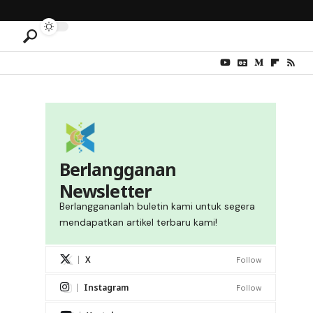
Berlangganan
Newsletter
Berlanggananlah buletin kami untuk segera
mendapatkan artikel terbaru kami!
X
Follow
Instagram
Follow