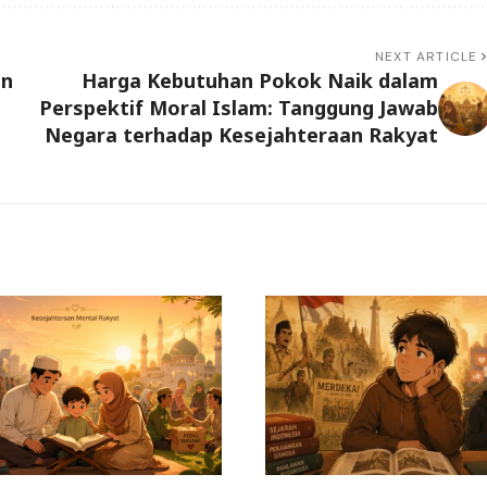
NEXT ARTICLE
an
Harga Kebutuhan Pokok Naik dalam
Perspektif Moral Islam: Tanggung Jawab
Negara terhadap Kesejahteraan Rakyat