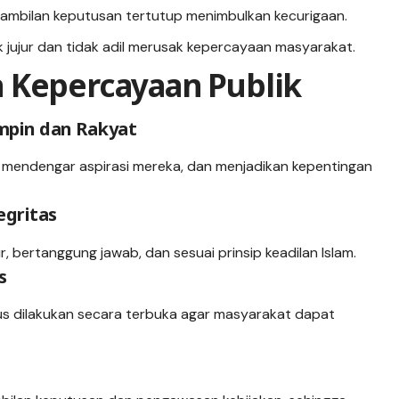
gambilan keputusan tertutup menimbulkan kecurigaan.
k jujur dan tidak adil merusak kepercayaan masyarakat.
 Kepercayaan Publik
pin dan Rakyat
, mendengar aspirasi mereka, dan menjadikan kepentingan
gritas
, bertanggung jawab, dan sesuai prinsip keadilan Islam.
s
rus dilakukan secara terbuka agar masyarakat dapat