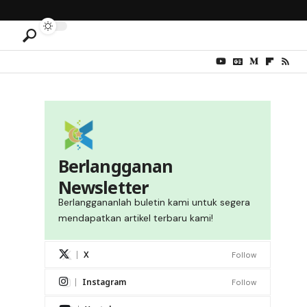
Berlangganan
Newsletter
Berlanggananlah buletin kami untuk segera
mendapatkan artikel terbaru kami!
X
Follow
Instagram
Follow