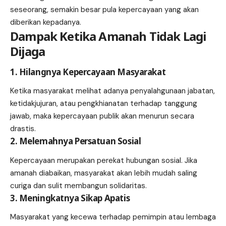
seseorang, semakin besar pula kepercayaan yang akan
diberikan kepadanya.
Dampak Ketika Amanah Tidak Lagi
Dijaga
1. Hilangnya Kepercayaan Masyarakat
Ketika masyarakat melihat adanya penyalahgunaan jabatan,
ketidakjujuran, atau pengkhianatan terhadap tanggung
jawab, maka kepercayaan publik akan menurun secara
drastis.
2. Melemahnya Persatuan Sosial
Kepercayaan merupakan perekat hubungan sosial. Jika
amanah diabaikan, masyarakat akan lebih mudah saling
curiga dan sulit membangun solidaritas.
3. Meningkatnya Sikap Apatis
Masyarakat yang kecewa terhadap pemimpin atau lembaga