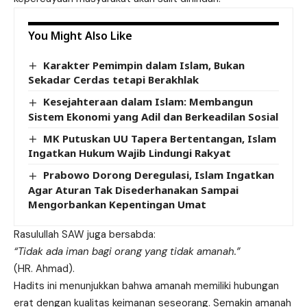
You Might Also Like
Karakter Pemimpin dalam Islam, Bukan
Sekadar Cerdas tetapi Berakhlak
Kesejahteraan dalam Islam: Membangun
Sistem Ekonomi yang Adil dan Berkeadilan Sosial
MK Putuskan UU Tapera Bertentangan, Islam
Ingatkan Hukum Wajib Lindungi Rakyat
Prabowo Dorong Deregulasi, Islam Ingatkan
Agar Aturan Tak Disederhanakan Sampai
Mengorbankan Kepentingan Umat
Rasulullah SAW juga bersabda:
“Tidak ada iman bagi orang yang tidak amanah.”
(HR. Ahmad).
Hadits ini menunjukkan bahwa amanah memiliki hubungan
erat dengan kualitas keimanan seseorang. Semakin amanah