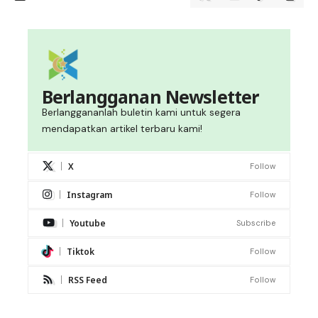
Berlangganan Newsletter
Berlanggananlah buletin kami untuk segera
mendapatkan artikel terbaru kami!
X
Follow
Instagram
Follow
Youtube
Subscribe
Tiktok
Follow
RSS Feed
Follow