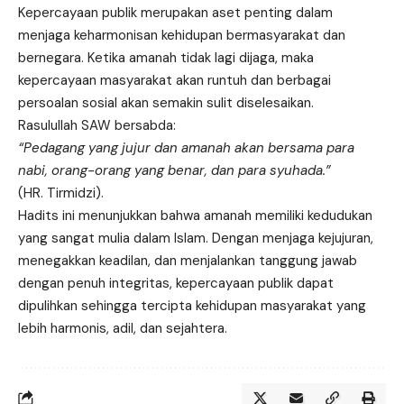
Kepercayaan publik merupakan aset penting dalam
menjaga keharmonisan kehidupan bermasyarakat dan
bernegara. Ketika amanah tidak lagi dijaga, maka
kepercayaan masyarakat akan runtuh dan berbagai
persoalan sosial akan semakin sulit diselesaikan.
Rasulullah SAW bersabda:
“Pedagang yang jujur dan amanah akan bersama para
nabi, orang-orang yang benar, dan para syuhada.”
(HR. Tirmidzi).
Hadits ini menunjukkan bahwa amanah memiliki kedudukan
yang sangat mulia dalam Islam. Dengan menjaga kejujuran,
menegakkan keadilan, dan menjalankan tanggung jawab
dengan penuh integritas, kepercayaan publik dapat
dipulihkan sehingga tercipta kehidupan masyarakat yang
lebih harmonis, adil, dan sejahtera.