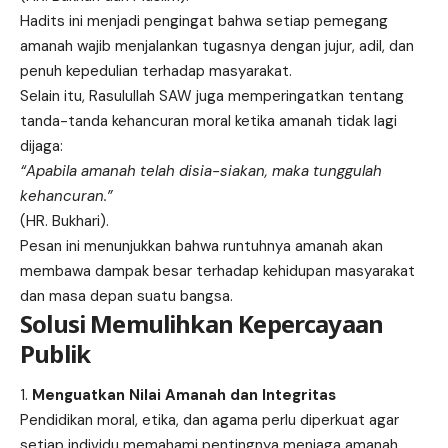
Hadits ini menjadi pengingat bahwa setiap pemegang
amanah wajib menjalankan tugasnya dengan jujur, adil, dan
penuh kepedulian terhadap masyarakat.
Selain itu, Rasulullah SAW juga memperingatkan tentang
tanda-tanda kehancuran moral ketika amanah tidak lagi
dijaga:
“Apabila amanah telah disia-siakan, maka tunggulah
kehancuran.”
(HR. Bukhari).
Pesan ini menunjukkan bahwa runtuhnya amanah akan
membawa dampak besar terhadap kehidupan masyarakat
dan masa depan suatu bangsa.
Solusi Memulihkan Kepercayaan
Publik
Menguatkan Nilai Amanah dan Integritas
Pendidikan moral, etika, dan agama perlu diperkuat agar
setiap individu memahami pentingnya menjaga amanah.