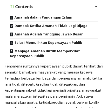
Contents
Amanah dalam Pandangan Islam
Dampak Ketika Amanah Tidak Lagi Dijaga
Amanah Adalah Tanggung Jawab Besar
Solusi Memulihkan Kepercayaan Publik
Menjaga Amanah untuk Memperkuat
Kepercayaan Publik
Fenomena runtuhnya kepercayaan publik dapat terlihat dari
semakin banyaknya masyarakat yang merasa kecewa
terhadap berbagai lembaga dan pemegang amanah. Ketika
janji tidak ditepati, keadilan tidak ditegakkan, dan
kepentingan rakyat tidak lagi menjadi prioritas, masyarakat
mulai meragukan integritas para pemimpin. Akibatnya,
muncul sikap apatis, ketidakpedulian sosial, bahkan konflik