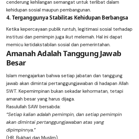
cenderung kehilangan semangat untuk terlibat dalam
kehidupan sosial maupun pembangunan.
4. Terganggunya Stabilitas Kehidupan Berbangsa
Ketika kepercayaan publik runtuh, legitimasi sosial terhadap
institusi dan pemimpin juga ikut melemah. Hal ini dapat
memicu ketidakstabilan sosial dan pemerintahan.
Amanah Adalah Tanggung Jawab
Besar
Islam mengajarkan bahwa setiap jabatan dan tanggung
jawab akan dimintai pertanggungjawaban di hadapan Allah
SWT. Kepemimpinan bukan sekadar kehormatan, tetapi
amanah besar yang harus dijaga.
Rasulullah SAW bersabda:
“Setiap kalian adalah pemimpin, dan setiap pemimpin
akan dimintai pertanggungjawaban atas yang
dipimpinnya.”
(HR. Bukhari dan Muslim).