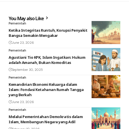
You May also Like
Pemerintah
Ketika Integritas Runtuh, Korupsi Penyakit
Bangsa Semakin Mengakar
June 23, 2026
Pemerintah
Agustiani Tio KPK, Islam Ingatkan: Hukum
adalah Amanah, Bukan Komoditas
September 30, 2025
Pemerintah
Kemandirian Ekonomi Keluarga dalam
Islam: Fondasi Ketahanan Rumah Tangga
yang Berkah
June 23, 2026
Pemerintah
Melalui Pemerintahan Demokratis dalam
Islam, Membangun Negara yang Adil
February 10, 2026