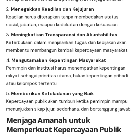
Menegakkan Keadilan dan Kejujuran
Keadilan harus diterapkan tanpa membedakan status
sosial, jabatan, maupun kedekatan dengan kekuasaan.
Meningkatkan Transparansi dan Akuntabilitas
Keterbukaan dalam menjalankan tugas dan kebijakan akan
membantu membangun kembali kepercayaan masyarakat.
Mengutamakan Kepentingan Masyarakat
Pemimpin dan institusi harus menempatkan kepentingan
rakyat sebagai prioritas utama, bukan kepentingan pribadi
atau kelompok tertentu.
Memberikan Keteladanan yang Baik
Kepercayaan publik akan tumbuh ketika pemimpin mampu
menunjukkan sikap jujur, sederhana, dan bertanggung jawab.
Menjaga Amanah untuk
Memperkuat Kepercayaan Publik