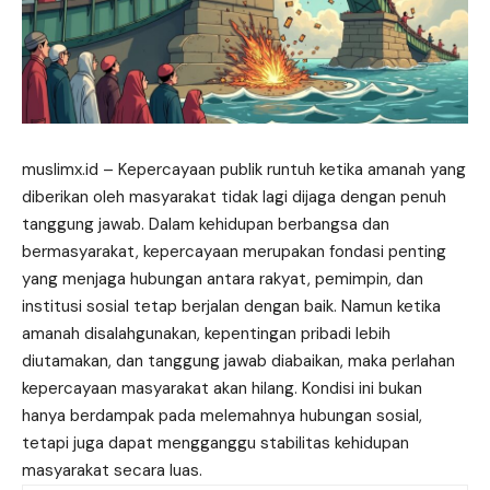
muslimx.id
– Kepercayaan publik runtuh ketika amanah yang
diberikan oleh masyarakat tidak lagi dijaga dengan penuh
tanggung jawab. Dalam kehidupan berbangsa dan
bermasyarakat, kepercayaan merupakan fondasi penting
yang menjaga hubungan antara rakyat, pemimpin, dan
institusi sosial tetap berjalan dengan baik. Namun ketika
amanah disalahgunakan, kepentingan pribadi lebih
diutamakan, dan tanggung jawab diabaikan, maka perlahan
kepercayaan masyarakat akan hilang. Kondisi ini bukan
hanya berdampak pada melemahnya hubungan sosial,
tetapi juga dapat mengganggu stabilitas kehidupan
masyarakat secara luas.