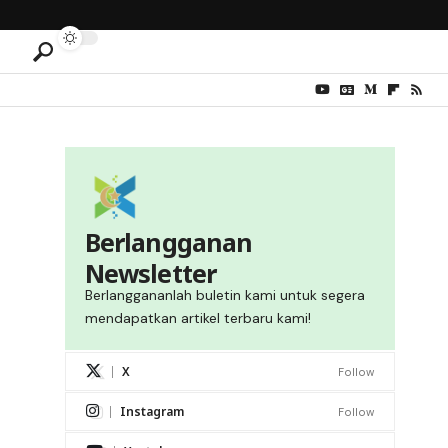
Berlangganan
Newsletter
Berlanggananlah buletin kami untuk segera
mendapatkan artikel terbaru kami!
X
Follow
Instagram
Follow