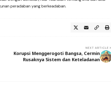
gunan peradaban yang berkeadaban.
NEXT ARTICLE
Korupsi Menggerogoti Bangsa, Cermin
Rusaknya Sistem dan Keteladanan