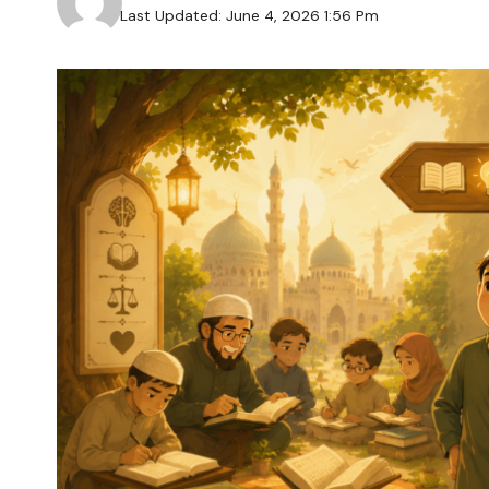
Last Updated: June 4, 2026 1:56 Pm