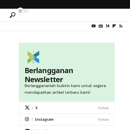
Berlangganan
Newsletter
Berlanggananlah buletin kami untuk segera
mendapatkan artikel terbaru kami!
X
Follow
Instagram
Follow