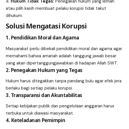
Hukum Tidak Tegas:
Penegakan hukum yang lemah
atau pilih kasih membuat pelaku korupsi tidak takut
dihukum.
Solusi Mengatasi Korupsi
1. Pendidikan Moral dan Agama
Masyarakat perlu dibekali pendidikan moral dan agama agar
memahami bahwa amanah adalah tanggung jawab besar
yang akan dipertanggungjawabkan di hadapan Allah SWT.
2. Penegakan Hukum yang Tegas
Hukum harus ditegakkan tanpa pandang bulu agar efek jera
berlaku bagi setiap pelaku korupsi.
3. Transparansi dan Akuntabilitas
Setiap kebijakan publik dan pengelolaan anggaran harus
terbuka untuk diawasi masyarakat.
4. Keteladanan Pemimpin