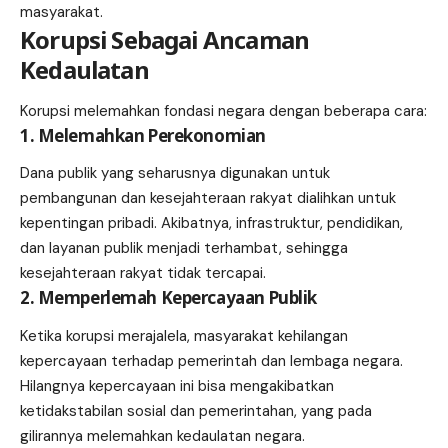
masyarakat.
Korupsi Sebagai Ancaman
Kedaulatan
Korupsi melemahkan fondasi negara dengan beberapa cara:
1. Melemahkan Perekonomian
Dana publik yang seharusnya digunakan untuk
pembangunan dan kesejahteraan rakyat dialihkan untuk
kepentingan pribadi. Akibatnya, infrastruktur, pendidikan,
dan layanan publik menjadi terhambat, sehingga
kesejahteraan rakyat tidak tercapai.
2. Memperlemah Kepercayaan Publik
Ketika korupsi merajalela, masyarakat kehilangan
kepercayaan terhadap pemerintah dan lembaga negara.
Hilangnya kepercayaan ini bisa mengakibatkan
ketidakstabilan sosial dan pemerintahan, yang pada
gilirannya melemahkan kedaulatan negara.