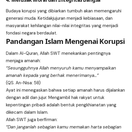
Budaya korupsi yang dibiarkan tumbuh akan memengaruhi
generasi muda. Ketidakjujuran menjadi kebiasaan, dan
masyarakat kehilangan nilai-nilai integritas yang menjadi
fondasi negara berdaulat.
Pandangan Islam Mengenai Korupsi
Dalam Al-Quran, Allah SWT menekankan pentingnya
menjaga amanah:
“Sesungguhnya Allah menyuruh kamu menyampaikan
amanah kepada yang berhak menerimanya…”
(QS. An-Nisa: 58)
Ayat ini menegaskan bahwa setiap amanah harus dijalankan
dengan adil dan jujur. Mengambil hak rakyat untuk
kepentingan pribadi adalah bentuk pengkhianatan yang
dikecam dalam Islam.
Allah SWT juga berfirman:
“Dan janganlah sebagian kamu memakan harta sebagian