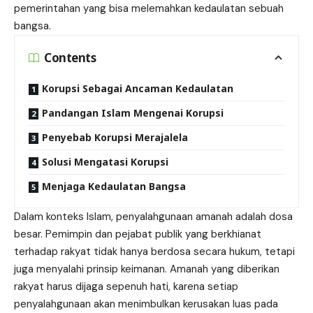
pemerintahan yang bisa melemahkan kedaulatan sebuah
bangsa.
Contents
Korupsi Sebagai Ancaman Kedaulatan
Pandangan Islam Mengenai Korupsi
Penyebab Korupsi Merajalela
Solusi Mengatasi Korupsi
Menjaga Kedaulatan Bangsa
Dalam konteks Islam, penyalahgunaan amanah adalah dosa
besar. Pemimpin dan pejabat publik yang berkhianat
terhadap rakyat tidak hanya berdosa secara hukum, tetapi
juga menyalahi prinsip keimanan. Amanah yang diberikan
rakyat harus dijaga sepenuh hati, karena setiap
penyalahgunaan akan menimbulkan kerusakan luas pada