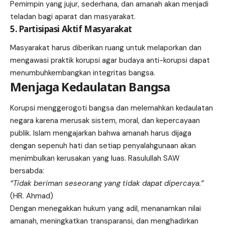
Pemimpin yang jujur, sederhana, dan amanah akan menjadi
teladan bagi aparat dan masyarakat.
5. Partisipasi Aktif Masyarakat
Masyarakat harus diberikan ruang untuk melaporkan dan
mengawasi praktik korupsi agar budaya anti-korupsi dapat
menumbuhkembangkan integritas bangsa.
Menjaga Kedaulatan Bangsa
Korupsi menggerogoti bangsa dan melemahkan kedaulatan
negara karena merusak sistem, moral, dan kepercayaan
publik. Islam mengajarkan bahwa amanah harus dijaga
dengan sepenuh hati dan setiap penyalahgunaan akan
menimbulkan kerusakan yang luas. Rasulullah SAW
bersabda:
“Tidak beriman seseorang yang tidak dapat dipercaya.”
(HR. Ahmad)
Dengan menegakkan hukum yang adil, menanamkan nilai
amanah, meningkatkan transparansi, dan menghadirkan