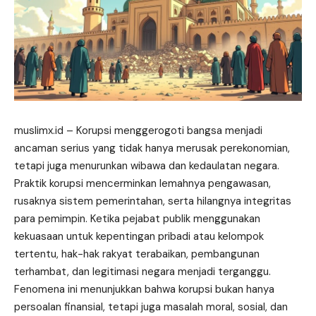
muslimx.id
– Korupsi menggerogoti bangsa menjadi
ancaman
serius yang tidak hanya merusak perekonomian,
tetapi juga menurunkan wibawa dan kedaulatan negara.
Praktik korupsi mencerminkan lemahnya pengawasan,
rusaknya sistem pemerintahan, serta hilangnya integritas
para pemimpin. Ketika pejabat publik menggunakan
kekuasaan untuk kepentingan pribadi atau kelompok
tertentu, hak-hak rakyat terabaikan, pembangunan
terhambat, dan legitimasi negara menjadi terganggu.
Fenomena ini menunjukkan bahwa korupsi bukan hanya
persoalan finansial, tetapi juga masalah moral, sosial, dan