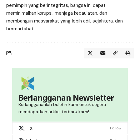
pemimpin yang berintegritas, bangsa ini dapat
meminimalkan korupsi, menjaga kedaulatan, dan
membangun masyarakat yang lebih adil, sejahtera, dan
bermartabat.
Berlangganan Newsletter
Berlanggananlah buletin kami untuk segera
mendapatkan artikel terbaru kami!
X
Follow