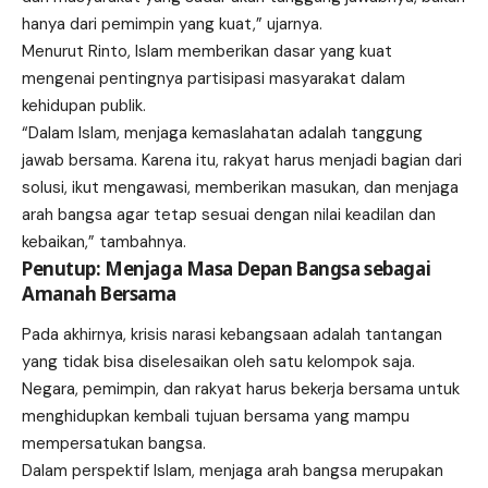
hanya dari pemimpin yang kuat,” ujarnya.
Menurut Rinto, Islam memberikan dasar yang kuat
mengenai pentingnya partisipasi masyarakat dalam
kehidupan publik.
“Dalam Islam, menjaga kemaslahatan adalah tanggung
jawab bersama. Karena itu, rakyat harus menjadi bagian dari
solusi, ikut mengawasi, memberikan masukan, dan menjaga
arah bangsa agar tetap sesuai dengan nilai keadilan dan
kebaikan,” tambahnya.
Penutup: Menjaga Masa Depan Bangsa sebagai
Amanah Bersama
Pada akhirnya, krisis narasi kebangsaan adalah tantangan
yang tidak bisa diselesaikan oleh satu kelompok saja.
Negara, pemimpin, dan rakyat harus bekerja bersama untuk
menghidupkan kembali tujuan bersama yang mampu
mempersatukan bangsa.
Dalam perspektif Islam, menjaga arah bangsa merupakan