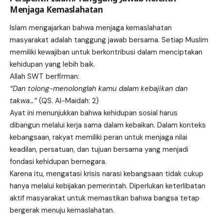
Menjaga Kemaslahatan
Islam mengajarkan bahwa menjaga kemaslahatan
masyarakat adalah tanggung jawab bersama. Setiap Muslim
memiliki kewajiban untuk berkontribusi dalam menciptakan
kehidupan yang lebih baik.
Allah SWT berfirman:
“Dan tolong-menolonglah kamu dalam kebajikan dan
takwa…”
(QS. Al-Maidah: 2)
Ayat ini menunjukkan bahwa kehidupan sosial harus
dibangun melalui kerja sama dalam kebaikan. Dalam konteks
kebangsaan, rakyat memiliki peran untuk menjaga nilai
keadilan, persatuan, dan tujuan bersama yang menjadi
fondasi kehidupan bernegara.
Karena itu, mengatasi krisis narasi kebangsaan tidak cukup
hanya melalui kebijakan pemerintah. Diperlukan keterlibatan
aktif masyarakat untuk memastikan bahwa bangsa tetap
bergerak menuju kemaslahatan.