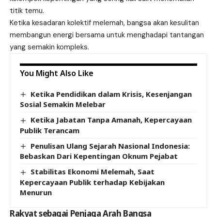
titik temu.
Ketika kesadaran kolektif melemah, bangsa akan kesulitan
membangun energi bersama untuk menghadapi tantangan
yang semakin kompleks.
You Might Also Like
Ketika Pendidikan dalam Krisis, Kesenjangan
Sosial Semakin Melebar
Ketika Jabatan Tanpa Amanah, Kepercayaan
Publik Terancam
Penulisan Ulang Sejarah Nasional Indonesia:
Bebaskan Dari Kepentingan Oknum Pejabat
Stabilitas Ekonomi Melemah, Saat
Kepercayaan Publik terhadap Kebijakan
Menurun
Rakyat sebagai Penjaga Arah Bangsa