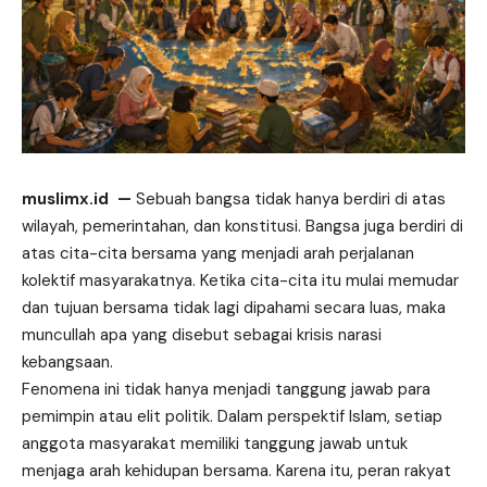
muslimx.id
—
Sebuah bangsa tidak hanya berdiri di atas
wilayah, pemerintahan, dan konstitusi. Bangsa juga berdiri di
atas cita-cita bersama yang menjadi arah perjalanan
kolektif masyarakatnya. Ketika cita-cita itu mulai memudar
dan tujuan bersama tidak lagi dipahami secara luas, maka
muncullah apa yang disebut sebagai krisis narasi
kebangsaan.
Fenomena ini tidak hanya menjadi tanggung jawab para
pemimpin atau elit politik. Dalam perspektif Islam, setiap
anggota masyarakat memiliki tanggung jawab untuk
menjaga arah kehidupan bersama. Karena itu, peran rakyat