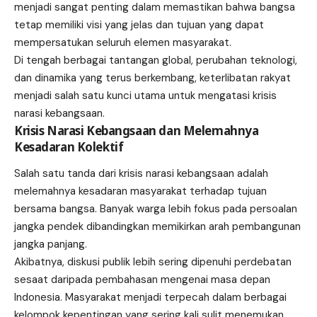
menjadi sangat penting dalam memastikan bahwa bangsa
tetap memiliki visi yang jelas dan tujuan yang dapat
mempersatukan seluruh elemen masyarakat.
Di tengah berbagai tantangan global, perubahan teknologi,
dan dinamika yang terus berkembang, keterlibatan rakyat
menjadi salah satu kunci utama untuk mengatasi krisis
narasi kebangsaan.
Krisis Narasi Kebangsaan dan Melemahnya
Kesadaran Kolektif
Salah satu tanda dari krisis narasi kebangsaan adalah
melemahnya kesadaran masyarakat terhadap tujuan
bersama bangsa. Banyak warga lebih fokus pada persoalan
jangka pendek dibandingkan memikirkan arah pembangunan
jangka panjang.
Akibatnya, diskusi publik lebih sering dipenuhi perdebatan
sesaat daripada pembahasan mengenai masa depan
Indonesia. Masyarakat menjadi terpecah dalam berbagai
kelompok kepentingan yang sering kali sulit menemukan