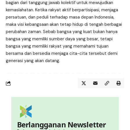
bagian dari tanggung jawab kolektif untuk mewujudkan
kemaslahatan. Ketika rakyat aktif berpartisipasi, menjaga
persatuan, dan peduli terhadap masa depan Indonesia,
maka visi kebangsaan akan tetap hidup di tengah berbagai
perubahan zaman. Sebab bangsa yang kuat bukan hanya
bangsa yang memiliki sumber daya yang besar, tetapi
bangsa yang memiliki rakyat yang memahami tujuan
bersama dan bersedia menjaga cita-cita tersebut demi
generasi yang akan datang.
Berlangganan Newsletter