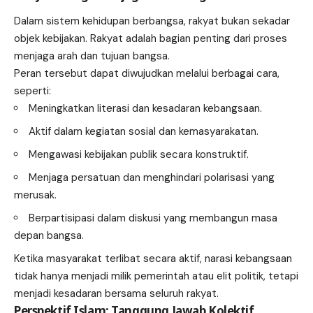
Dalam sistem kehidupan berbangsa, rakyat bukan sekadar
objek kebijakan. Rakyat adalah bagian penting dari proses
menjaga arah dan tujuan bangsa.
Peran tersebut dapat diwujudkan melalui berbagai cara,
seperti:
Meningkatkan literasi dan kesadaran kebangsaan.
Aktif dalam kegiatan sosial dan kemasyarakatan.
Mengawasi kebijakan publik secara konstruktif.
Menjaga persatuan dan menghindari polarisasi yang
merusak.
Berpartisipasi dalam diskusi yang membangun masa
depan bangsa.
Ketika masyarakat terlibat secara aktif, narasi kebangsaan
tidak hanya menjadi milik pemerintah atau elit politik, tetapi
menjadi kesadaran bersama seluruh rakyat.
Perspektif Islam: Tanggung Jawab Kolektif