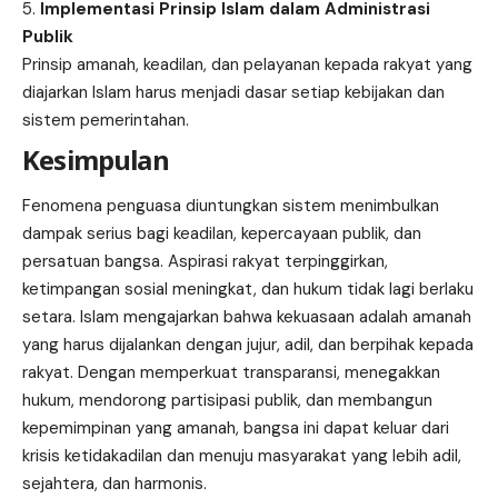
Implementasi Prinsip Islam dalam Administrasi
Publik
Prinsip amanah, keadilan, dan pelayanan kepada rakyat yang
diajarkan Islam harus menjadi dasar setiap kebijakan dan
sistem pemerintahan.
Kesimpulan
Fenomena penguasa diuntungkan sistem menimbulkan
dampak serius bagi keadilan, kepercayaan publik, dan
persatuan bangsa. Aspirasi rakyat terpinggirkan,
ketimpangan
sosial meningkat, dan hukum tidak lagi berlaku
setara. Islam mengajarkan bahwa kekuasaan adalah amanah
yang harus dijalankan dengan jujur, adil, dan berpihak kepada
rakyat. Dengan memperkuat transparansi, menegakkan
hukum, mendorong partisipasi publik, dan membangun
kepemimpinan yang amanah, bangsa ini dapat keluar dari
krisis ketidakadilan dan menuju masyarakat yang lebih adil,
sejahtera, dan harmonis.