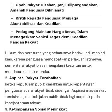
Upah Rakyat Ditahan, Janji Dilipatgandakan,
Amanah Penguasa Dikhianati
Kritik kepada Penguasa: Menjaga
Akuntabilitas dan Keadilan
Pedagang Mainkan Harga Beras, Islam
Menegaskan: Sanksi Tegas demi Keadilan
Pangan Rakyat
Hukum dan peraturan yang seharusnya berlaku adil menjadi
bias, karena penguasa mendapatkan perlakuan istimewa,
sementara rakyat biasa mengalami kesulitan untuk
mendapatkan hak mereka.
2. Aspirasi Rakyat Terabaikan
Ketika keputusan publik diarahkan untuk kepentingan
penguasa, suara rakyat tidak didengar. Aspirasi masyarakat
tersisihkan, dan kebijakan publik tidak lagi berpihak pada
kesejahteraan rakyat.
3. Ketimpangan Sosial Meningkat