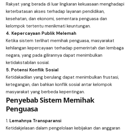
Rakyat yang berada di luar lingkaran kekuasaan menghadapi
keterbatasan akses terhadap layanan pendidikan,
kesehatan, dan ekonomi, sementara penguasa dan
kelompok tertentu menikmati keuntungan.
4. Kepercayaan Publik Melemah
Ketika sistem terlihat memihak penguasa, masyarakat
kehilangan kepercayaan terhadap pemerintah dan lembaga
negara, yang pada gilirannya dapat menimbulkan
ketidakstabilan sosial.
5. Potensi Konflik Sosial
Ketidakadilan yang berulang dapat menimbulkan frustasi,
ketegangan, dan bahkan konflik sosial antar kelompok
masyarakat yang berbeda kepentingan.
Penyebab Sistem Memihak
Penguasa
Lemahnya Transparansi
Ketidakjelasan dalam pengelolaan kebijakan dan anggaran