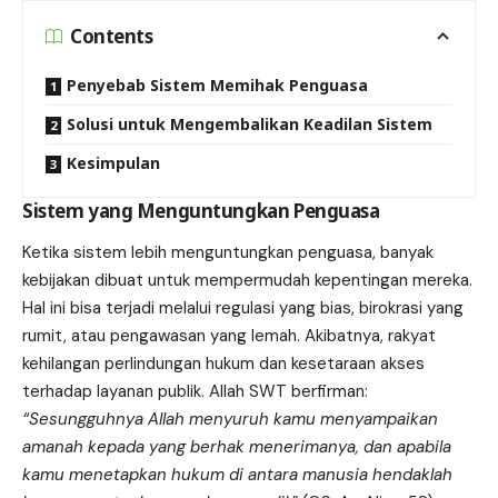
Contents
Penyebab Sistem Memihak Penguasa
Solusi untuk Mengembalikan Keadilan Sistem
Kesimpulan
Sistem yang Menguntungkan Penguasa
Ketika sistem lebih menguntungkan penguasa, banyak
kebijakan dibuat untuk mempermudah kepentingan mereka.
Hal ini bisa terjadi melalui regulasi yang bias, birokrasi yang
rumit, atau pengawasan yang lemah. Akibatnya, rakyat
kehilangan perlindungan hukum dan kesetaraan akses
terhadap layanan publik. Allah SWT berfirman:
“Sesungguhnya Allah menyuruh kamu menyampaikan
amanah kepada yang berhak menerimanya, dan apabila
kamu menetapkan hukum di antara manusia hendaklah