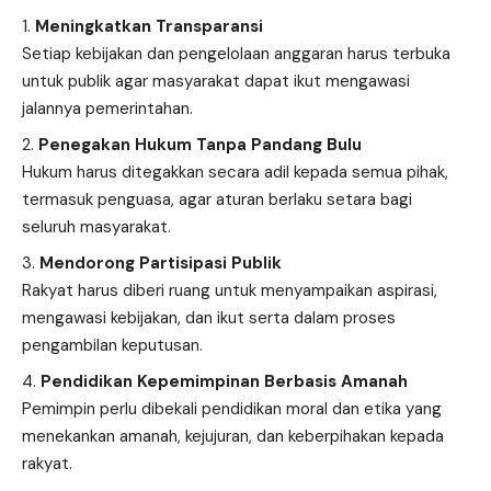
Meningkatkan Transparansi
Setiap kebijakan dan pengelolaan anggaran harus terbuka
untuk publik agar masyarakat dapat ikut mengawasi
jalannya pemerintahan.
Penegakan Hukum Tanpa Pandang Bulu
Hukum harus ditegakkan secara adil kepada semua pihak,
termasuk penguasa, agar aturan berlaku setara bagi
seluruh masyarakat.
Mendorong Partisipasi Publik
Rakyat harus diberi ruang untuk menyampaikan aspirasi,
mengawasi kebijakan, dan ikut serta dalam proses
pengambilan keputusan.
Pendidikan Kepemimpinan Berbasis Amanah
Pemimpin perlu dibekali pendidikan moral dan etika yang
menekankan amanah, kejujuran, dan keberpihakan kepada
rakyat.