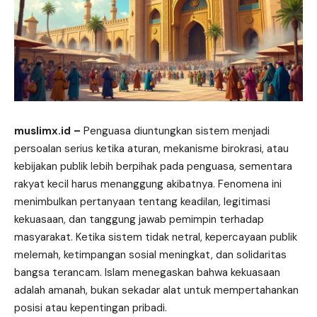
muslimx.id
–
Penguasa diuntungkan sistem menjadi
persoalan serius ketika aturan, mekanisme birokrasi, atau
kebijakan publik lebih berpihak pada penguasa, sementara
rakyat kecil harus menanggung akibatnya. Fenomena ini
menimbulkan pertanyaan tentang keadilan, legitimasi
kekuasaan, dan tanggung jawab pemimpin terhadap
masyarakat. Ketika sistem tidak netral, kepercayaan publik
melemah, ketimpangan sosial meningkat, dan solidaritas
bangsa terancam. Islam menegaskan bahwa kekuasaan
adalah amanah, bukan sekadar alat untuk mempertahankan
posisi atau kepentingan pribadi.