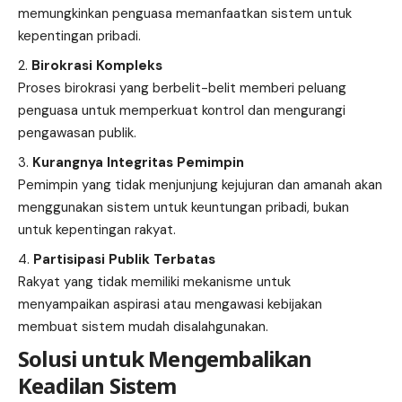
memungkinkan penguasa memanfaatkan sistem untuk
kepentingan pribadi.
Birokrasi Kompleks
Proses birokrasi yang berbelit-belit memberi peluang
penguasa untuk memperkuat kontrol dan mengurangi
pengawasan publik.
Kurangnya Integritas Pemimpin
Pemimpin yang tidak menjunjung kejujuran dan amanah akan
menggunakan sistem untuk keuntungan pribadi, bukan
untuk kepentingan rakyat.
Partisipasi Publik Terbatas
Rakyat yang tidak memiliki mekanisme untuk
menyampaikan aspirasi atau mengawasi kebijakan
membuat sistem mudah disalahgunakan.
Solusi untuk Mengembalikan
Keadilan Sistem