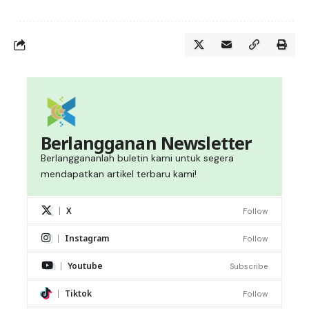
Berlangganan Newsletter
Berlanggananlah buletin kami untuk segera
mendapatkan artikel terbaru kami!
X
Follow
Instagram
Follow
Youtube
Subscribe
Tiktok
Follow