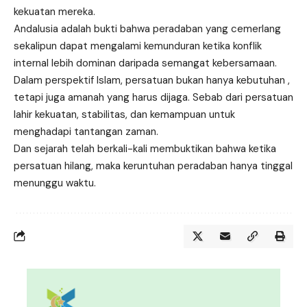
kekuatan mereka.
Andalusia adalah bukti bahwa peradaban yang cemerlang
sekalipun dapat mengalami kemunduran ketika konflik
internal lebih dominan daripada semangat kebersamaan.
Dalam perspektif Islam, persatuan bukan hanya kebutuhan ,
tetapi juga amanah yang harus dijaga. Sebab dari persatuan
lahir kekuatan, stabilitas, dan kemampuan untuk
menghadapi tantangan zaman.
Dan sejarah telah berkali-kali membuktikan bahwa ketika
persatuan hilang, maka keruntuhan peradaban hanya tinggal
menunggu waktu.