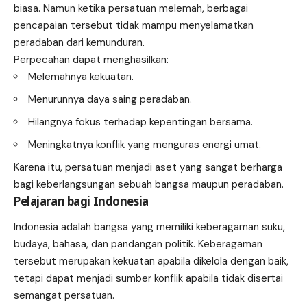
biasa. Namun ketika persatuan melemah, berbagai
pencapaian tersebut tidak mampu menyelamatkan
peradaban dari kemunduran.
Perpecahan dapat menghasilkan:
Melemahnya kekuatan.
Menurunnya daya saing peradaban.
Hilangnya fokus terhadap kepentingan bersama.
Meningkatnya konflik yang menguras energi umat.
Karena itu, persatuan menjadi aset yang sangat berharga
bagi keberlangsungan sebuah bangsa maupun peradaban.
Pelajaran bagi Indonesia
Indonesia adalah bangsa yang memiliki keberagaman suku,
budaya, bahasa, dan pandangan politik. Keberagaman
tersebut merupakan kekuatan apabila dikelola dengan baik,
tetapi dapat menjadi sumber konflik apabila tidak disertai
semangat persatuan.