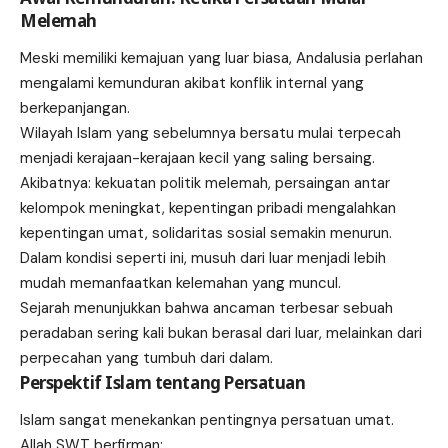
Melemah
Meski memiliki kemajuan yang luar biasa, Andalusia perlahan
mengalami kemunduran akibat konflik internal yang
berkepanjangan.
Wilayah Islam yang sebelumnya bersatu mulai terpecah
menjadi kerajaan-kerajaan kecil yang saling bersaing.
Akibatnya: kekuatan politik melemah, persaingan antar
kelompok meningkat, kepentingan pribadi mengalahkan
kepentingan umat, solidaritas sosial semakin menurun.
Dalam kondisi seperti ini, musuh dari luar menjadi lebih
mudah memanfaatkan kelemahan yang muncul.
Sejarah menunjukkan bahwa ancaman terbesar sebuah
peradaban sering kali bukan berasal dari luar, melainkan dari
perpecahan yang tumbuh dari dalam.
Perspektif Islam tentang Persatuan
Islam sangat menekankan pentingnya persatuan umat.
Allah SWT berfirman: