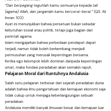
“Dan berpegang teguhlah kamu semuanya kepada tali
(agama) Allah, dan janganlah kamu bercerai-berai.”
(QS. Ali
Imran: 103)
Ayat ini menunjukkan bahwa persatuan bukan sekadar
kebutuhan sosial atau politik, tetapi juga bagian dari
perintah agama.
Islam mengajarkan bahwa perbedaan pendapat dapat
terjadi, namun tidak boleh berkembang menjadi
permusuhan yang merusak kepentingan bersama.
Ketika ego kelompok lebih dominan daripada kepentingan
umat, maka fondasi peradaban akan semakin rapuh.
Pelajaran Moral dari Runtuhnya Andalusia
Salah satu pelajaran terbesar dari sejarah peradaban dunia
adalah bahwa ilmu pengetahuan dan kemajuan ekonomi saja
tidak cukup untuk menjaga keberlangsungan sebuah
peradaban.
Andalusia memiliki banyak ilmuwan besar dan kemajuan luar