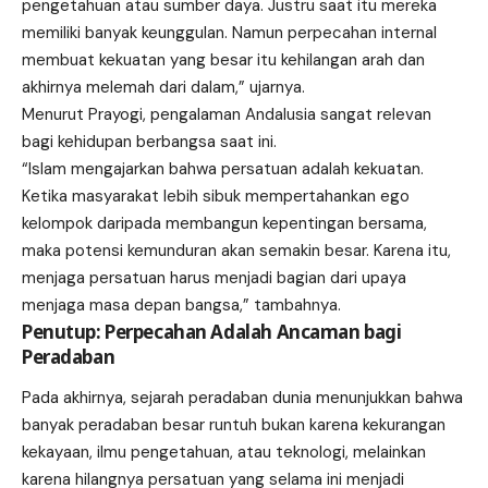
pengetahuan atau sumber daya. Justru saat itu mereka
memiliki banyak keunggulan. Namun perpecahan internal
membuat kekuatan yang besar itu kehilangan arah dan
akhirnya melemah dari dalam,” ujarnya.
Menurut Prayogi, pengalaman Andalusia sangat relevan
bagi kehidupan berbangsa saat ini.
“Islam mengajarkan bahwa persatuan adalah kekuatan.
Ketika masyarakat lebih sibuk mempertahankan ego
kelompok daripada membangun kepentingan bersama,
maka potensi kemunduran akan semakin besar. Karena itu,
menjaga persatuan harus menjadi bagian dari upaya
menjaga masa depan bangsa,” tambahnya.
Penutup: Perpecahan Adalah Ancaman bagi
Peradaban
Pada akhirnya, sejarah peradaban dunia menunjukkan bahwa
banyak peradaban besar runtuh bukan karena kekurangan
kekayaan, ilmu pengetahuan, atau teknologi, melainkan
karena hilangnya persatuan yang selama ini menjadi