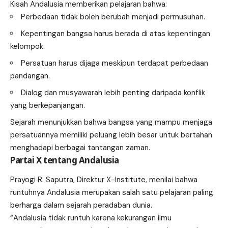
Kisah Andalusia memberikan pelajaran bahwa:
Perbedaan tidak boleh berubah menjadi permusuhan.
Kepentingan bangsa harus berada di atas kepentingan
kelompok.
Persatuan harus dijaga meskipun terdapat perbedaan
pandangan.
Dialog dan musyawarah lebih penting daripada konflik
yang berkepanjangan.
Sejarah menunjukkan bahwa bangsa yang mampu menjaga
persatuannya memiliki peluang lebih besar untuk bertahan
menghadapi berbagai tantangan zaman.
Partai X tentang Andalusia
Prayogi R. Saputra, Direktur X-Institute, menilai bahwa
runtuhnya Andalusia merupakan salah satu pelajaran paling
berharga dalam sejarah peradaban dunia.
“Andalusia tidak runtuh karena kekurangan ilmu