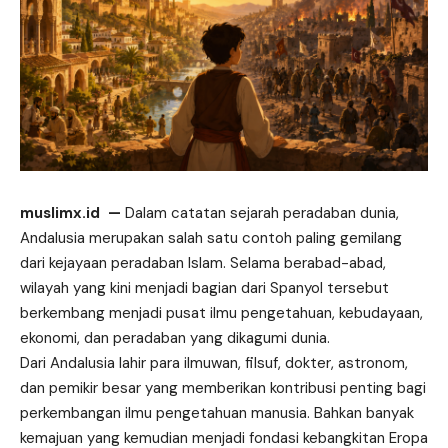
muslimx.id
—
Dalam catatan sejarah peradaban dunia,
Andalusia merupakan salah satu
contoh
paling gemilang
dari kejayaan peradaban Islam. Selama berabad-abad,
wilayah yang kini menjadi bagian dari Spanyol tersebut
berkembang menjadi pusat ilmu pengetahuan, kebudayaan,
ekonomi, dan peradaban yang dikagumi dunia.
Dari Andalusia lahir para ilmuwan, filsuf, dokter, astronom,
dan pemikir besar yang memberikan kontribusi penting bagi
perkembangan ilmu pengetahuan manusia. Bahkan banyak
kemajuan yang kemudian menjadi fondasi kebangkitan Eropa