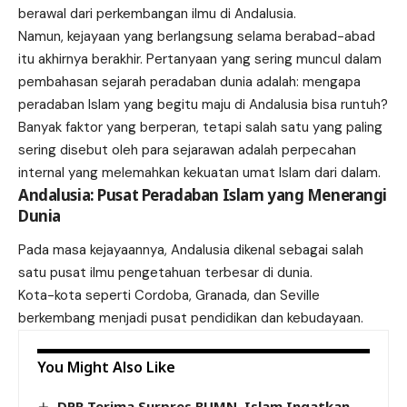
berawal dari perkembangan ilmu di Andalusia.
Namun, kejayaan yang berlangsung selama berabad-abad
itu akhirnya berakhir. Pertanyaan yang sering muncul dalam
pembahasan sejarah peradaban dunia adalah: mengapa
peradaban Islam yang begitu maju di Andalusia bisa runtuh?
Banyak faktor yang berperan, tetapi salah satu yang paling
sering disebut oleh para sejarawan adalah perpecahan
internal yang melemahkan kekuatan umat Islam dari dalam.
Andalusia: Pusat Peradaban Islam yang Menerangi
Dunia
Pada masa kejayaannya, Andalusia dikenal sebagai salah
satu pusat ilmu pengetahuan terbesar di dunia.
Kota-kota seperti Cordoba, Granada, dan Seville
berkembang menjadi pusat pendidikan dan kebudayaan.
You Might Also Like
DPR Terima Surpres BUMN, Islam Ingatkan