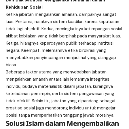
Dampak Jabatan Mengalahkan Amanah dalam
Kehidupan Sosial
Ketika jabatan mengalahkan amanah, dampaknya sangat
luas. Pertama, rusaknya sistem keadilan karena keputusan
tidak lagi objektif. Kedua, meningkatnya ketimpangan sosial
akibat kebijakan yang tidak berpihak pada masyarakat luas.
Ketiga, hilangnya kepercayaan publik terhadap institusi
negara. Keempat, melemahnya etika birokrasi yang
menyebabkan penyimpangan menjadi hal yang dianggap
biasa.
Beberapa faktor utama yang menyebabkan jabatan
mengalahkan amanah antara lain lemahnya integritas
individu, budaya materialistik dalam jabatan, kurangnya
keteladanan pemimpin, serta sistem pengawasan yang
tidak efektif. Selain itu, jabatan yang dipandang sebagai
prestise sosial juga mendorong individu untuk mengejar
posisi tanpa memperhatikan tanggung jawab moralnya.
Solusi Islam dalam Mengembalikan