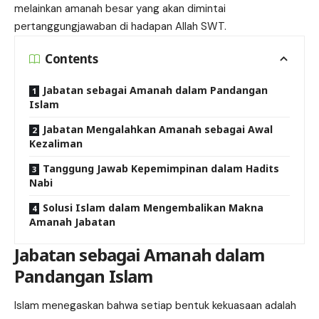
melainkan amanah besar yang akan dimintai
pertanggungjawaban di hadapan Allah SWT.
Contents
Jabatan sebagai Amanah dalam Pandangan
Islam
Jabatan Mengalahkan Amanah sebagai Awal
Kezaliman
Tanggung Jawab Kepemimpinan dalam Hadits
Nabi
Solusi Islam dalam Mengembalikan Makna
Amanah Jabatan
Jabatan sebagai Amanah dalam
Pandangan Islam
Islam menegaskan bahwa setiap bentuk kekuasaan adalah