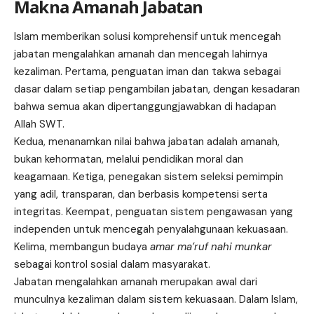
Makna Amanah Jabatan
Islam memberikan solusi komprehensif untuk mencegah
jabatan mengalahkan amanah dan mencegah lahirnya
kezaliman. Pertama, penguatan iman dan takwa sebagai
dasar dalam setiap pengambilan jabatan, dengan kesadaran
bahwa semua akan dipertanggungjawabkan di hadapan
Allah SWT.
Kedua, menanamkan nilai bahwa jabatan adalah amanah,
bukan kehormatan, melalui pendidikan moral dan
keagamaan. Ketiga, penegakan sistem seleksi pemimpin
yang adil, transparan, dan berbasis kompetensi serta
integritas. Keempat, penguatan sistem pengawasan yang
independen untuk mencegah penyalahgunaan kekuasaan.
Kelima, membangun budaya
amar ma’ruf nahi munkar
sebagai kontrol sosial dalam masyarakat.
Jabatan mengalahkan amanah merupakan awal dari
munculnya kezaliman dalam sistem kekuasaan. Dalam Islam,