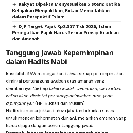
Rakyat Dipaksa Menyesuaikan Sistem: Ketika
Kebijakan Menyulitkan, Bukan Memudahkan
dalam Perspektif Islam
DJP Target Pajak Rp2.357 T di 2026, Islam
Peringatkan Pajak Harus Sesuai Prinsip Keadilan
dan Amanah
Tanggung Jawab Kepemimpinan
dalam Hadits Nabi
Rasulullah SAW menegaskan bahwa setiap pemimpin akan
dimintai pertanggungjawaban atas amanah yang
diembannya:
“Setiap kalian adalah pemimpin, dan setiap
kalian akan dimintai pertanggungjawaban atas yang
dipimpinnya.”
(HR. Bukhari dan Muslim)
Hadits ini menunjukkan bahwa jabatan bukanlah sarana
untuk mencari kehormatan duniawi, melainkan amanah yang
harus dijaga dengan penuh tanggung jawab.