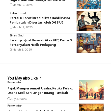
March 12, 2025
Kabar Umat
Partai X Soroti Kredibilitas Bahlil Pasca
Pembatalan Disertasi oleh DGB UI
March 12, 2025
Sinau Gaul
Larangan Jual Beras di Atas HET, Partai X
Pertanyakan Nasib Pedagang
March 6, 2025
You May also Like
Pemerintah
Pajak Mempersempit Usaha, Ketika Pelaku
Usaha Kecil Kehilangan Ruang Tumbuh
July 3, 2026
Pemerintah