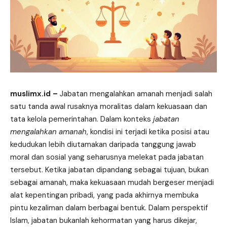
muslimx.id
–
Jabatan mengalahkan amanah menjadi salah
satu tanda awal rusaknya moralitas dalam kekuasaan dan
tata kelola pemerintahan. Dalam konteks
jabatan
mengalahkan amanah
, kondisi ini terjadi ketika posisi atau
kedudukan lebih diutamakan daripada tanggung jawab
moral dan sosial yang seharusnya melekat pada jabatan
tersebut. Ketika jabatan dipandang sebagai tujuan, bukan
sebagai amanah, maka kekuasaan mudah bergeser menjadi
alat kepentingan pribadi, yang pada akhirnya membuka
pintu kezaliman dalam berbagai bentuk. Dalam perspektif
Islam, jabatan bukanlah kehormatan yang harus dikejar,