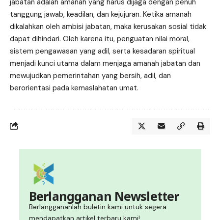
jabatan adalah amanah yang harus dijaga dengan penuh
tanggung jawab, keadilan, dan kejujuran. Ketika amanah
dikalahkan oleh ambisi jabatan, maka kerusakan sosial tidak
dapat dihindari. Oleh karena itu, penguatan nilai moral,
sistem pengawasan yang adil, serta kesadaran spiritual
menjadi kunci utama dalam menjaga amanah jabatan dan
mewujudkan pemerintahan yang bersih, adil, dan
berorientasi pada kemaslahatan umat.
Berlangganan Newsletter
Berlanggananlah buletin kami untuk segera
mendapatkan artikel terbaru kami!