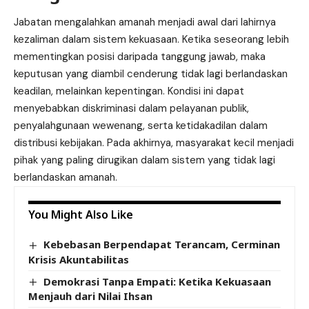
Jabatan mengalahkan amanah menjadi awal dari lahirnya
kezaliman dalam sistem kekuasaan. Ketika seseorang lebih
mementingkan posisi daripada tanggung jawab, maka
keputusan yang diambil cenderung tidak lagi berlandaskan
keadilan, melainkan kepentingan. Kondisi ini dapat
menyebabkan diskriminasi dalam pelayanan publik,
penyalahgunaan wewenang, serta ketidakadilan dalam
distribusi kebijakan. Pada akhirnya, masyarakat kecil menjadi
pihak yang paling dirugikan dalam sistem yang tidak lagi
berlandaskan amanah.
You Might Also Like
Kebebasan Berpendapat Terancam, Cerminan
Krisis Akuntabilitas
Demokrasi Tanpa Empati: Ketika Kekuasaan
Menjauh dari Nilai Ihsan