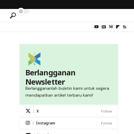
Berlangganan
Newsletter
Berlanggananlah buletin kami untuk segera
mendapatkan artikel terbaru kami!
X
Follow
Instagram
Follow