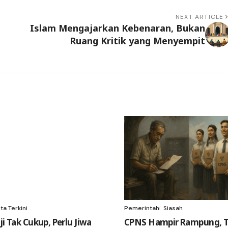
NEXT ARTICLE
Islam Mengajarkan Kebenaran, Bukan
Ruang Kritik yang Menyempit
ta Terkini
Pemerintah
Siasah
ji Tak Cukup, Perlu Jiwa
CPNS Hampir Rampung, T