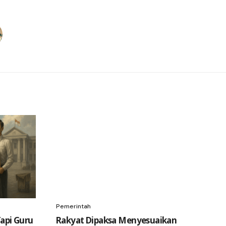
Pemerintah
api Guru
Rakyat Dipaksa Menyesuaikan