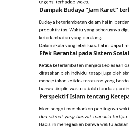
urgensi terhadap waktu.
Dampak Budaya “Jam Karet” ter
Budaya keterlambatan dalam hal ini berda
produktivitas. Waktu yang seharusnya dig
keterlambatan yang berulang.
Dalam skala yang lebih luas, hal ini dapat 
Efek Berantai pada Sistem Sosia
Ketika keterlambatan menjadi kebiasaan d
dirasakan oleh individu, tetapi juga oleh si
menciptakan ketidakteraturan yang berda
bahwa disiplin waktu adalah fondasi pentin
Perspektif Islam tentang Kete
dua nikmat yang banyak manusia tertipu 
Hadis ini menegaskan bahwa waktu adalah