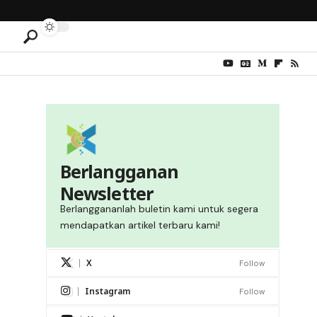
Berlangganan
Newsletter
Berlanggananlah buletin kami untuk segera
mendapatkan artikel terbaru kami!
X
Follow
Instagram
Follow