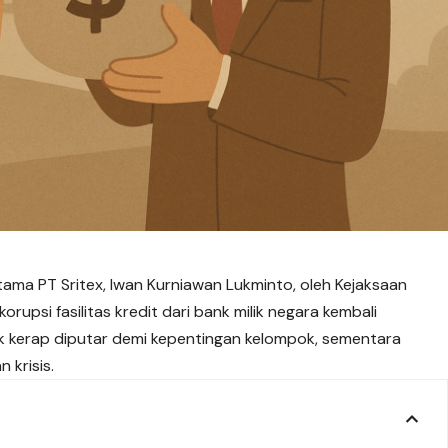
ama PT Sritex, Iwan Kurniawan Lukminto, oleh Kejaksaan
orupsi fasilitas kredit dari bank milik negara kembali
k kerap diputar demi kepentingan kelompok, sementara
 krisis.