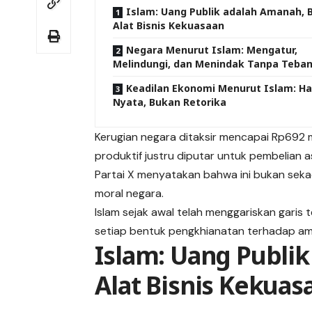
Islam: Uang Publik adalah Amanah, 
Alat Bisnis Kekuasaan
Negara Menurut Islam: Mengatur,
Melindungi, dan Menindak Tanpa Tebang
Keadilan Ekonomi Menurut Islam: Ha
Nyata, Bukan Retorika
Kerugian negara ditaksir mencapai Rp692 m
produktif justru diputar untuk pembelian 
Partai X menyatakan bahwa ini bukan seka
moral negara.
Islam sejak awal telah menggariskan garis
setiap bentuk pengkhianatan terhadap a
Islam: Uang Publi
Alat Bisnis Kekuas