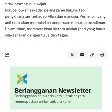
tidak bermain dua wajah.
Korupsi bukan sekadar pelanggaran hukum, tapi
pengkhianatan terhadap Allah dan manusia. Pemimpin yang
adil tidak akan membiarkan pencitraan menutupi kezaliman.
Dalam Islam, membersihkan sistem adalah jihad yang harus
dilaksanakan dengan tulus dan tegas.
Berlangganan Newsletter
Berlanggananlah buletin kami untuk segera
mendapatkan artikel terbaru kami!