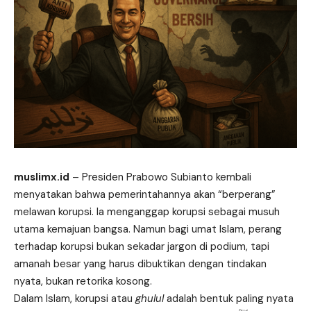
muslimx.id
– Presiden Prabowo Subianto kembali
menyatakan bahwa pemerintahannya akan “berperang”
melawan korupsi. Ia menganggap korupsi sebagai musuh
utama kemajuan bangsa. Namun bagi umat Islam, perang
terhadap korupsi bukan sekadar jargon di podium, tapi
amanah besar yang harus dibuktikan dengan tindakan
nyata, bukan retorika kosong.
Dalam Islam, korupsi atau
ghulul
adalah bentuk paling nyata