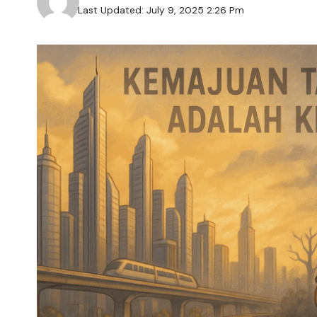
Last Updated: July 9, 2025 2:26 Pm