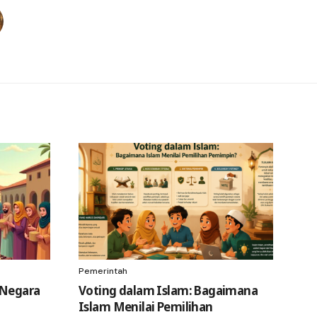
Pemerintah
 Negara
Voting dalam Islam: Bagaimana
Islam Menilai Pemilihan