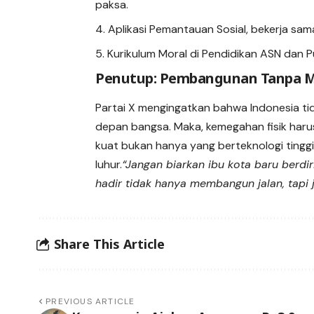
paksa.
Aplikasi Pemantauan Sosial, bekerja sa
Kurikulum Moral di Pendidikan ASN dan P
Penutup: Pembangunan Tanpa Mo
Partai X mengingatkan bahwa Indonesia t
depan bangsa. Maka, kemegahan fisik haru
kuat bukan hanya yang berteknologi tinggi, 
luhur.
“Jangan biarkan ibu kota baru berdir
hadir tidak hanya membangun jalan, tapi 
Share This Article
PREVIOUS ARTICLE