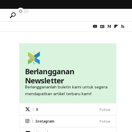
Berlangganan
Newsletter
Berlanggananlah buletin kami untuk segera
mendapatkan artikel terbaru kami!
X
Follow
Instagram
Follow