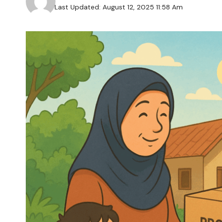
Last Updated: August 12, 2025 11:58 Am