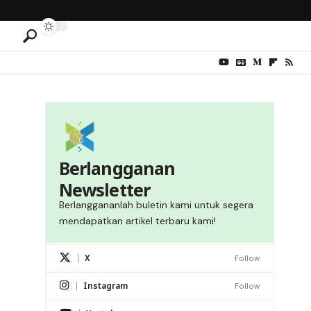
Berlangganan
Newsletter
Berlanggananlah buletin kami untuk segera
mendapatkan artikel terbaru kami!
X
Follow
Instagram
Follow