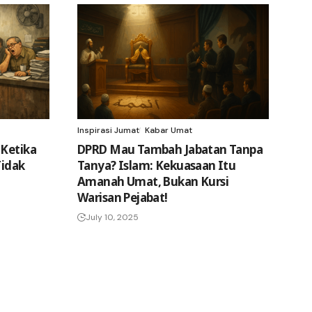
Inspirasi Jumat
Kabar Umat
 Ketika
DPRD Mau Tambah Jabatan Tanpa
idak
Tanya? Islam: Kekuasaan Itu
Amanah Umat, Bukan Kursi
Warisan Pejabat!
July 10, 2025