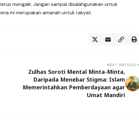
terus mengalir. Jangan sampai disalahgunakan untuk
rena ini merupakan amanah untuk rakyat.
NEXT ARTICLE
Zulhas Soroti Mental Minta-Minta,
Daripada Menebar Stigma: Islam
Memerintahkan Pemberdayaan agar
Umat Mandiri